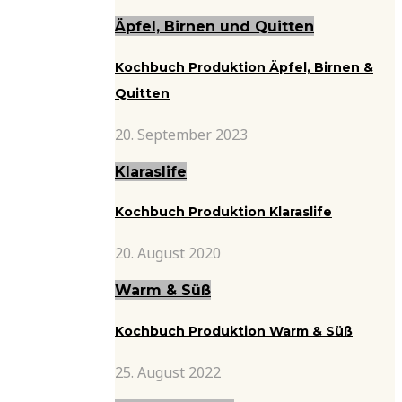
Äpfel, Birnen und Quitten
Kochbuch Produktion Äpfel, Birnen &
Quitten
20. September 2023
Klaraslife
Kochbuch Produktion Klaraslife
20. August 2020
Warm & Süß
Kochbuch Produktion Warm & Süß
25. August 2022