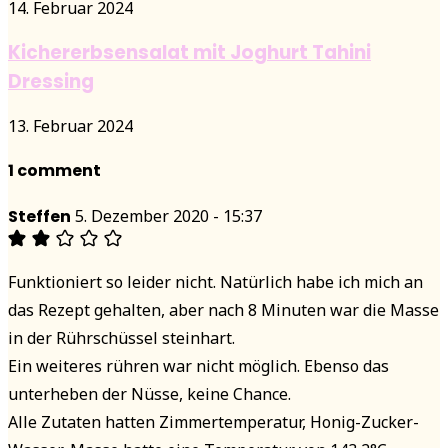
14. Februar 2024
Kichererbsensalat mit Joghurt Tahini
Dressing
13. Februar 2024
1 comment
Steffen
5. Dezember 2020 - 15:37
Funktioniert so leider nicht. Natürlich habe ich mich an
das Rezept gehalten, aber nach 8 Minuten war die Masse
in der Rührschüssel steinhart.
Ein weiteres rühren war nicht möglich. Ebenso das
unterheben der Nüsse, keine Chance.
Alle Zutaten hatten Zimmertemperatur, Honig-Zucker-