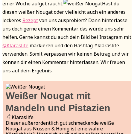
einer Woche aufgebraucht.
Hast du
diesen weißer Nougat oder vielleicht auch ein anderes
leckeres
Rezept
von uns ausprobiert? Dann hinterlasse
uns doch gerne einen Kommentar, das würde uns sehr
helfen. Gerne kannst du auch dein Bild bei Instagram mit
@Klaraslife
markieren und den Hashtag #klaraslife
verwenden. Somit verpassen wir keinen Beitrag und wir
können dir einen Kommentar hinterlassen. Wir freuen
uns auf dein Ergebnis.
Weißer Nougat mit
Mandeln und Pistazien
Klaraslife
Dieser außerordentlich gut schmeckende weiße
Nougat aus Nüssen & Honig ist eine wahre