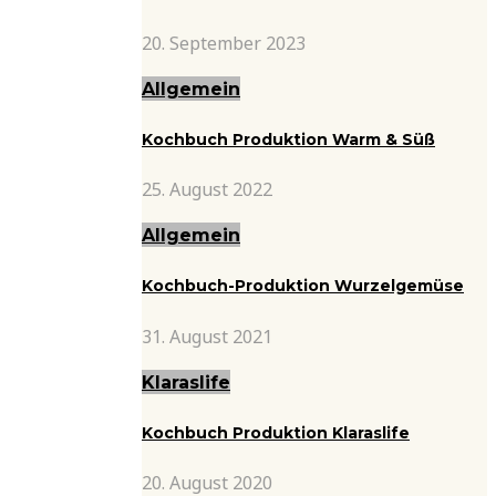
20. September 2023
Allgemein
Kochbuch Produktion Warm & Süß
25. August 2022
Allgemein
Kochbuch-Produktion Wurzelgemüse
31. August 2021
Klaraslife
Kochbuch Produktion Klaraslife
20. August 2020