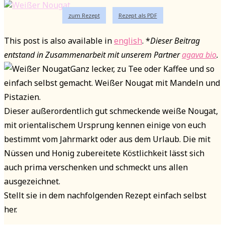
zum Rezept
Rezept als PDF
This post is also available in
english
. *
Dieser Beitrag
entstand in Zusammenarbeit mit unserem Partner
agava bio
.
Ganz lecker, zu Tee oder Kaffee und so
einfach selbst gemacht. Weißer Nougat mit Mandeln und
Pistazien.
Dieser außerordentlich gut schmeckende weiße Nougat,
mit orientalischem Ursprung kennen einige von euch
bestimmt vom Jahrmarkt oder aus dem Urlaub. Die mit
Nüssen und Honig zubereitete Köstlichkeit lässt sich
auch prima verschenken und schmeckt uns allen
ausgezeichnet.
Stellt sie in dem nachfolgenden Rezept einfach selbst
her.