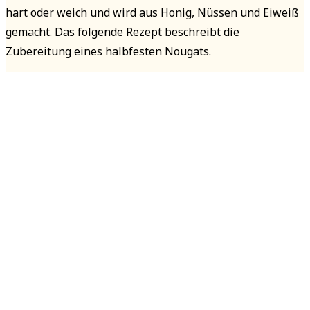
hart oder weich und wird aus Honig, Nüssen und Eiweiß
gemacht. Das folgende Rezept beschreibt die
Zubereitung eines halbfesten Nougats.