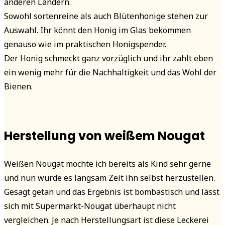
anderen Ländern.
Sowohl sortenreine als auch Blütenhonige stehen zur
Auswahl. Ihr könnt den Honig im Glas bekommen
genauso wie im praktischen Honigspender.
Der Honig schmeckt ganz vorzüglich und ihr zahlt eben
ein wenig mehr für die Nachhaltigkeit und das Wohl der
Bienen.
Herstellung von weißem Nougat
Weißen Nougat mochte ich bereits als Kind sehr gerne
und nun wurde es langsam Zeit ihn selbst herzustellen.
Gesagt getan und das Ergebnis ist bombastisch und lässt
sich mit Supermarkt-Nougat überhaupt nicht
vergleichen. Je nach Herstellungsart ist diese Leckerei