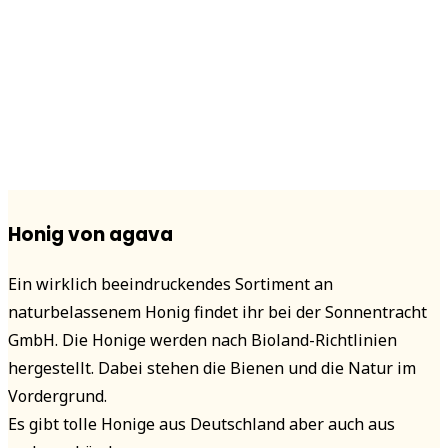
Honig von agava
Ein wirklich beeindruckendes Sortiment an
naturbelassenem Honig findet ihr bei der Sonnentracht
GmbH. Die Honige werden nach Bioland-Richtlinien
hergestellt. Dabei stehen die Bienen und die Natur im
Vordergrund.
Es gibt tolle Honige aus Deutschland aber auch aus