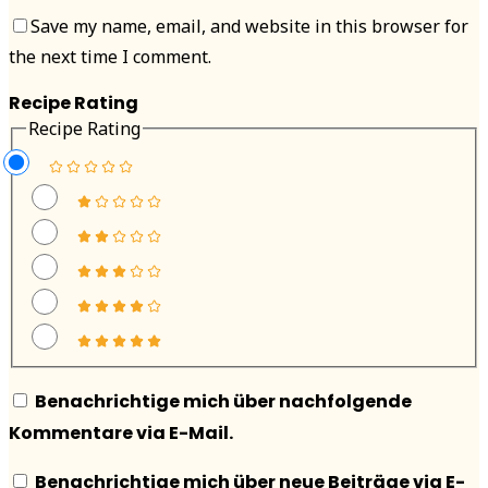
Save my name, email, and website in this browser for
the next time I comment.
Recipe Rating
Recipe Rating
Benachrichtige mich über nachfolgende
Kommentare via E-Mail.
Benachrichtige mich über neue Beiträge via E-