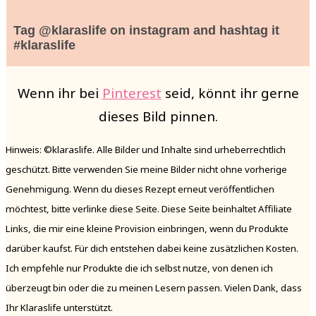
Tag @klaraslife on instagram and hashtag it
#klaraslife
Wenn ihr bei
Pinterest
seid, könnt ihr gerne
dieses Bild pinnen.
Hinweis: ©klaraslife. Alle Bilder und Inhalte sind urheberrechtlich
geschützt. Bitte verwenden Sie meine Bilder nicht ohne vorherige
Genehmigung. Wenn du dieses Rezept erneut veröffentlichen
möchtest, bitte verlinke diese Seite. Diese Seite beinhaltet Affiliate
Links, die mir eine kleine Provision einbringen, wenn du Produkte
darüber kaufst. Für dich entstehen dabei keine zusätzlichen Kosten.
Ich empfehle nur Produkte die ich selbst nutze, von denen ich
überzeugt bin oder die zu meinen Lesern passen. Vielen Dank, dass
Ihr Klaraslife unterstützt.