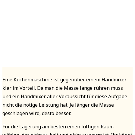
Eine Küchenmaschine ist gegenüber einem Handmixer
klar im Vorteil. Da man die Masse lange rühren muss
und ein Handmixer aller Voraussicht für diese Aufgabe
nicht die nötige Leistung hat. Je länger die Masse
geschlagen wird, desto besser.
Für die Lagerung am besten einen luftigen Raum