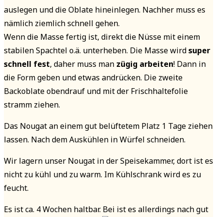
auslegen und die Oblate hineinlegen. Nachher muss es
nämlich ziemlich schnell gehen.
Wenn die Masse fertig ist, direkt die Nüsse mit einem
stabilen Spachtel o.ä. unterheben. Die Masse wird
super
schnell fest
, daher muss man
zügig arbeiten
! Dann in
die Form geben und etwas andrücken. Die zweite
Backoblate obendrauf und mit der Frischhaltefolie
stramm ziehen.
Das Nougat an einem gut belüftetem Platz 1 Tage ziehen
lassen. Nach dem Auskühlen in Würfel schneiden.
Wir lagern unser Nougat in der Speisekammer, dort ist es
nicht zu kühl und zu warm. Im Kühlschrank wird es zu
feucht.
Es ist ca. 4 Wochen haltbar. Bei ist es allerdings nach gut