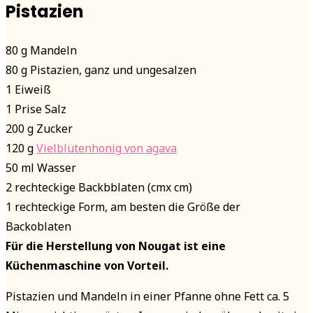
Pistazien
80 g Mandeln
80 g Pistazien, ganz und ungesalzen
1 Eiweiß
1 Prise Salz
200 g Zucker
120 g
Vielblütenhonig von agava
50 ml Wasser
2 rechteckige Backbblaten (cmx cm)
1 rechteckige Form, am besten die Größe der
Backoblaten
Für die Herstellung von Nougat ist eine
Küchenmaschine von Vorteil.
Pistazien und Mandeln in einer Pfanne ohne Fett ca. 5