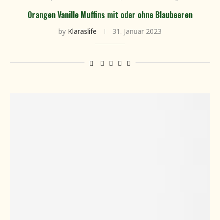
Orangen Vanille Muffins mit oder ohne Blaubeeren
by
Klaraslife
31. Januar 2023