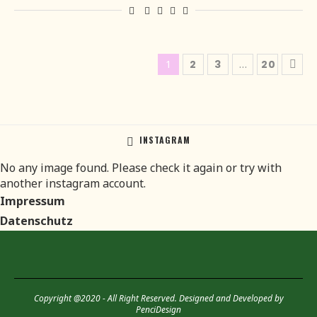
1
2
3
…
20
INSTAGRAM
No any image found. Please check it again or try with
another instagram account.
Impressum
Datenschutz
Copyright @2020 - All Right Reserved. Designed and Developed by
PenciDesign