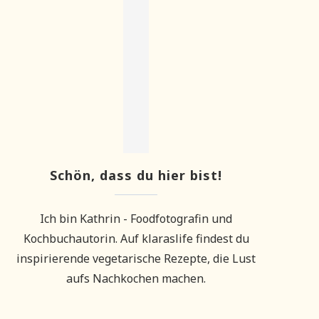
Schön, dass du hier bist!
Ich bin Kathrin - Foodfotografin und
Kochbuchautorin. Auf klaraslife findest du
inspirierende vegetarische Rezepte, die Lust
aufs Nachkochen machen.