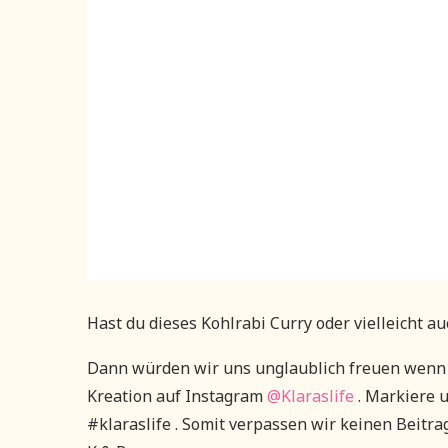
Hast du dieses Kohlrabi Curry oder vielleicht a
Dann würden wir uns unglaublich freuen wenn 
Kreation auf Instagram
@Klaraslife
. Markiere 
#klaraslife . Somit verpassen wir keinen Beitra