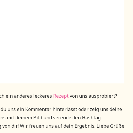
uch ein anderes leckeres
Rezept
von uns ausprobiert?
du uns ein Kommentar hinterlässt oder zeig uns deine
uns mit deinem Bild und verende den Hashtag
g von dir! Wir freuen uns auf dein Ergebnis. Liebe Grüße