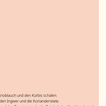
Knoblauch und den Kürbis schälen.
den Ingwer und die Korianderstiele.