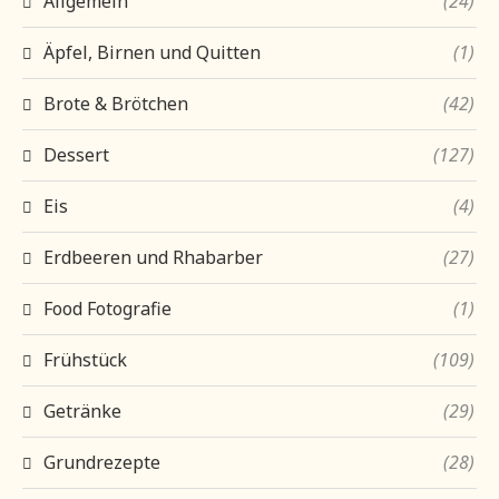
Allgemein
(24)
Äpfel, Birnen und Quitten
(1)
Brote & Brötchen
(42)
Dessert
(127)
Eis
(4)
Erdbeeren und Rhabarber
(27)
Food Fotografie
(1)
Frühstück
(109)
Getränke
(29)
Grundrezepte
(28)