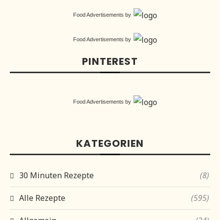
Food Advertisements
by
Food Advertisements
by
PINTEREST
Food Advertisements
by
KATEGORIEN
30 Minuten Rezepte
(8)
Alle Rezepte
(595)