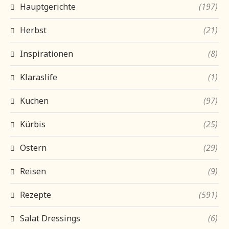
Hauptgerichte
(197)
Herbst
(21)
Inspirationen
(8)
Klaraslife
(1)
Kuchen
(97)
Kürbis
(25)
Ostern
(29)
Reisen
(9)
Rezepte
(591)
Salat Dressings
(6)