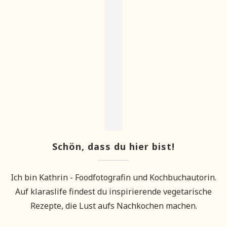
Schön, dass du hier bist!
Ich bin Kathrin - Foodfotografin und Kochbuchautorin.
Auf klaraslife findest du inspirierende vegetarische
Rezepte, die Lust aufs Nachkochen machen.