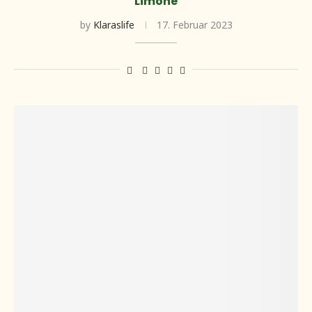
Limone
by
Klaraslife
17. Februar 2023