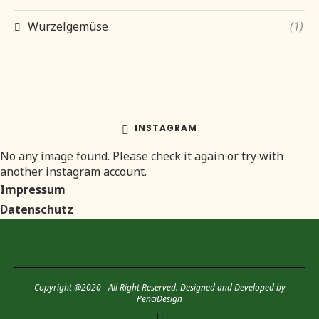
Wurzelgemüse
(1)
INSTAGRAM
No any image found. Please check it again or try with
another instagram account.
Impressum
Datenschutz
Copyright @2020 - All Right Reserved. Designed and Developed by
PenciDesign