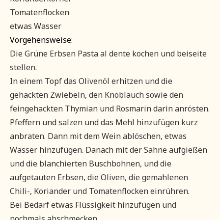
Tomatenflocken
etwas Wasser
Vorgehensweise:
Die Grüne Erbsen Pasta al dente kochen und beiseite
stellen.
In einem Topf das Olivenöl erhitzen und die
gehackten Zwiebeln, den Knoblauch sowie den
feingehackten Thymian und Rosmarin darin anrösten.
Pfeffern und salzen und das Mehl hinzufügen kurz
anbraten. Dann mit dem Wein ablöschen, etwas
Wasser hinzufügen. Danach mit der Sahne aufgießen
und die blanchierten Buschbohnen, und die
aufgetauten Erbsen, die Oliven, die gemahlenen
Chili-, Koriander und Tomatenflocken einrühren.
Bei Bedarf etwas Flüssigkeit hinzufügen und
nochmals abschmecken.