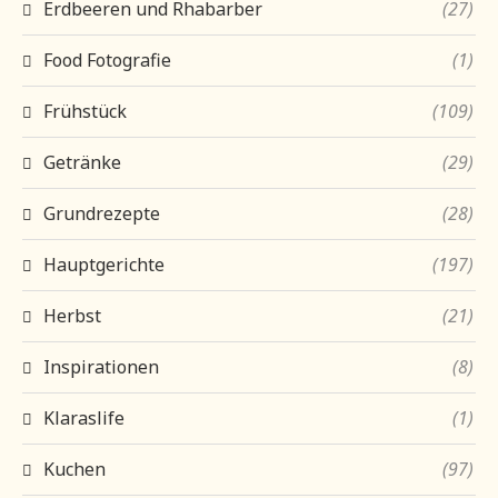
Erdbeeren und Rhabarber
(27)
Food Fotografie
(1)
Frühstück
(109)
Getränke
(29)
Grundrezepte
(28)
Hauptgerichte
(197)
Herbst
(21)
Inspirationen
(8)
Klaraslife
(1)
Kuchen
(97)