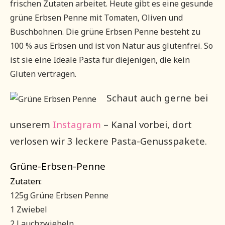
frischen Zutaten arbeitet. Heute gibt es eine gesunde
grüne Erbsen Penne mit Tomaten, Oliven und
Buschbohnen. Die grüne Erbsen Penne besteht zu
100 % aus Erbsen und ist von Natur aus glutenfrei. So
ist sie eine Ideale Pasta für diejenigen, die kein
Gluten vertragen.
Schaut auch gerne bei
unserem
Instagram
– Kanal vorbei, dort
verlosen wir 3 leckere Pasta-Genusspakete.
Grüne-Erbsen-Penne
Zutaten:
125g Grüne Erbsen Penne
1 Zwiebel
2 Lauchzwiebeln