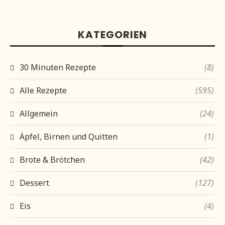
KATEGORIEN
30 Minuten Rezepte
(8)
Alle Rezepte
(595)
Allgemein
(24)
Äpfel, Birnen und Quitten
(1)
Brote & Brötchen
(42)
Dessert
(127)
Eis
(4)