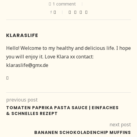
1 comment
1
KLARASLIFE
Hello! Welcome to my healthy and delicious life. I hope
you will enjoy it. Love Klara xx contact:
klaraslife@gmx.de
previous post
TOMATEN PAPRIKA PASTA SAUCE | EINFACHES
& SCHNELLES REZEPT
next post
BANANEN SCHOKOLADENCHIP MUFFINS