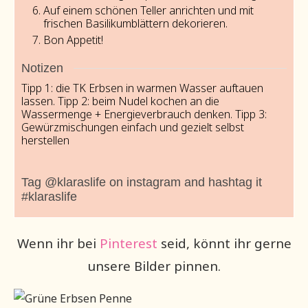
Auf einem schönen Teller anrichten und mit
frischen Basilikumblättern dekorieren.
Bon Appetit!
Notizen
Tipp 1: die TK Erbsen in warmen Wasser auftauen
lassen.
Tipp 2: beim Nudel kochen an die
Wassermenge + Energieverbrauch denken.
Tipp 3:
Gewürzmischungen einfach und gezielt selbst
herstellen
Tag @klaraslife on instagram and hashtag it
#klaraslife
Wenn ihr bei
Pinterest
seid, könnt ihr gerne
unsere Bilder pinnen.