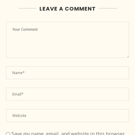
LEAVE A COMMENT
Save my name, email, and website in this browser