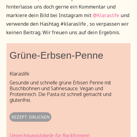
hinterlasse uns doch gerne ein Kommentar und
markiere dein Bild bei Instagram mit
@Klaraslife
und
verwende den Hashtag #klaraslife , so verpassen wir
keinen Beitrag. Wir freuen uns auf dein Ergebnis.
Grüne-Erbsen-Penne
Klaraslife
Gesunde und schnelle grüne Erbsen Penne mit
Buschbohnen und Sahnesauce. Vegan und
Proteinreich. Die Pasta ist schnell gemacht und
glutenfrei.
REZEPT DRUCKEN
Umrechnungstabelle für Backformen!