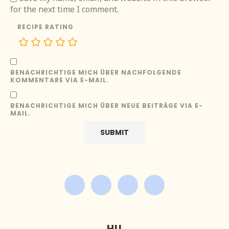
for the next time I comment.
RECIPE RATING
BENACHRICHTIGE MICH ÜBER NACHFOLGENDE
KOMMENTARE VIA E-MAIL.
BENACHRICHTIGE MICH ÜBER NEUE BEITRÄGE VIA E-
MAIL.
HI!