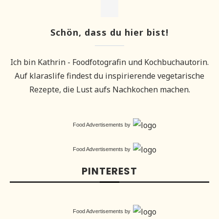
Schön, dass du hier bist!
Ich bin Kathrin - Foodfotografin und Kochbuchautorin.
Auf klaraslife findest du inspirierende vegetarische
Rezepte, die Lust aufs Nachkochen machen.
Food Advertisements
by
Food Advertisements
by
PINTEREST
Food Advertisements
by