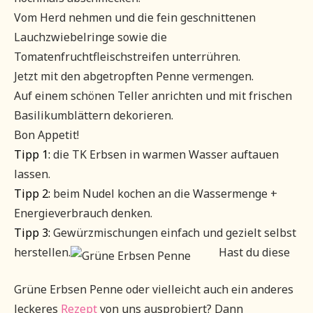
Vom Herd nehmen und die fein geschnittenen
Lauchzwiebelringe sowie die
Tomatenfruchtfleischstreifen unterrühren.
Jetzt mit den abgetropften Penne vermengen.
Auf einem schönen Teller anrichten und mit frischen
Basilikumblättern dekorieren.
Bon Appetit!
Tipp 1:
die TK Erbsen in warmen Wasser auftauen
lassen.
Tipp 2:
beim Nudel kochen an die Wassermenge +
Energieverbrauch denken.
Tipp 3:
Gewürzmischungen einfach und gezielt selbst
herstellen.
Hast du diese
Grüne Erbsen Penne oder vielleicht auch ein anderes
leckeres
Rezept
von uns ausprobiert? Dann