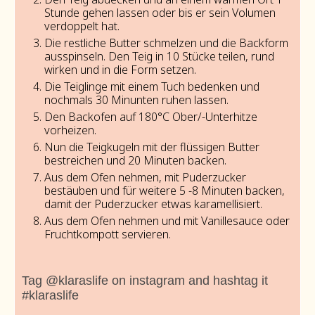
Stunde gehen lassen oder bis er sein Volumen
verdoppelt hat.
Die restliche Butter schmelzen und die Backform
ausspinseln. Den Teig in 10 Stücke teilen, rund
wirken und in die Form setzen.
Die Teiglinge mit einem Tuch bedenken und
nochmals 30 Minunten ruhen lassen.
Den Backofen auf 180°C Ober/-Unterhitze
vorheizen.
Nun die Teigkugeln mit der flüssigen Butter
bestreichen und 20 Minuten backen.
Aus dem Ofen nehmen, mit Puderzucker
bestäuben und für weitere 5 -8 Minuten backen,
damit der Puderzucker etwas karamellisiert.
Aus dem Ofen nehmen und mit Vanillesauce oder
Fruchtkompott servieren.
Tag @klaraslife on instagram and hashtag it
#klaraslife