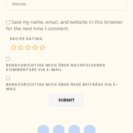
Save my name, email, and website in this browser
for the next time I comment.
RECIPE RATING
BENACHRICHTIGE MICH ÜBER NACHFOLGENDE
KOMMENTARE VIA E-MAIL.
BENACHRICHTIGE MICH ÜBER NEUE BEITRÄGE VIA E-
MAIL.