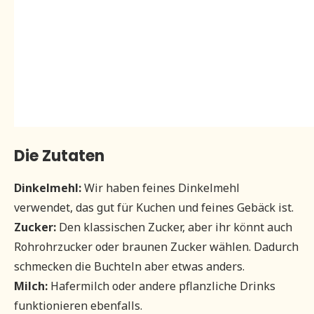
Die Zutaten
Dinkelmehl:
Wir haben feines Dinkelmehl
verwendet, das gut für Kuchen und feines Gebäck ist.
Zucker:
Den klassischen Zucker, aber ihr könnt auch
Rohrohrzucker oder braunen Zucker wählen. Dadurch
schmecken die Buchteln aber etwas anders.
Milch:
Hafermilch oder andere pflanzliche Drinks
funktionieren ebenfalls.