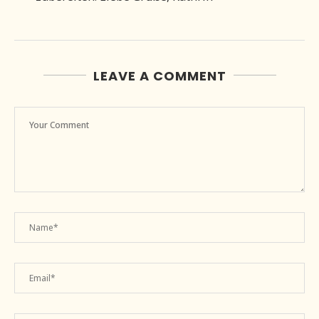
LEAVE A COMMENT