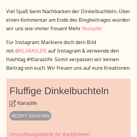
Viel Spaß beim Nachbacken der Dinkelbuchteln. Über
einen Kommentar am Ende des Blogbeitrages würden
wir uns wie immer freuen! Mehr
Rezepte!
Für Instagram: Markiere doch dein Bild
mit
@KLARASLIFE
auf Instagram & verwende den
Hashtag #Klaraslife .Somit verpassen wir keinen
Beitrag von euch. Wir freuen uns auf eure Kreationen.
Fluffige Dinkelbuchteln
Klaraslife
REZEPT DRUCKEN
Umrechnungstabelle für Backformen!