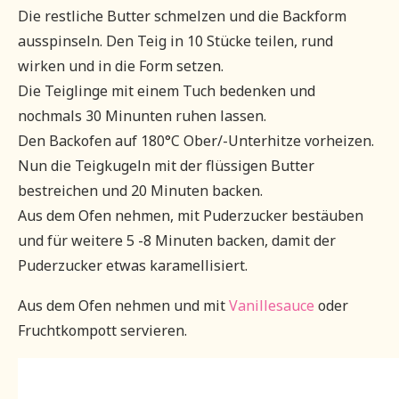
Die restliche Butter schmelzen und die Backform
ausspinseln. Den Teig in 10 Stücke teilen, rund
wirken und in die Form setzen.
Die Teiglinge mit einem Tuch bedenken und
nochmals 30 Minunten ruhen lassen.
Den Backofen auf 180°C Ober/-Unterhitze vorheizen.
Nun die Teigkugeln mit der flüssigen Butter
bestreichen und 20 Minuten backen.
Aus dem Ofen nehmen, mit Puderzucker bestäuben
und für weitere 5 -8 Minuten backen, damit der
Puderzucker etwas karamellisiert.
Aus dem Ofen nehmen und mit
Vanillesauce
oder
Fruchtkompott servieren.