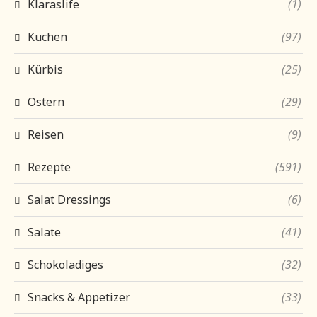
Klaraslife
(1)
Kuchen
(97)
Kürbis
(25)
Ostern
(29)
Reisen
(9)
Rezepte
(591)
Salat Dressings
(6)
Salate
(41)
Schokoladiges
(32)
Snacks & Appetizer
(33)