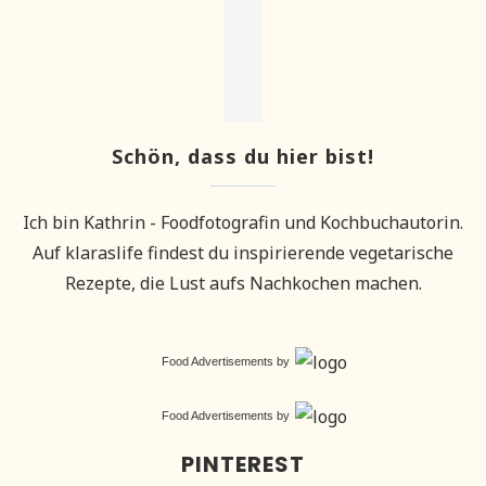
Schön, dass du hier bist!
Ich bin Kathrin - Foodfotografin und Kochbuchautorin.
Auf klaraslife findest du inspirierende vegetarische
Rezepte, die Lust aufs Nachkochen machen.
Food Advertisements
by
Food Advertisements
by
PINTEREST