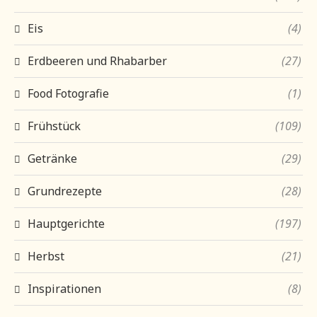
Eis
(4)
Erdbeeren und Rhabarber
(27)
Food Fotografie
(1)
Frühstück
(109)
Getränke
(29)
Grundrezepte
(28)
Hauptgerichte
(197)
Herbst
(21)
Inspirationen
(8)