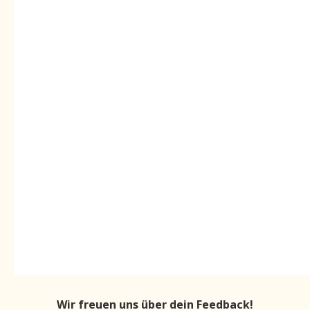
Wir freuen uns über dein Feedback!