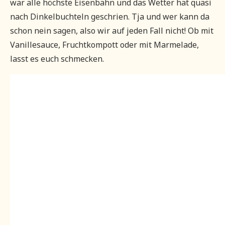
war alle höchste Eisenbahn und das Wetter hat quasi
nach Dinkelbuchteln geschrien. Tja und wer kann da
schon nein sagen, also wir auf jeden Fall nicht! Ob mit
Vanillesauce, Fruchtkompott oder mit Marmelade,
lasst es euch schmecken.