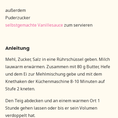
außerdem
Puderzucker
selbstgemachte Vanillesauce
zum servieren
Anleitung
Mehl, Zucker, Salz in eine Rührschüssel geben. Milch
lauwarm erwärmen. Zusammen mit 80 g Butter, Hefe
und dem Ei zur Mehlmischung gebe und mit dem
Knethaken der Küchenmaschine 8-10 Minuten auf
Stufe 2 kneten.
Den Teig abdecken und an einem warmen Ort 1
Stunde gehen lassen oder bis er sein Volumen
verdoppelt hat.