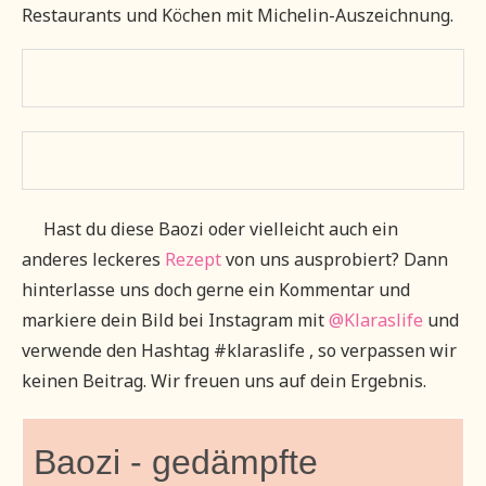
Restaurants und Köchen mit Michelin-Auszeichnung. ​
Hast du diese Baozi oder vielleicht auch ein
anderes leckeres
Rezept
von uns ausprobiert? Dann
hinterlasse uns doch gerne ein Kommentar und
markiere dein Bild bei Instagram mit
@Klaraslife
und
verwende den Hashtag #klaraslife , so verpassen wir
keinen Beitrag. Wir freuen uns auf dein Ergebnis.
Baozi - gedämpfte