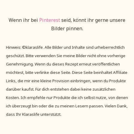
Wenn ihr bei
Pinterest
seid, könnt ihr gerne unsere
Bilder pinnen.
Hinweis: ©klaraslife. Alle Bilder und Inhalte sind urheberrechtlich
geschützt. Bitte verwenden Sie meine Bilder nicht ohne vorherige
Genehmigung. Wenn du dieses Rezept erneut veröffentlichen
möchtest, bitte verlinke diese Seite. Diese Seite beinhaltet Affiliate
Links, die mir eine kleine Provision einbringen, wenn du Produkte
darüber kaufst. Für dich entstehen dabei keine zusätzlichen
Kosten. Ich empfehle nur Produkte die ich selbst nutze, von denen
ich überzeugt bin oder die zu meinen Lesern passen. Vielen Dank,
dass Ihr Klaraslife unterstützt.