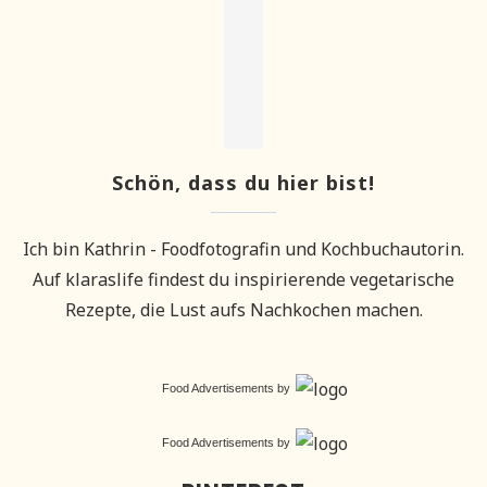
Schön, dass du hier bist!
Ich bin Kathrin - Foodfotografin und Kochbuchautorin.
Auf klaraslife findest du inspirierende vegetarische
Rezepte, die Lust aufs Nachkochen machen.
Food Advertisements
by
Food Advertisements
by