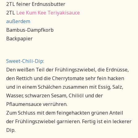
2TL feiner Erdnussbutter
2TL
Lee Kum Kee Teriyakisauce
außerdem
Bambus-Dampfkorb
Backpapier
Sweet-Chili-Dip:
Den weißen Teil der Frühlingszwiebel, die Erdnüsse,
den Rettich und die Cherrytomate sehr fein hacken
und in einem Schälchen zusammen mit Essig, Salz,
Wasser, schwarzen Sesam, Chiliöl und der
Pflaumensauce verrühren.
Zum Schluss mit dem feingehackten grünen Anteil
der Frühlingszwiebel garnieren. Fertig ist ein leckerer
Dip.