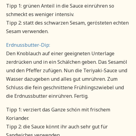
Tipp 1: grünen Anteil in die Sauce einrühren so
schmeckt es weniger intensiv.
Tipp 2: statt des schwarzen Sesam, gerösteten echten
Sesam verwenden.
Erdnussbutter-Dip:
Den Knoblauch auf einer geeigneten Unterlage
zerdrücken und in ein Schälchen geben. Das Sesamöl
und den Pfeffer zufügen. Nun die Teriyaki-Sauce und
Wasser dazugeben und alles gut umrühren. Zum
Schluss die fein geschnittene Frühlingszwiebel und
die Erdnussbutter einrühren. Fertig.
Tipp 1: verziert das Ganze schön mit frischem
Koriander.
Tipp 2: die Sauce könnt ihr auch sehr gut für
Sandwiches verwenden.