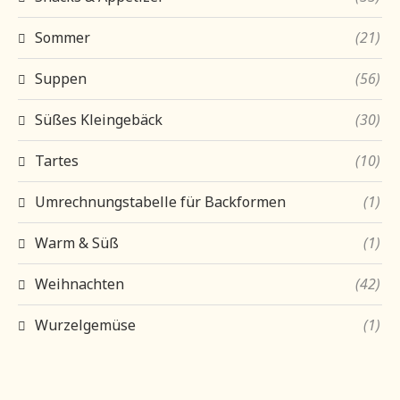
Sommer
(21)
Suppen
(56)
Süßes Kleingebäck
(30)
Tartes
(10)
Umrechnungstabelle für Backformen
(1)
Warm & Süß
(1)
Weihnachten
(42)
Wurzelgemüse
(1)