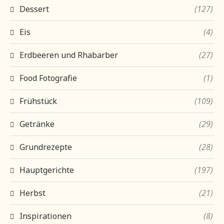
Dessert
(127)
Eis
(4)
Erdbeeren und Rhabarber
(27)
Food Fotografie
(1)
Frühstück
(109)
Getränke
(29)
Grundrezepte
(28)
Hauptgerichte
(197)
Herbst
(21)
Inspirationen
(8)