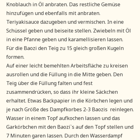
Knoblauch in Öl anbraten. Das restliche Gemüse
hinzufügen und ebenfalls mit anbraten.
Teriyakisauce dazugeben und vermischen. In eine
Schüssel geben und beiseite stellen. Zwiebeln mit Öl
in eine Pfanne geben und karamellisieren lassen.
Für die Baozi den Teig zu 15 gleich großen Kugeln
formen.
Auf einer leicht bemehlten Arbeitsfläche zu kreisen
ausrollen und die Füllung in die Mitte geben. Den
Teig über die Füllung falten und fest
zusammendrücken, so dass ihr kleine Säckchen
erhaltet. Etwas Backpapier in die Körbchen legen und
je nach Größe des Dampfkorbes 2-3 Baozis reinlegen.
Wasser in einem Topf aufkochen lassen und das
Garkörbchen mit den Baozi`s auf den Topf stellen und
7 Minuten garen lassen. Durch den Wasserdampf