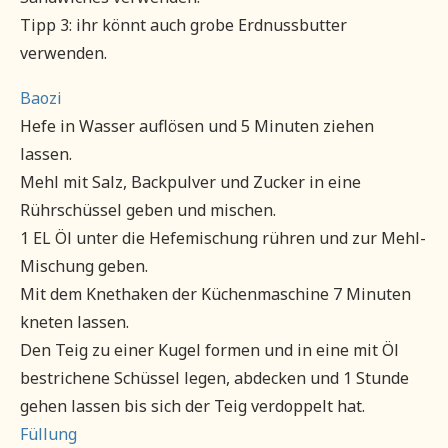
Tipp 3: ihr könnt auch grobe Erdnussbutter
verwenden.
Baozi
Hefe in Wasser auflösen und 5 Minuten ziehen
lassen.
Mehl mit Salz, Backpulver und Zucker in eine
Rührschüssel geben und mischen.
1 EL Öl unter die Hefemischung rühren und zur Mehl-
Mischung geben.
Mit dem Knethaken der Küchenmaschine 7 Minuten
kneten lassen.
Den Teig zu einer Kugel formen und in eine mit Öl
bestrichene Schüssel legen, abdecken und 1 Stunde
gehen lassen bis sich der Teig verdoppelt hat.
Füllung