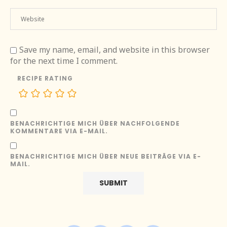
Save my name, email, and website in this browser
for the next time I comment.
RECIPE RATING
BENACHRICHTIGE MICH ÜBER NACHFOLGENDE
KOMMENTARE VIA E-MAIL.
BENACHRICHTIGE MICH ÜBER NEUE BEITRÄGE VIA E-
MAIL.