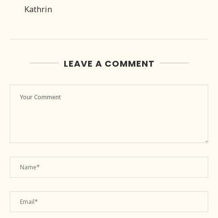
Kathrin
LEAVE A COMMENT