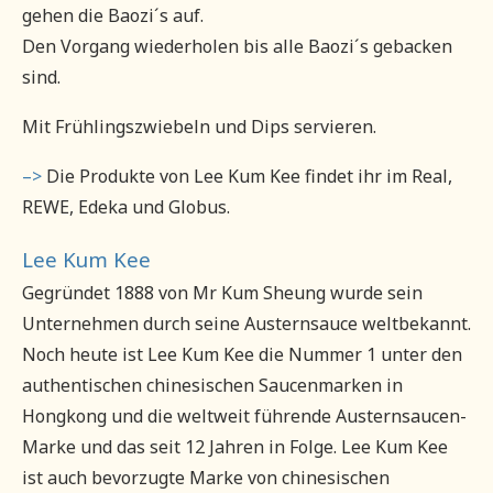
gehen die Baozi´s auf.
Den Vorgang wiederholen bis alle Baozi´s gebacken
sind.
Mit Frühlingszwiebeln und Dips servieren.
–>
Die Produkte von Lee Kum Kee findet ihr im Real,
REWE, Edeka und Globus.
Lee Kum Kee
Gegründet 1888 von Mr Kum Sheung wurde sein
Unternehmen durch seine Austernsauce weltbekannt.
Noch heute ist Lee Kum Kee die Nummer 1 unter den
authentischen chinesischen Saucenmarken in
Hongkong und die weltweit führende Austernsaucen-
Marke und das seit 12 Jahren in Folge. Lee Kum Kee
ist auch bevorzugte Marke von chinesischen