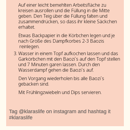
Auf einer leicht bemehlten Arbeitsfläche zu
kreisen ausrollen und die Füllung in die Mitte
geben. Den Teig über die Füllung falten und
zusammendrücken, so dass ihr kleine Säckchen
erhaltet.
Etwas Backpapier in die Körbchen legen und je
nach Größe des Dampfkorbes 2-3 Baozis
reinlegen.
Wasser in einem Topf aufkochen lassen und das
Garkörbchen mit den Baozi`s auf den Topf stellen
und 7 Minuten garen lassen. Durch den
Wasserdampf gehen die Baozi´s auf.
Den Vorgang wiederholen bis alle Baozi´s
gebacken sind.
Mit Frühlingzwiebeln und Dips servieren.
Tag @klaraslife on instagram and hashtag it
#klaraslife