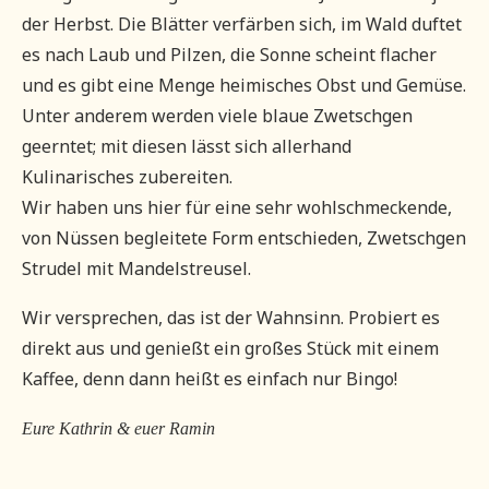
der Herbst. Die Blätter verfärben sich, im Wald duftet
es nach Laub und Pilzen, die Sonne scheint flacher
und es gibt eine Menge heimisches Obst und Gemüse.
Unter anderem werden viele blaue Zwetschgen
geerntet; mit diesen lässt sich allerhand
Kulinarisches zubereiten.
Wir haben uns hier für eine sehr wohlschmeckende,
von Nüssen begleitete Form entschieden, Zwetschgen
Strudel mit Mandelstreusel.
Wir versprechen, das ist der Wahnsinn. Probiert es
direkt aus und genießt ein großes Stück mit einem
Kaffee, denn dann heißt es einfach nur Bingo!
Eure Kathrin & euer Ramin