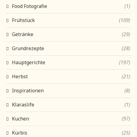
Food Fotografie
(1)
Frühstück
(109)
Getränke
(29)
Grundrezepte
(28)
Hauptgerichte
(197)
Herbst
(21)
Inspirationen
(8)
Klaraslife
(1)
Kuchen
(97)
Kürbis
(25)