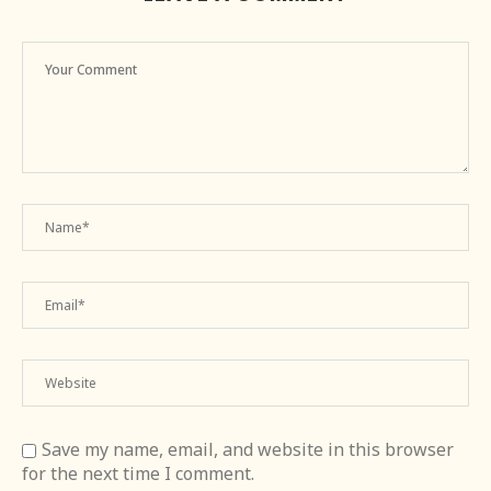
Save my name, email, and website in this browser
for the next time I comment.