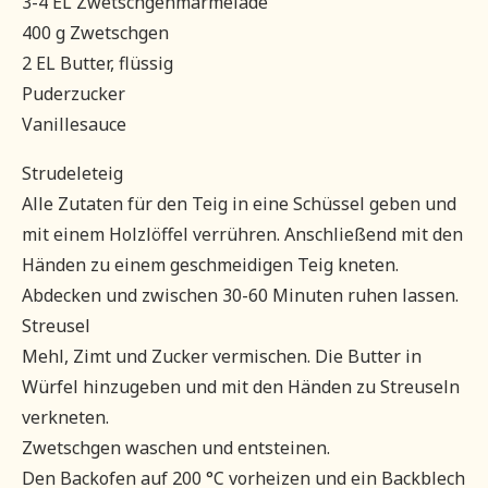
3-4 EL Zwetschgenmarmelade
400 g Zwetschgen
2 EL Butter, flüssig
Puderzucker
Vanillesauce
Strudeleteig
Alle Zutaten für den Teig in eine Schüssel geben und
mit einem Holzlöffel verrühren. Anschließend mit den
Händen zu einem geschmeidigen Teig kneten.
Abdecken und zwischen 30-60 Minuten ruhen lassen.
Streusel
Mehl, Zimt und Zucker vermischen. Die Butter in
Würfel hinzugeben und mit den Händen zu Streuseln
verkneten.
Zwetschgen waschen und entsteinen.
Den Backofen auf 200 °C vorheizen und ein Backblech