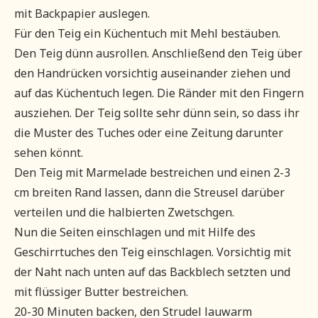
mit Backpapier auslegen.
Für den Teig ein Küchentuch mit Mehl bestäuben.
Den Teig dünn ausrollen. Anschließend den Teig über
den Handrücken vorsichtig auseinander ziehen und
auf das Küchentuch legen. Die Ränder mit den Fingern
ausziehen. Der Teig sollte sehr dünn sein, so dass ihr
die Muster des Tuches oder eine Zeitung darunter
sehen könnt.
Den Teig mit Marmelade bestreichen und einen 2-3
cm breiten Rand lassen, dann die Streusel darüber
verteilen und die halbierten Zwetschgen.
Nun die Seiten einschlagen und mit Hilfe des
Geschirrtuches den Teig einschlagen. Vorsichtig mit
der Naht nach unten auf das Backblech setzten und
mit flüssiger Butter bestreichen.
20-30 Minuten backen, den Strudel lauwarm