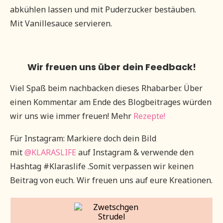
abkühlen lassen und mit Puderzucker bestäuben.
Mit Vanillesauce servieren.
Wir freuen uns über dein Feedback!
Viel Spaß beim nachbacken dieses Rhabarber. Über
einen Kommentar am Ende des Blogbeitrages würden
wir uns wie immer freuen! Mehr
Rezepte!
Für Instagram: Markiere doch dein Bild
mit
@KLARASLIFE
auf Instagram & verwende den
Hashtag #Klaraslife .Somit verpassen wir keinen
Beitrag von euch. Wir freuen uns auf eure Kreationen.