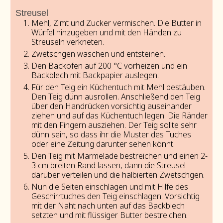
Streusel
Mehl, Zimt und Zucker vermischen. Die Butter in
Würfel hinzugeben und mit den Händen zu
Streuseln verkneten.
Zwetschgen waschen und entsteinen.
Den Backofen auf 200 °C vorheizen und ein
Backblech mit Backpapier auslegen.
Für den Teig ein Küchentuch mit Mehl bestäuben.
Den Teig dünn ausrollen. Anschließend den Teig
über den Handrücken vorsichtig auseinander
ziehen und auf das Küchentuch legen. Die Ränder
mit den Fingern ausziehen. Der Teig sollte sehr
dünn sein, so dass ihr die Muster des Tuches
oder eine Zeitung darunter sehen könnt.
Den Teig mit Marmelade bestreichen und einen 2-
3 cm breiten Rand lassen, dann die Streusel
darüber verteilen und die halbierten Zwetschgen.
Nun die Seiten einschlagen und mit Hilfe des
Geschirrtuches den Teig einschlagen. Vorsichtig
mit der Naht nach unten auf das Backblech
setzten und mit flüssiger Butter bestreichen.