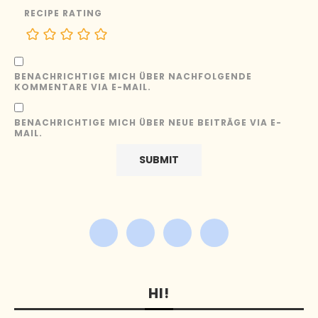
RECIPE RATING
BENACHRICHTIGE MICH ÜBER NACHFOLGENDE
KOMMENTARE VIA E-MAIL.
BENACHRICHTIGE MICH ÜBER NEUE BEITRÄGE VIA E-
MAIL.
HI!