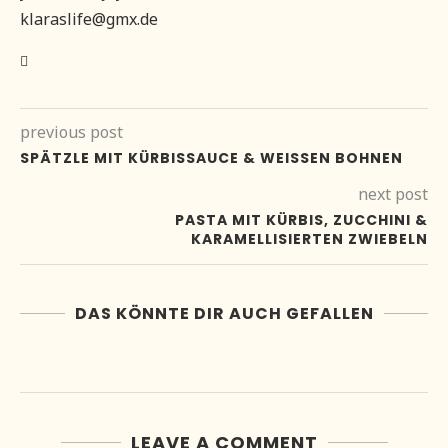
klaraslife@gmx.de
previous post
SPÄTZLE MIT KÜRBISSAUCE & WEISSEN BOHNEN
next post
PASTA MIT KÜRBIS, ZUCCHINI &
KARAMELLISIERTEN ZWIEBELN
DAS KÖNNTE DIR AUCH GEFALLEN
LEAVE A COMMENT