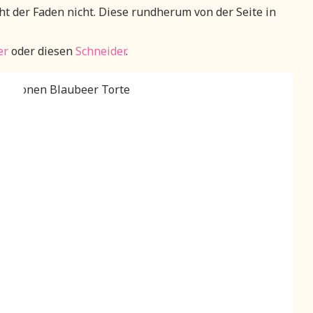
ht der Faden nicht. Diese rundherum von der Seite in
er
oder diesen
Schneider
.