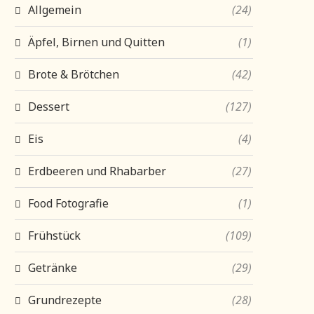
Allgemein
(24)
Äpfel, Birnen und Quitten
(1)
Brote & Brötchen
(42)
Dessert
(127)
Eis
(4)
Erdbeeren und Rhabarber
(27)
Food Fotografie
(1)
Frühstück
(109)
Getränke
(29)
Grundrezepte
(28)