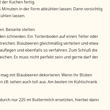
 der Kuchen fertig.
Minuten in der Form abkühlen lassen. Dann vorsichtig
kühlen lassen.
n. Beiseite stellen.
en schneiden. Ein Tortenboden auf einen Teller oder
treichen. Blaubeeren gleichmäßig verteilen und etwa
auflegen und ebenfalls so verfahren. Zum Schluß die
ichen. Es muss nicht perfekt sein und gerne darf der
 mag mit Blaubeeren dekorieren. Wenn ihr Blüten
n zB. sehen auch toll aus. Am besten im Kühlschrank
durch nur 225 ml Buttermilch ersetzten, hierbei dann