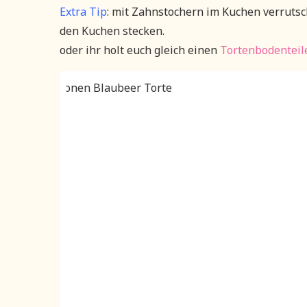
Extra Tip
: mit Zahnstochern im Kuchen verrutsc
den Kuchen stecken.
oder ihr holt euch gleich einen
Tortenbodenteil