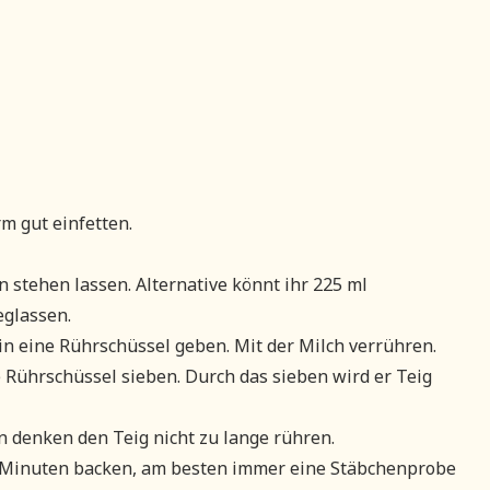
m gut einfetten.
 stehen lassen. Alternative könnt ihr 225 ml
eglassen.
 in eine Rührschüssel geben. Mit der Milch verrühren.
 Rührschüssel sieben. Durch das sieben wird er Teig
 denken den Teig nicht zu lange rühren.
40 Minuten backen, am besten immer eine Stäbchenprobe