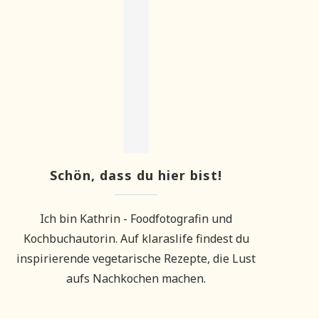
Schön, dass du hier bist!
Ich bin Kathrin - Foodfotografin und
Kochbuchautorin. Auf klaraslife findest du
inspirierende vegetarische Rezepte, die Lust
aufs Nachkochen machen.