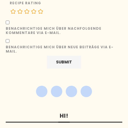
RECIPE RATING
BENACHRICHTIGE MICH ÜBER NACHFOLGENDE
KOMMENTARE VIA E-MAIL.
BENACHRICHTIGE MICH ÜBER NEUE BEITRÄGE VIA E-
MAIL.
HI!