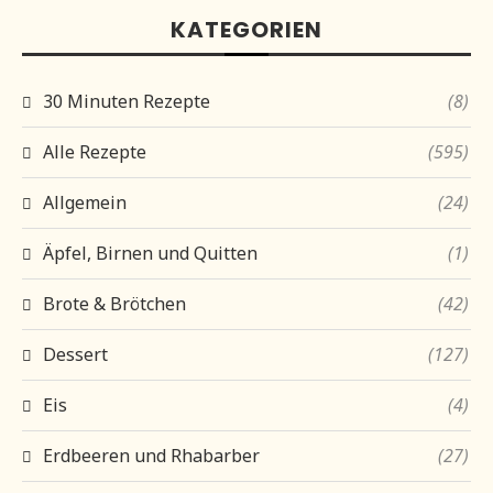
KATEGORIEN
30 Minuten Rezepte
(8)
Alle Rezepte
(595)
Allgemein
(24)
Äpfel, Birnen und Quitten
(1)
Brote & Brötchen
(42)
Dessert
(127)
Eis
(4)
Erdbeeren und Rhabarber
(27)