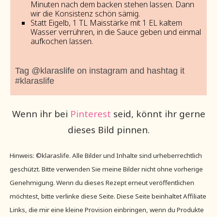
Minuten nach dem backen stehen lassen. Dann
wir die Konsistenz schön sämig.
Statt Eigelb, 1 TL Maisstärke mit 1 EL kaltem
Wasser verrühren, in die Sauce geben und einmal
aufkochen lassen.
Tag @klaraslife on instagram and hashtag it
#klaraslife
Wenn ihr bei
Pinterest
seid, könnt ihr gerne
dieses Bild pinnen.
Hinweis: ©klaraslife. Alle Bilder und Inhalte sind urheberrechtlich
geschützt. Bitte verwenden Sie meine Bilder nicht ohne vorherige
Genehmigung. Wenn du dieses Rezept erneut veröffentlichen
möchtest, bitte verlinke diese Seite. Diese Seite beinhaltet Affiliate
Links, die mir eine kleine Provision einbringen, wenn du Produkte