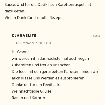
Sauce. Und für die Optik noch Karottenraspel mit
dazu getan.
Vielen Dank für das tolle Rezept!
KLARASLIFE
REPLY
10. Dezember 2020 - 14:34
Hi Yvonne,
wir werden ihn das nächste mal auch vegan
zubereiten und freuen uns schon.
Die Idee mit den geraspelten Karotten finden wir
auch klasse und werden es ausprobieren.
Danke dir für ein Feedback.
Weihnachtliche Grüße
Ramin und Kathrin