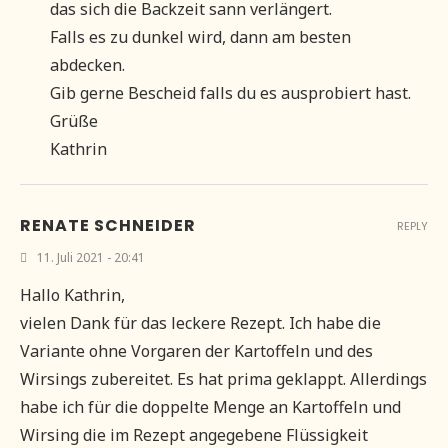
das sich die Backzeit sann verlängert.
Falls es zu dunkel wird, dann am besten
abdecken.
Gib gerne Bescheid falls du es ausprobiert hast.
Grüße
Kathrin
RENATE SCHNEIDER
REPLY
11. Juli 2021 - 20:41
Hallo Kathrin,
vielen Dank für das leckere Rezept. Ich habe die
Variante ohne Vorgaren der Kartoffeln und des
Wirsings zubereitet. Es hat prima geklappt. Allerdings
habe ich für die doppelte Menge an Kartoffeln und
Wirsing die im Rezept angegebene Flüssigkeit