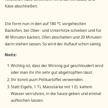
Käse abschließen.
Die Form nun in den auf 180 °C vorgeheizten
Backofen, bei Ober- und Unterhitze schieben und für
40 Minuten backen, Ofen abschalten und 20 Minuten
darin stehen lassen. So wird der Auflauf schön sämig.
Notiz:
Wichtig ist, dass der Wirsing gut geschleudert wird
oder man ihr ihn sehr gut abgetropften lässt.
Ihr könnt auch Pellkartoffel verwenden.
Statt Eigelb, 1 TL Maisstärke mit 1 EL kaltem
Wasser verrühren, in die Sauce geben und einmal
aufkochen lassen.