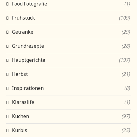
Food Fotografie
(1)
Frühstück
(109)
Getränke
(29)
Grundrezepte
(28)
Hauptgerichte
(197)
Herbst
(21)
Inspirationen
(8)
Klaraslife
(1)
Kuchen
(97)
Kürbis
(25)