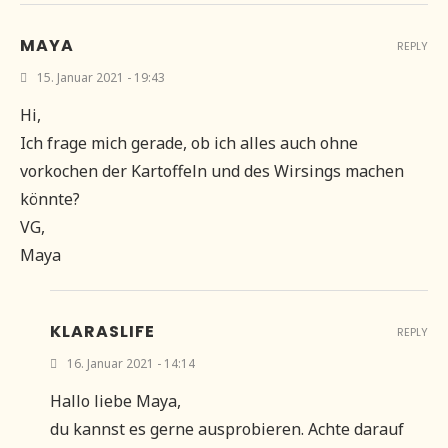
MAYA
REPLY
15. Januar 2021 - 19:43
Hi,
Ich frage mich gerade, ob ich alles auch ohne
vorkochen der Kartoffeln und des Wirsings machen
könnte?
VG,
Maya
KLARASLIFE
REPLY
16. Januar 2021 - 14:14
Hallo liebe Maya,
du kannst es gerne ausprobieren. Achte darauf