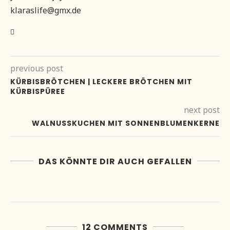
klaraslife@gmx.de
previous post
KÜRBISBRÖTCHEN | LECKERE BRÖTCHEN MIT
KÜRBISPÜREE
next post
WALNUSSKUCHEN MIT SONNENBLUMENKERNE
DAS KÖNNTE DIR AUCH GEFALLEN
12 COMMENTS