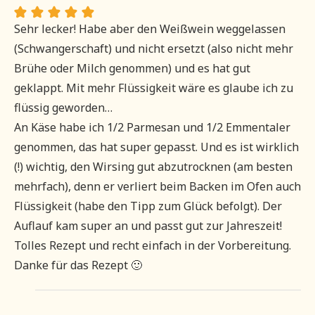
Sehr lecker! Habe aber den Weißwein weggelassen
(Schwangerschaft) und nicht ersetzt (also nicht mehr
Brühe oder Milch genommen) und es hat gut
geklappt. Mit mehr Flüssigkeit wäre es glaube ich zu
flüssig geworden…
An Käse habe ich 1/2 Parmesan und 1/2 Emmentaler
genommen, das hat super gepasst. Und es ist wirklich
(!) wichtig, den Wirsing gut abzutrocknen (am besten
mehrfach), denn er verliert beim Backen im Ofen auch
Flüssigkeit (habe den Tipp zum Glück befolgt). Der
Auflauf kam super an und passt gut zur Jahreszeit!
Tolles Rezept und recht einfach in der Vorbereitung.
Danke für das Rezept 🙂