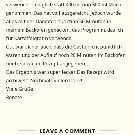
verwendet. Lediglich statt 400 ml nun 500 ml Milch
genommen. Das hat voll ausgereicht. Jedoch wurde
alles mit der Dampfgarfunktion 50 Minuten in
meinem Backofen gebacken, das Programm, das ich
für Kartoffelgratin verwende.
Gut war sicher auch, dass die Gäste nicht pünktlich
waren und der Auflauf noch 20 Minuten im Backofen
blieb, so wie im Rezept angegeben.
Das Ergebnis war super lecker. Das Rezept wird
archiviert. Nochmals vielen Dank!
Viele Grüße,
Renate
LEAVE A COMMENT