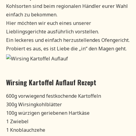
Kohlsorten sind beim regionalen Händler eurer Wahl
einfach zu bekommen.
Hier möchten wir euch eines unserer
Lieblingsgerichte ausführlich vorstellen.
Ein leckeres und einfach herzustellendes Ofengericht.
Probiert es aus, es ist Liebe die „in“ den Magen geht.
Wirsing Kartoffel Auflauf Rezept
600g vorwiegend festkochende Kartoffeln
300g Wirsingkohlblätter
100g würzigen geriebenen Hartkäse
1 Zwiebel
1 Knoblauchzehe