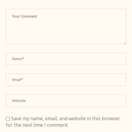
Save my name, email, and website in this browser
for the next time I comment.