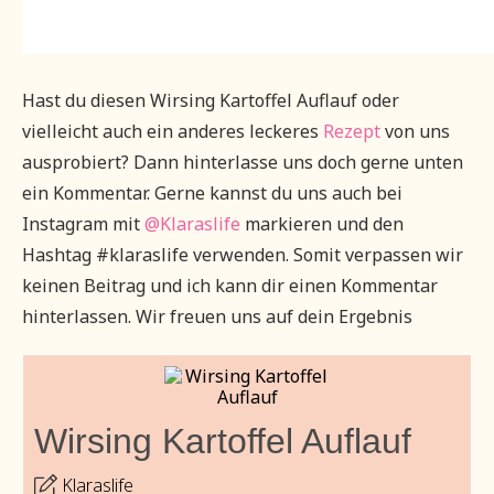
Hast du diesen Wirsing Kartoffel Auflauf oder
vielleicht auch ein anderes leckeres
Rezept
von uns
ausprobiert? Dann hinterlasse uns doch gerne unten
ein Kommentar. Gerne kannst du uns auch bei
Instagram mit
@Klaraslife
markieren und den
Hashtag #klaraslife verwenden. Somit verpassen wir
keinen Beitrag und ich kann dir einen Kommentar
hinterlassen. Wir freuen uns auf dein Ergebnis
Wirsing Kartoffel Auflauf
Klaraslife