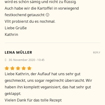
wird es schön sämig und nicht zu flüssig.
Auch habe wir die Kartoffel in vorwiegend
festkochend getauscht 🙂
Vllt probierst du es nochmal.
Liebe Grüße
Kathrin
LENA MÜLLER
REPLY
30. November 2020 - 10:45
Liebe Kathrin, der Auflauf hat uns sehr gut
geschmeckt, uns sogar regelrecht überrascht. Wir
haben ihn komplett veganisiert, das hat sehr gut
geklappt.
Vielen Dank für das tolle Rezept