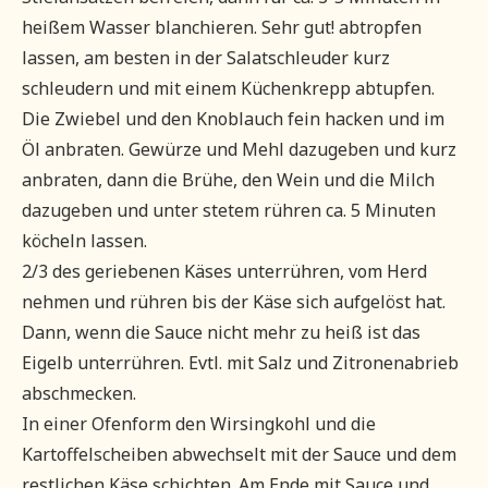
heißem Wasser blanchieren. Sehr gut! abtropfen
lassen, am besten in der Salatschleuder kurz
schleudern und mit einem Küchenkrepp abtupfen.
Die Zwiebel und den Knoblauch fein hacken und im
Öl anbraten. Gewürze und Mehl dazugeben und kurz
anbraten, dann die Brühe, den Wein und die Milch
dazugeben und unter stetem rühren ca. 5 Minuten
köcheln lassen.
2/3 des geriebenen Käses unterrühren, vom Herd
nehmen und rühren bis der Käse sich aufgelöst hat.
Dann, wenn die Sauce nicht mehr zu heiß ist das
Eigelb unterrühren. Evtl. mit Salz und Zitronenabrieb
abschmecken.
In einer Ofenform den Wirsingkohl und die
Kartoffelscheiben abwechselt mit der Sauce und dem
restlichen Käse schichten. Am Ende mit Sauce und