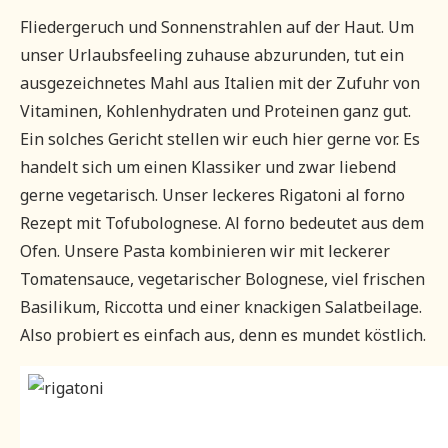
Fliedergeruch und Sonnenstrahlen auf der Haut. Um
unser Urlaubsfeeling zuhause abzurunden, tut ein
ausgezeichnetes Mahl aus Italien mit der Zufuhr von
Vitaminen, Kohlenhydraten und Proteinen ganz gut.
Ein solches Gericht stellen wir euch hier gerne vor. Es
handelt sich um einen Klassiker und zwar liebend
gerne vegetarisch. Unser leckeres Rigatoni al forno
Rezept mit Tofubolognese. Al forno bedeutet aus dem
Ofen.
Unsere Pasta kombinieren wir mit leckerer
Tomatensauce, vegetarischer Bolognese, viel frischen
Basilikum, Riccotta und einer knackigen Salatbeilage.
Also probiert es einfach aus, denn es mundet köstlich.