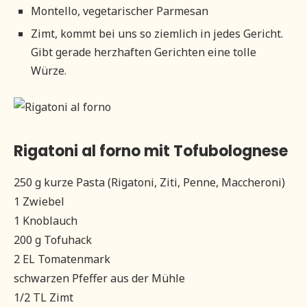
Montello, vegetarischer Parmesan
Zimt, kommt bei uns so ziemlich in jedes Gericht.
Gibt gerade herzhaften Gerichten eine tolle
Würze.
Rigatoni al forno mit Tofubolognese
250 g kurze Pasta (Rigatoni, Ziti, Penne, Maccheroni)
1 Zwiebel
1 Knoblauch
200 g Tofuhack
2 EL Tomatenmark
schwarzen Pfeffer aus der Mühle
1/2 TL Zimt