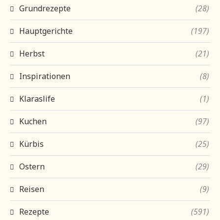
Grundrezepte
(28)
Hauptgerichte
(197)
Herbst
(21)
Inspirationen
(8)
Klaraslife
(1)
Kuchen
(97)
Kürbis
(25)
Ostern
(29)
Reisen
(9)
Rezepte
(591)