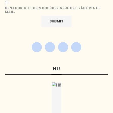
BENACHRICHTIGE MICH ÜBER NEUE BEITRÄGE VIA E-
MAIL.
HI!