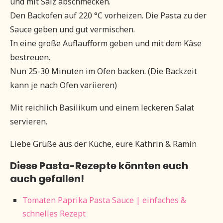
und mit Salz abschmecken.
Den Backofen auf 220 °C vorheizen. Die Pasta zu der
Sauce geben und gut vermischen.
In eine große Auflaufform geben und mit dem Käse
bestreuen.
Nun 25-30 Minuten im Ofen backen. (Die Backzeit
kann je nach Ofen variieren)
Mit reichlich Basilikum und einem leckeren Salat
servieren.
Liebe Grüße aus der Küche, eure Kathrin & Ramin
Diese Pasta-Rezepte könnten euch
auch gefallen!
Tomaten Paprika Pasta Sauce | einfaches &
schnelles Rezept