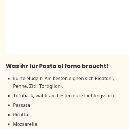
Was ihr für Pasta al forno braucht!
kurze Nudeln. Am besten eignen sich Rigatoni,
Penne, Ziti, Tortiglioni.
Tofuhack, wählt am besten eure Lieblingssorte
Passata
Ricotta
Mozzarella