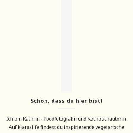
Schön, dass du hier bist!
Ich bin Kathrin - Foodfotografin und Kochbuchautorin.
Auf klaraslife findest du inspirierende vegetarische