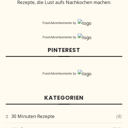
Rezepte, die Lust aufs Nachkochen machen.
Food Advertisements
by
Food Advertisements
by
PINTEREST
Food Advertisements
by
KATEGORIEN
30 Minuten Rezepte
(8)