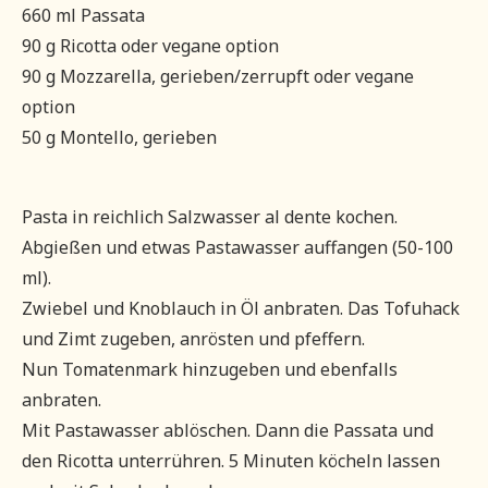
660 ml Passata
90 g Ricotta oder vegane option
90 g Mozzarella, gerieben/zerrupft oder vegane
option
50 g Montello, gerieben
Pasta in reichlich Salzwasser al dente kochen.
Abgießen und etwas Pastawasser auffangen (50-100
ml).
Zwiebel und Knoblauch in Öl anbraten. Das Tofuhack
und Zimt zugeben, anrösten und pfeffern.
Nun Tomatenmark hinzugeben und ebenfalls
anbraten.
Mit Pastawasser ablöschen. Dann die Passata und
den Ricotta unterrühren. 5 Minuten köcheln lassen