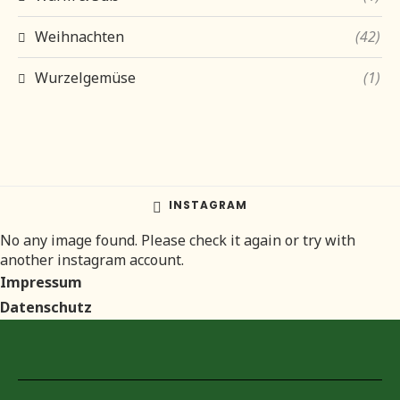
Weihnachten
(42)
Wurzelgemüse
(1)
INSTAGRAM
No any image found. Please check it again or try with
another instagram account.
Impressum
Datenschutz