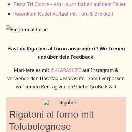
Pasta Tri Colore – ein Hauch Italien auf dem Teller
Rosenkohl Nudel Auflauf mit Tofu & Brokkoli
Hast du Rigatoni al forno ausprobiert? Wir freuen
uns über dein Feedback.
Markiere es mit
@KLARASLIFE
auf Instagram &
verwende den Hashtag #Klaraslife . Somit verpassen
wir keinen Beitrag von dir! Liebe Grüße K & R
Rigatoni al forno mit
Tofubolognese