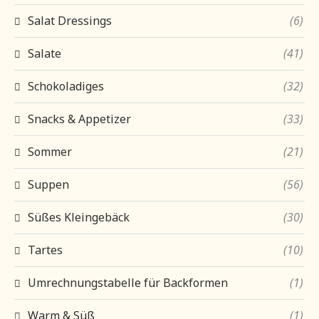
Salat Dressings
(6)
Salate
(41)
Schokoladiges
(32)
Snacks & Appetizer
(33)
Sommer
(21)
Suppen
(56)
Süßes Kleingebäck
(30)
Tartes
(10)
Umrechnungstabelle für Backformen
(1)
Warm & Süß
(1)