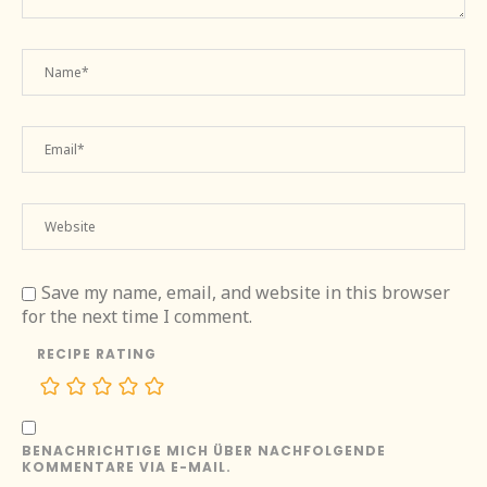
Save my name, email, and website in this browser
for the next time I comment.
RECIPE RATING
BENACHRICHTIGE MICH ÜBER NACHFOLGENDE
KOMMENTARE VIA E-MAIL.