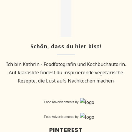
Schön, dass du hier bist!
Ich bin Kathrin - Foodfotografin und Kochbuchautorin.
Auf klaraslife findest du inspirierende vegetarische
Rezepte, die Lust aufs Nachkochen machen.
Food Advertisements
by
Food Advertisements
by
PINTEREST