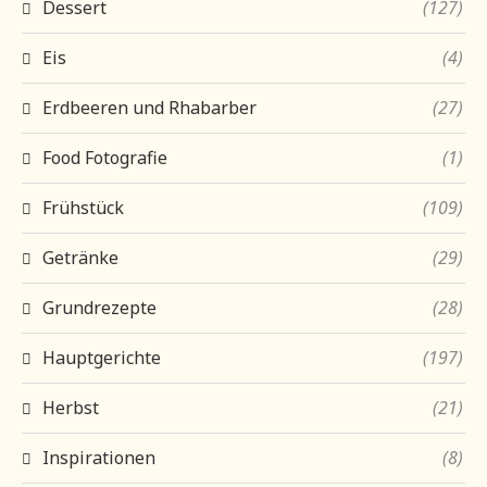
Dessert
(127)
Eis
(4)
Erdbeeren und Rhabarber
(27)
Food Fotografie
(1)
Frühstück
(109)
Getränke
(29)
Grundrezepte
(28)
Hauptgerichte
(197)
Herbst
(21)
Inspirationen
(8)