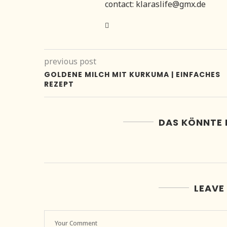
contact: klaraslife@gmx.de
previous post
GOLDENE MILCH MIT KURKUMA | EINFACHES
REZEPT
DAS KÖNNTE 
LEAVE