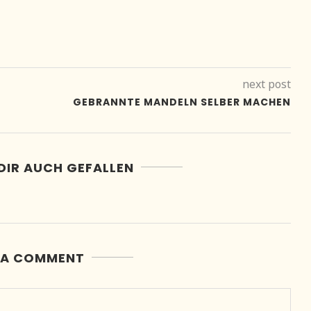
next post
GEBRANNTE MANDELN SELBER MACHEN
DIR AUCH GEFALLEN
 A COMMENT