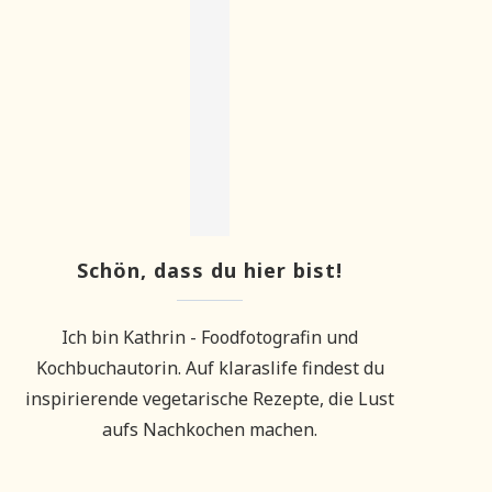
Schön, dass du hier bist!
Ich bin Kathrin - Foodfotografin und
Kochbuchautorin. Auf klaraslife findest du
inspirierende vegetarische Rezepte, die Lust
aufs Nachkochen machen.