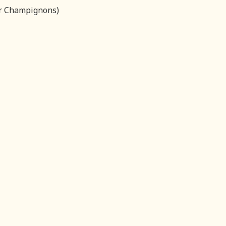
der Champignons)