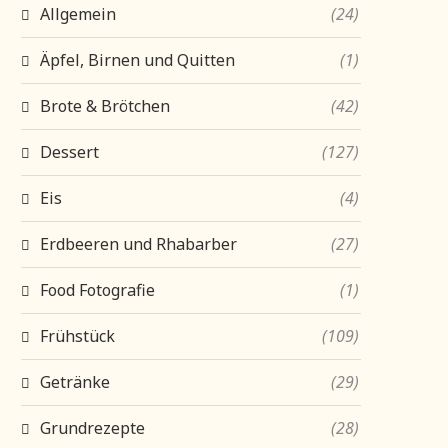
Allgemein
(24)
Äpfel, Birnen und Quitten
(1)
Brote & Brötchen
(42)
Dessert
(127)
Eis
(4)
Erdbeeren und Rhabarber
(27)
Food Fotografie
(1)
Frühstück
(109)
Getränke
(29)
Grundrezepte
(28)