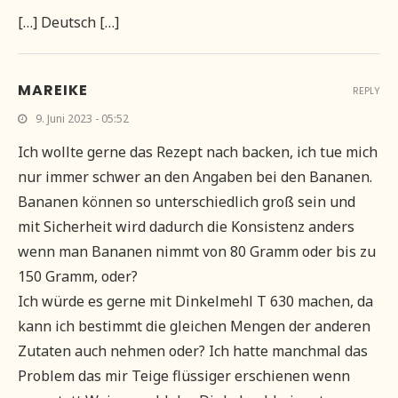
[…] Deutsch […]
MAREIKE
REPLY
9. Juni 2023 - 05:52
Ich wollte gerne das Rezept nach backen, ich tue mich
nur immer schwer an den Angaben bei den Bananen.
Bananen können so unterschiedlich groß sein und
mit Sicherheit wird dadurch die Konsistenz anders
wenn man Bananen nimmt von 80 Gramm oder bis zu
150 Gramm, oder?
Ich würde es gerne mit Dinkelmehl T 630 machen, da
kann ich bestimmt die gleichen Mengen der anderen
Zutaten auch nehmen oder? Ich hatte manchmal das
Problem das mir Teige flüssiger erschienen wenn