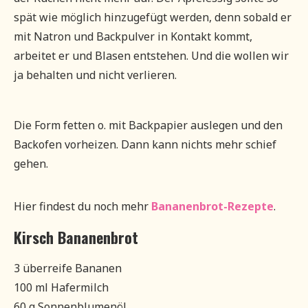
spät wie möglich hinzugefügt werden, denn sobald er
mit Natron und Backpulver in Kontakt kommt,
arbeitet er und Blasen entstehen. Und die wollen wir
ja behalten und nicht verlieren.
Die Form fetten o. mit Backpapier auslegen und den
Backofen vorheizen. Dann kann nichts mehr schief
gehen.
Hier findest du noch mehr
Bananenbrot-Rezepte
.
Kirsch Bananenbrot
3 überreife Bananen
100 ml Hafermilch
60 g Sonnenblumenöl