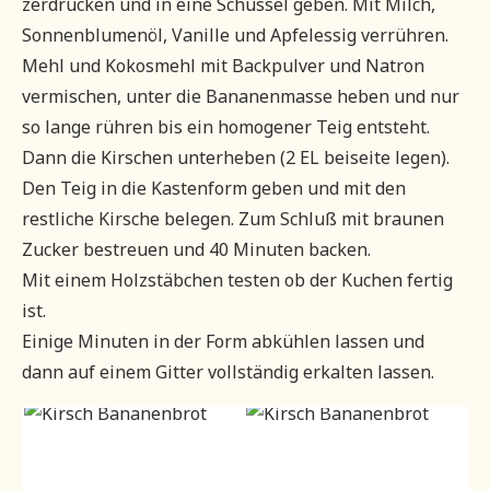
zerdrücken und in eine Schüssel geben. Mit Milch,
Sonnenblumenöl, Vanille und Apfelessig verrühren.
Mehl und Kokosmehl mit Backpulver und Natron
vermischen, unter die Bananenmasse heben und nur
so lange rühren bis ein homogener Teig entsteht.
Dann die Kirschen unterheben (2 EL beiseite legen).
Den Teig in die Kastenform geben und mit den
restliche Kirsche belegen. Zum Schluß mit braunen
Zucker bestreuen und 40 Minuten backen.
Mit einem Holzstäbchen testen ob der Kuchen fertig
ist.
Einige Minuten in der Form abkühlen lassen und
dann auf einem Gitter vollständig erkalten lassen.