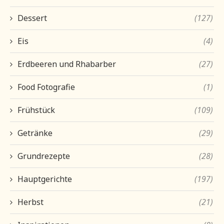
Dessert
(127)
Eis
(4)
Erdbeeren und Rhabarber
(27)
Food Fotografie
(1)
Frühstück
(109)
Getränke
(29)
Grundrezepte
(28)
Hauptgerichte
(197)
Herbst
(21)