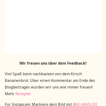
Wir freuen uns über dein Feedback!
Viel Spaß beim nachbacken von dem Kirsch
Bananenbrot. Über einen Kommentar am Ende des
Blogbeitrages würden wir uns wie immer freuen!
Mehr
Rezepte!
Für Instagram: Markiere dein Bild mit
@KLARASLIFE