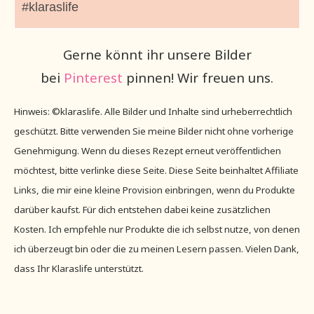
#klaraslife
Gerne könnt ihr unsere Bilder
bei
Pinterest
pinnen! Wir freuen uns.
Hinweis: ©klaraslife. Alle Bilder und Inhalte sind urheberrechtlich
geschützt. Bitte verwenden Sie meine Bilder nicht ohne vorherige
Genehmigung. Wenn du dieses Rezept erneut veröffentlichen
möchtest, bitte verlinke diese Seite. Diese Seite beinhaltet Affiliate
Links, die mir eine kleine Provision einbringen, wenn du Produkte
darüber kaufst. Für dich entstehen dabei keine zusätzlichen
Kosten. Ich empfehle nur Produkte die ich selbst nutze, von denen
ich überzeugt bin oder die zu meinen Lesern passen. Vielen Dank,
dass Ihr Klaraslife unterstützt.