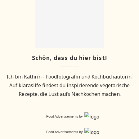
Schön, dass du hier bist!
Ich bin Kathrin - Foodfotografin und Kochbuchautorin.
Auf klaraslife findest du inspirierende vegetarische
Rezepte, die Lust aufs Nachkochen machen.
Food Advertisements
by
Food Advertisements
by