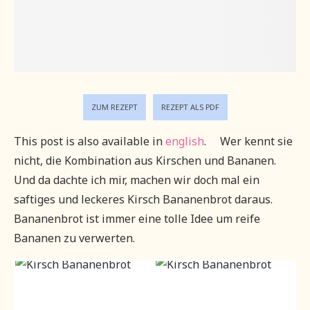
ZUM REZEPT
REZEPT ALS PDF
This post is also available in
english
.
Wer kennt sie
nicht, die Kombination aus Kirschen und Bananen.
Und da dachte ich mir, machen wir doch mal ein
saftiges und leckeres Kirsch Bananenbrot daraus.
Bananenbrot ist immer eine tolle Idee um reife
Bananen zu verwerten.