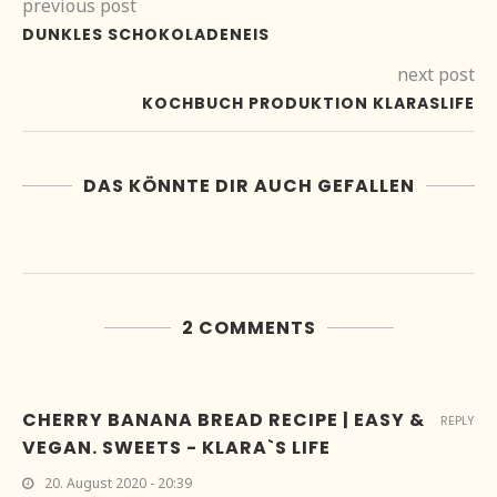
previous post
DUNKLES SCHOKOLADENEIS
next post
KOCHBUCH PRODUKTION KLARASLIFE
DAS KÖNNTE DIR AUCH GEFALLEN
2 COMMENTS
CHERRY BANANA BREAD RECIPE | EASY &
REPLY
VEGAN. SWEETS - KLARA`S LIFE
20. August 2020 - 20:39