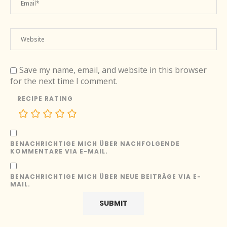
Save my name, email, and website in this browser
for the next time I comment.
RECIPE RATING
BENACHRICHTIGE MICH ÜBER NACHFOLGENDE
KOMMENTARE VIA E-MAIL.
BENACHRICHTIGE MICH ÜBER NEUE BEITRÄGE VIA E-
MAIL.