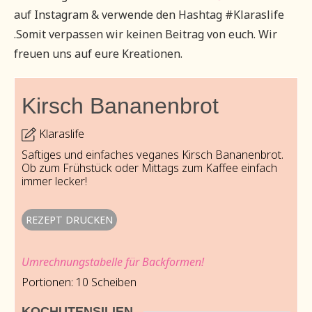
auf Instagram & verwende den Hashtag #Klaraslife
.Somit verpassen wir keinen Beitrag von euch. Wir
freuen uns auf eure Kreationen.
Kirsch Bananenbrot
Klaraslife
Saftiges und einfaches veganes Kirsch Bananenbrot.
Ob zum Frühstück oder Mittags zum Kaffee einfach
immer lecker!
REZEPT DRUCKEN
Umrechnungstabelle für Backformen!
Portionen:
10
Scheiben
KOCHUTENSILIEN