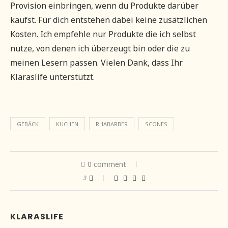
Provision einbringen, wenn du Produkte darüber
kaufst. Für dich entstehen dabei keine zusätzlichen
Kosten. Ich empfehle nur Produkte die ich selbst
nutze, von denen ich überzeugt bin oder die zu
meinen Lesern passen. Vielen Dank, dass Ihr
Klaraslife unterstützt.
GEBÄCK
KUCHEN
RHABARBER
SCONES
0 comment
3
KLARASLIFE