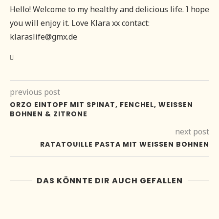
Hello! Welcome to my healthy and delicious life. I hope
you will enjoy it. Love Klara xx contact:
klaraslife@gmx.de
previous post
ORZO EINTOPF MIT SPINAT, FENCHEL, WEISSEN
BOHNEN & ZITRONE
next post
RATATOUILLE PASTA MIT WEISSEN BOHNEN
DAS KÖNNTE DIR AUCH GEFALLEN