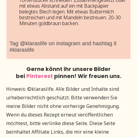
mit etwas Abstand auf ein mit Backpapier
belegtes Blech legen. Mit etwas Buttermilch
bestreichen und mit Mandeln bestreuen. 20-30
Minuten goldbraun backen.
Tag @klaraslife on instagram and hashtag it
#klaraslife
Gerne könnt ihr unsere Bilder
bei
Pinterest
pinnen! Wir freuen uns.
Hinweis: ©klaraslife. Alle Bilder und Inhalte sind
urheberrechtlich geschützt. Bitte verwenden Sie
meine Bilder nicht ohne vorherige Genehmigung.
Wenn du dieses Rezept erneut veröffentlichen
möchtest, bitte verlinke diese Seite. Diese Seite
beinhaltet Affiliate Links, die mir eine kleine