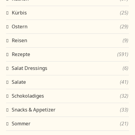
Kürbis
(25)
Ostern
(29)
Reisen
(9)
Rezepte
(591)
Salat Dressings
(6)
Salate
(41)
Schokoladiges
(32)
Snacks & Appetizer
(33)
Sommer
(21)