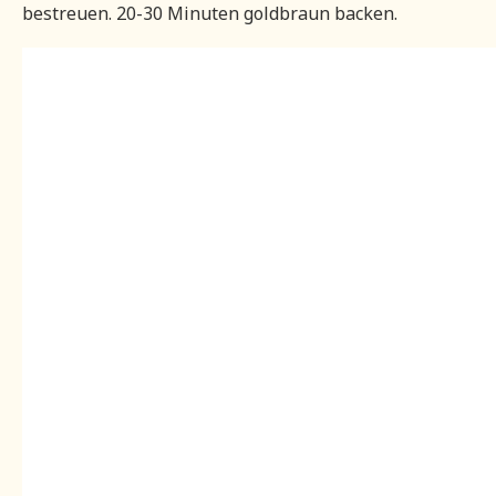
bestreuen. 20-30 Minuten goldbraun backen.