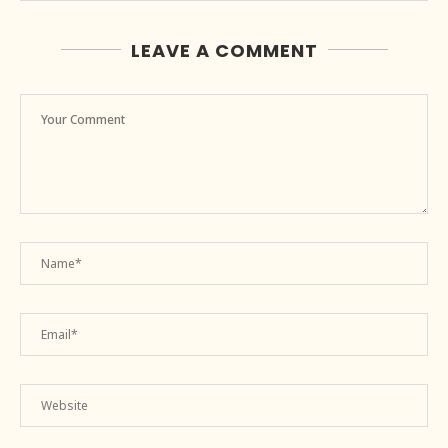
LEAVE A COMMENT