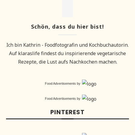
Schön, dass du hier bist!
Ich bin Kathrin - Foodfotografin und Kochbuchautorin.
Auf klaraslife findest du inspirierende vegetarische
Rezepte, die Lust aufs Nachkochen machen.
Food Advertisements
by
Food Advertisements
by
PINTEREST