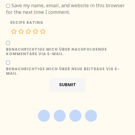
Save my name, email, and website in this browser
for the next time I comment.
RECIPE RATING
BENACHRICHTIGE MICH ÜBER NACHFOLGENDE
KOMMENTARE VIA E-MAIL.
BENACHRICHTIGE MICH ÜBER NEUE BEITRÄGE VIA E-
MAIL.