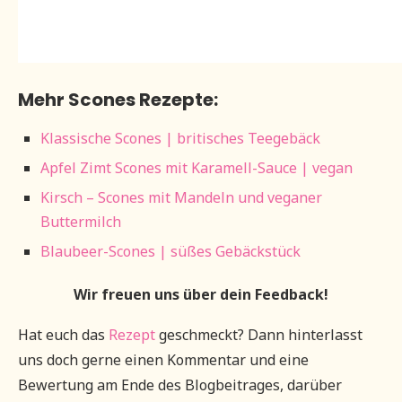
Mehr Scones Rezepte:
Klassische Scones | britisches Teegebäck
Apfel Zimt Scones mit Karamell-Sauce | vegan
Kirsch – Scones mit Mandeln und veganer
Buttermilch
Blaubeer-Scones | süßes Gebäckstück
Wir freuen uns über dein Feedback!
Hat euch das
Rezept
geschmeckt? Dann hinterlasst
uns doch gerne einen Kommentar und eine
Bewertung am Ende des Blogbeitrages, darüber