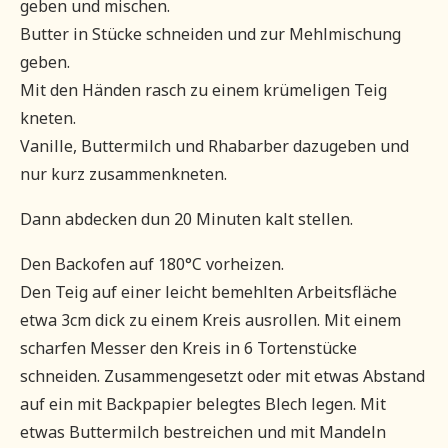
geben und mischen.
Butter in Stücke schneiden und zur Mehlmischung
geben.
Mit den Händen rasch zu einem krümeligen Teig
kneten.
Vanille, Buttermilch und Rhabarber dazugeben und
nur kurz zusammenkneten.
Dann abdecken dun 20 Minuten kalt stellen.
Den Backofen auf 180°C vorheizen.
Den Teig auf einer leicht bemehlten Arbeitsfläche
etwa 3cm dick zu einem Kreis ausrollen. Mit einem
scharfen Messer den Kreis in 6 Tortenstücke
schneiden. Zusammengesetzt oder mit etwas Abstand
auf ein mit Backpapier belegtes Blech legen. Mit
etwas Buttermilch bestreichen und mit Mandeln