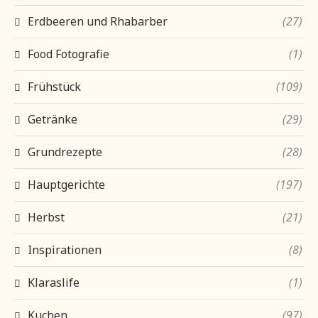
Erdbeeren und Rhabarber
(27)
Food Fotografie
(1)
Frühstück
(109)
Getränke
(29)
Grundrezepte
(28)
Hauptgerichte
(197)
Herbst
(21)
Inspirationen
(8)
Klaraslife
(1)
Kuchen
(97)