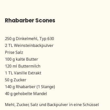
Rhabarber Scones
250 g Dinkelmehl, Typ 630
2 TL Weinsteinbackpulver
Prise Salz
100 g kalte Butter
120 ml Buttermilch
1 TL Vanille Extrakt
50 g Zucker
140 g Rhabarber (1 Stange)
40 g gehobelte Mandel
Mehl, Zucker, Salz und Backpulver in eine Schüssel