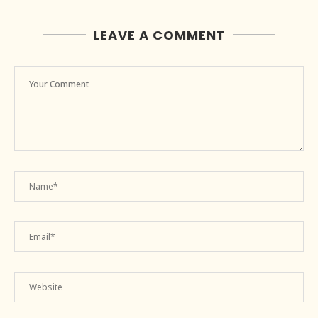
LEAVE A COMMENT