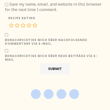
Save my name, email, and website in this browser
for the next time I comment.
RECIPE RATING
BENACHRICHTIGE MICH ÜBER NACHFOLGENDE
KOMMENTARE VIA E-MAIL.
BENACHRICHTIGE MICH ÜBER NEUE BEITRÄGE VIA E-
MAIL.