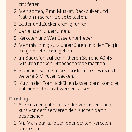
cm) fetten.
Mehlsorten, Zimt, Muskat, Backpulver und
Natron mischen. Beiseite stellen.
Butter und Zucker cremig rühren.
Eier einzeln unterrühren.
Karotten und Walnüsse unterheben.
Mehlmischung kurz unterrühren und den Teig in
die gefettete Form geben.
Im Backofen auf der mittleren Schiene 40-45
Minuten backen. Stäbchenprobe machen.
Stäbchen sollte sauber rauskommen. Falls nicht
weitere 5 Minuten backen.
Kurz in der Form abkühlen lassen dann komplett
auf einem Rost kalt werden lassen.
Frosting
Alle Zutaten gut miteinander verrühren und erst
kurz vor dem servieren den Kuchen damit
bestreichen.
Mit Marzipankarotten oder echten Karotten
garnieren.