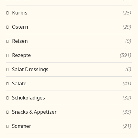
Kürbis
(25)
Ostern
(29)
Reisen
(9)
Rezepte
(591)
Salat Dressings
(6)
Salate
(41)
Schokoladiges
(32)
Snacks & Appetizer
(33)
Sommer
(21)