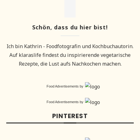
Schön, dass du hier bist!
Ich bin Kathrin - Foodfotografin und Kochbuchautorin.
Auf klaraslife findest du inspirierende vegetarische
Rezepte, die Lust aufs Nachkochen machen.
Food Advertisements
by
Food Advertisements
by
PINTEREST