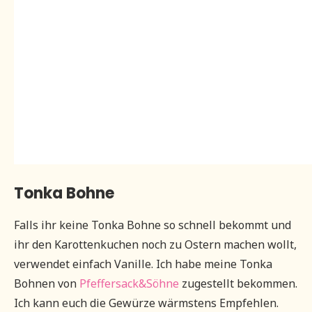
Tonka Bohne
Falls ihr keine Tonka Bohne so schnell bekommt und
ihr den Karottenkuchen noch zu Ostern machen wollt,
verwendet einfach Vanille. Ich habe meine Tonka
Bohnen von
Pfeffersack&Söhne
zugestellt bekommen.
Ich kann euch die Gewürze wärmstens Empfehlen.