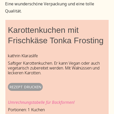
Eine wunderschöne Verpackung und eine tolle
Qualität.
Karottenkuchen mit
Frischkäse Tonka Frosting
kathrin Klaraslife
Saftiger Karottenkuchen. Er kann Vegan oder auch
vegetarisch zubereitet werden. Mit Walnüssen und
leckeren Karotten.
REZEPT DRUCKEN
Umrechnungstabelle für Backformen!
Portionen:
1
Kuchen