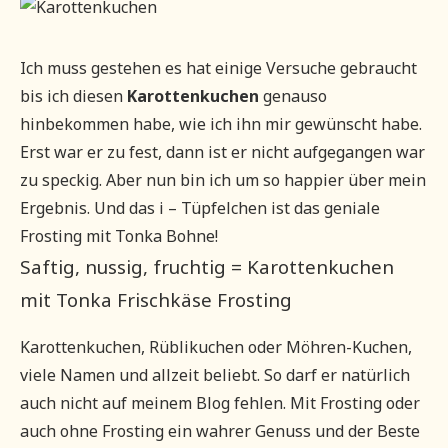
Ich muss gestehen es hat einige Versuche gebraucht
bis ich diesen
Karottenkuchen
genauso
hinbekommen habe, wie ich ihn mir gewünscht habe.
Erst war er zu fest, dann ist er nicht aufgegangen war
zu speckig. Aber nun bin ich um so happier über mein
Ergebnis. Und das i – Tüpfelchen ist das geniale
Frosting mit Tonka Bohne!
Saftig, nussig, fruchtig = Karottenkuchen
mit Tonka Frischkäse Frosting
Karottenkuchen, Rüblikuchen oder Möhren-Kuchen,
viele Namen und allzeit beliebt. So darf er natürlich
auch nicht auf meinem Blog fehlen. Mit Frosting oder
auch ohne Frosting ein wahrer Genuss und der Beste