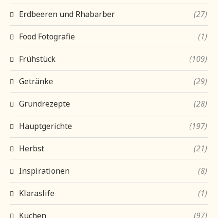
Erdbeeren und Rhabarber
(27)
Food Fotografie
(1)
Frühstück
(109)
Getränke
(29)
Grundrezepte
(28)
Hauptgerichte
(197)
Herbst
(21)
Inspirationen
(8)
Klaraslife
(1)
Kuchen
(97)