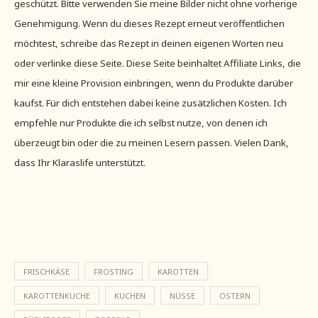
geschützt. Bitte verwenden Sie meine Bilder nicht ohne vorherige
Genehmigung. Wenn du dieses Rezept erneut veröffentlichen
möchtest, schreibe das Rezept in deinen eigenen Worten neu
oder verlinke diese Seite. Diese Seite beinhaltet Affiliate Links, die
mir eine kleine Provision einbringen, wenn du Produkte darüber
kaufst. Für dich entstehen dabei keine zusätzlichen Kosten. Ich
empfehle nur Produkte die ich selbst nutze, von denen ich
überzeugt bin oder die zu meinen Lesern passen. Vielen Dank,
dass Ihr Klaraslife unterstützt.
FRISCHKÄSE
FROSTING
KAROTTEN
KAROTTENKUCHE
KUCHEN
NÜSSE
OSTERN