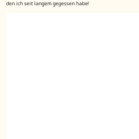
den ich seit langem gegessen habe!