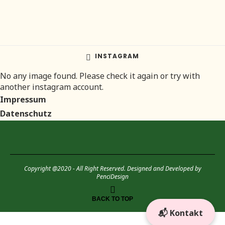
INSTAGRAM
No any image found. Please check it again or try with
another instagram account.
Impressum
Datenschutz
Copyright @2020 - All Right Reserved. Designed and Developed by
PenciDesign
BACK TO TOP
📬 Kontakt