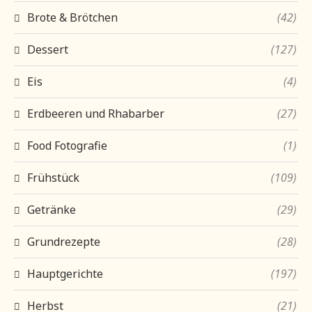
Brote & Brötchen
(42)
Dessert
(127)
Eis
(4)
Erdbeeren und Rhabarber
(27)
Food Fotografie
(1)
Frühstück
(109)
Getränke
(29)
Grundrezepte
(28)
Hauptgerichte
(197)
Herbst
(21)