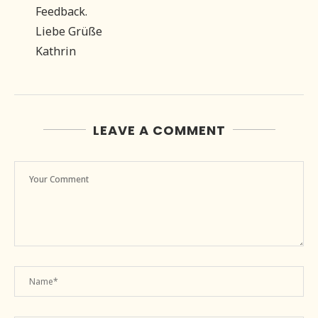
Feedback.
Liebe Grüße
Kathrin
LEAVE A COMMENT