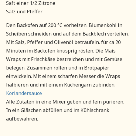
Saft einer 1/2 Zitrone
Salz und Pfeffer
Den Backofen auf 200 °C vorheizen. Blumenkohl in
Scheiben schneiden und auf dem Backblech verteilen.
Mit Salz, Pfeffer und Olivenöl beträufeln. für ca 20
Minuten im Backofen knusprig rösten. Die Mais
Wraps mit Frischkäse bestreichen und mit Gemüse
belegen. Zusammen rollen und in Brotpapier
einwickeln. Mit einem scharfen Messer die Wraps
halbieren und mit einem Küchengarn zubinden.
Koriandersauce
Alle Zutaten in eine Mixer geben und fein pürieren.
In ein Gläschen abfüllen und im Kühlschrank
aufbewahren.