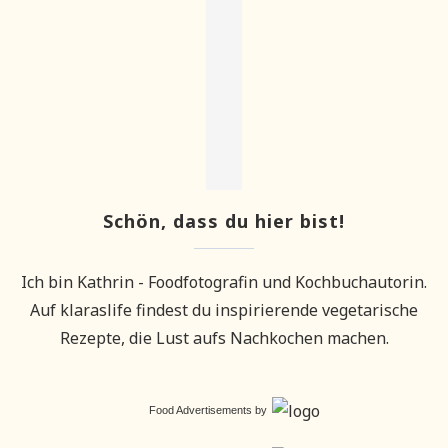
Schön, dass du hier bist!
Ich bin Kathrin - Foodfotografin und Kochbuchautorin.
Auf klaraslife findest du inspirierende vegetarische
Rezepte, die Lust aufs Nachkochen machen.
Food Advertisements
by