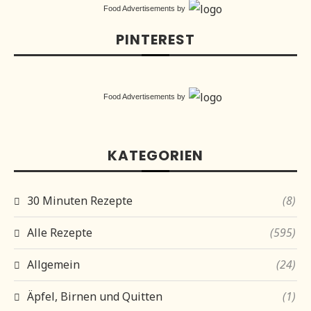
Food Advertisements
by
PINTEREST
Food Advertisements
by
KATEGORIEN
30 Minuten Rezepte
(8)
Alle Rezepte
(595)
Allgemein
(24)
Äpfel, Birnen und Quitten
(1)