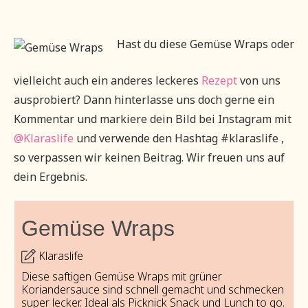
Hast du diese Gemüse Wraps oder
vielleicht auch ein anderes leckeres
Rezept
von uns
ausprobiert? Dann hinterlasse uns doch gerne ein
Kommentar und markiere dein Bild bei Instagram mit
@Klaraslife
und verwende den Hashtag #klaraslife ,
so verpassen wir keinen Beitrag. Wir freuen uns auf
dein Ergebnis.
Gemüse Wraps
Klaraslife
Diese saftigen Gemüse Wraps mit grüner
Koriandersauce sind schnell gemacht und schmecken
super lecker. Ideal als Picknick Snack und Lunch to go.