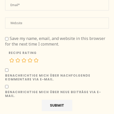
Save my name, email, and website in this browser
for the next time I comment.
RECIPE RATING
BENACHRICHTIGE MICH ÜBER NACHFOLGENDE
KOMMENTARE VIA E-MAIL.
BENACHRICHTIGE MICH ÜBER NEUE BEITRÄGE VIA E-
MAIL.