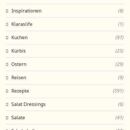
Inspirationen
(8)
Klaraslife
(1)
Kuchen
(97)
Kürbis
(25)
Ostern
(29)
Reisen
(9)
Rezepte
(591)
Salat Dressings
(6)
Salate
(41)