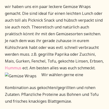
wir haben uns ein paar leckere Gemüse Wraps
gemacht. Die sind ideal für einen leichten Lunch oder
auch toll als Picknick Snack und hübsch verpackt sind
sie auch noch. Theoretisch und natürlich auch
praktisch könnt ihr mit den Gemüsesorten switchen.
Je nach dem was ihr gerade zuhause in eurem
Kühlschrank habt oder was evtl. schnell verbraucht
werden muss. z.B. gegrillte Paprika oder Zucchini,
Mais, Gurken, Fenchel, Tofu, gekochte Linsen, Erbsen,
Hummus
ect. Am besten alles was euch schmeckt.
Wir wählen gerne eine
Kombination aus gekochten/gegrillten und rohen
Zutaten. Pflanzliche Proteine aus Bohnen und Tofu
und frisches knackiges Blattgemüse.