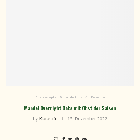
Alle Rezepte
Frühstück
Rezepte
Mandel Overnight Oats mit Obst der Saison
by
Klaraslife
15. Dezember 2022