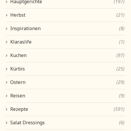
Hauptgerichte
(197)
Herbst
(21)
Inspirationen
(8)
Klaraslife
(1)
Kuchen
(97)
Kürbis
(25)
Ostern
(29)
Reisen
(9)
Rezepte
(591)
Salat Dressings
(6)