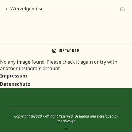
Wurzelgemüse
(1)
INSTAGRAM
No any image found. Please check it again or try with
another instagram account.
Impressum
Datenschutz
Copyright @2020 - All Right Reserved. Designed and Developed by
PenciDesign