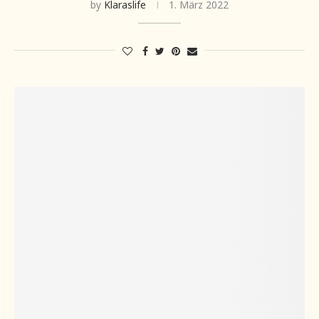
by
Klaraslife
1. März 2022