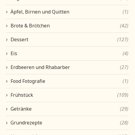
Äpfel, Birnen und Quitten
(1)
Brote & Brötchen
(42)
Dessert
(127)
Eis
(4)
Erdbeeren und Rhabarber
(27)
Food Fotografie
(1)
Frühstück
(109)
Getränke
(29)
Grundrezepte
(28)