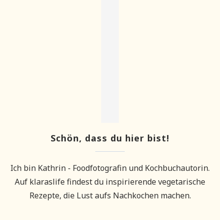
Schön, dass du hier bist!
Ich bin Kathrin - Foodfotografin und Kochbuchautorin.
Auf klaraslife findest du inspirierende vegetarische
Rezepte, die Lust aufs Nachkochen machen.