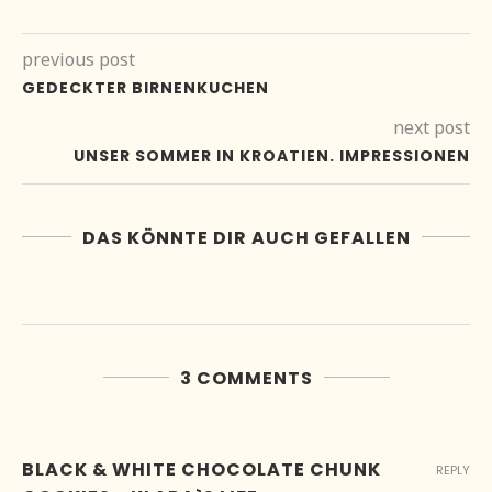
previous post
GEDECKTER BIRNENKUCHEN
next post
UNSER SOMMER IN KROATIEN. IMPRESSIONEN
DAS KÖNNTE DIR AUCH GEFALLEN
3 COMMENTS
BLACK & WHITE CHOCOLATE CHUNK
REPLY