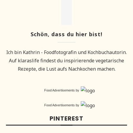
Schön, dass du hier bist!
Ich bin Kathrin - Foodfotografin und Kochbuchautorin.
Auf klaraslife findest du inspirierende vegetarische
Rezepte, die Lust aufs Nachkochen machen.
Food Advertisements
by
Food Advertisements
by
PINTEREST