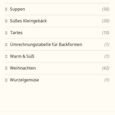
Suppen
(56)
Süßes Kleingebäck
(30)
Tartes
(10)
Umrechnungstabelle für Backformen
(1)
Warm & Süß
(1)
Weihnachten
(42)
Wurzelgemüse
(1)