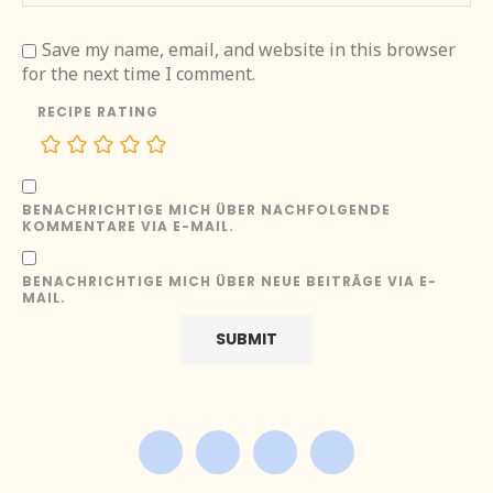
Save my name, email, and website in this browser
for the next time I comment.
RECIPE RATING
BENACHRICHTIGE MICH ÜBER NACHFOLGENDE
KOMMENTARE VIA E-MAIL.
BENACHRICHTIGE MICH ÜBER NEUE BEITRÄGE VIA E-
MAIL.