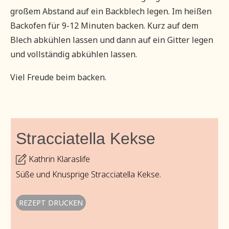
großem Abstand auf ein Backblech legen. Im heißen
Backofen für 9-12 Minuten backen. Kurz auf dem
Blech abkühlen lassen und dann auf ein Gitter legen
und vollständig abkühlen lassen.
Viel Freude beim backen.
Stracciatella Kekse
Kathrin Klaraslife
Süße und Knusprige Stracciatella Kekse.
REZEPT DRUCKEN