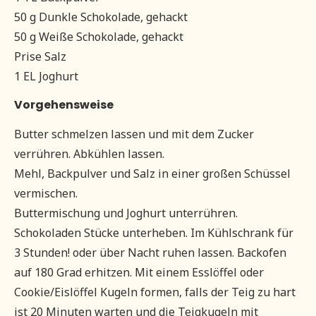
50 g Dunkle Schokolade, gehackt
50 g Weiße Schokolade, gehackt
Prise Salz
1 EL Joghurt
Vorgehensweise
Butter schmelzen lassen und mit dem Zucker
verrühren. Abkühlen lassen.
Mehl, Backpulver und Salz in einer großen Schüssel
vermischen.
Buttermischung und Joghurt unterrühren.
Schokoladen Stücke unterheben. Im Kühlschrank für
3 Stunden! oder über Nacht ruhen lassen. Backofen
auf 180 Grad erhitzen. Mit einem Esslöffel oder
Cookie/Eislöffel Kugeln formen, falls der Teig zu hart
ist 20 Minuten warten und die Teigkugeln mit