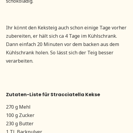
schokoladig.
Ihr könnt den Keksteig auch schon einige Tage vorher
zubereiten, er hält sich ca 4 Tage im Kühlschrank.
Dann einfach 20 Minuten vor dem backen aus dem
Kühlschrank holen. So lässt sich der Teig besser
verarbeiten.
Zutaten-Liste für Stracciatella Kekse
270 g Mehl
100 g Zucker
230 g Butter
1 TL Backpulver