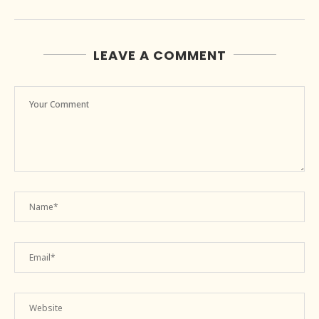
LEAVE A COMMENT