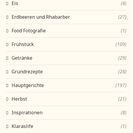
Eis
(4)
Erdbeeren und Rhabarber
(27)
Food Fotografie
(1)
Frühstück
(109)
Getränke
(29)
Grundrezepte
(28)
Hauptgerichte
(197)
Herbst
(21)
Inspirationen
(8)
Klaraslife
(1)