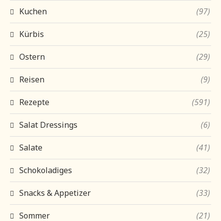
Kuchen
(97)
Kürbis
(25)
Ostern
(29)
Reisen
(9)
Rezepte
(591)
Salat Dressings
(6)
Salate
(41)
Schokoladiges
(32)
Snacks & Appetizer
(33)
Sommer
(21)