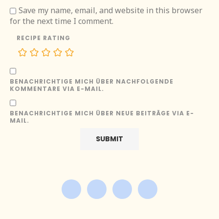
Save my name, email, and website in this browser
for the next time I comment.
RECIPE RATING
BENACHRICHTIGE MICH ÜBER NACHFOLGENDE
KOMMENTARE VIA E-MAIL.
BENACHRICHTIGE MICH ÜBER NEUE BEITRÄGE VIA E-
MAIL.