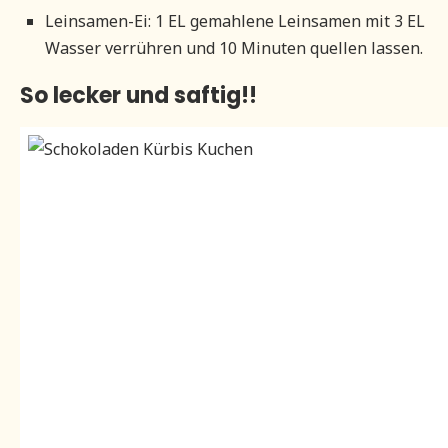
Leinsamen-Ei: 1 EL gemahlene Leinsamen mit 3 EL
Wasser verrühren und 10 Minuten quellen lassen.
So lecker und saftig!!