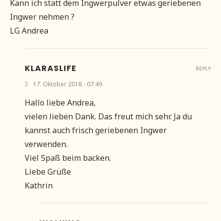
Kann ich statt dem Ingwerpulver etwas geriebenen
Ingwer nehmen ?
LG Andrea
KLARASLIFE
REPLY
17. Oktober 2018 - 07:49
Hallo liebe Andrea,
vielen lieben Dank. Das freut mich sehr. Ja du
kannst auch frisch geriebenen Ingwer
verwenden.
Viel Spaß beim backen.
Liebe Grüße
Kathrin