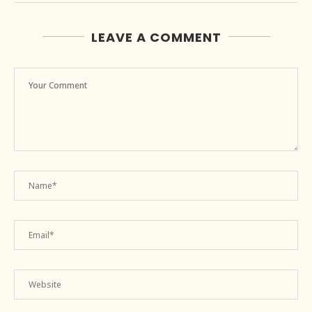
LEAVE A COMMENT