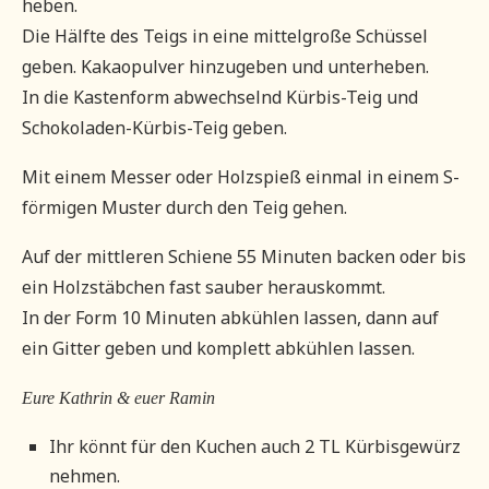
heben.
Die Hälfte des Teigs in eine mittelgroße Schüssel
geben. Kakaopulver hinzugeben und unterheben.
In die Kastenform abwechselnd Kürbis-Teig und
Schokoladen-Kürbis-Teig geben.
Mit einem Messer oder Holzspieß einmal in einem S-
förmigen Muster durch den Teig gehen.
Auf der mittleren Schiene 55 Minuten backen oder bis
ein Holzstäbchen fast sauber herauskommt.
In der Form 10 Minuten abkühlen lassen, dann auf
ein Gitter geben und komplett abkühlen lassen.
Eure Kathrin & euer Ramin
Ihr könnt für den Kuchen auch 2 TL Kürbisgewürz
nehmen.