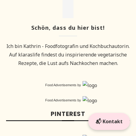
Schön, dass du hier bist!
Ich bin Kathrin - Foodfotografin und Kochbuchautorin.
Auf klaraslife findest du inspirierende vegetarische
Rezepte, die Lust aufs Nachkochen machen.
Food Advertisements
by
Food Advertisements
by
PINTEREST
📬 Kontakt