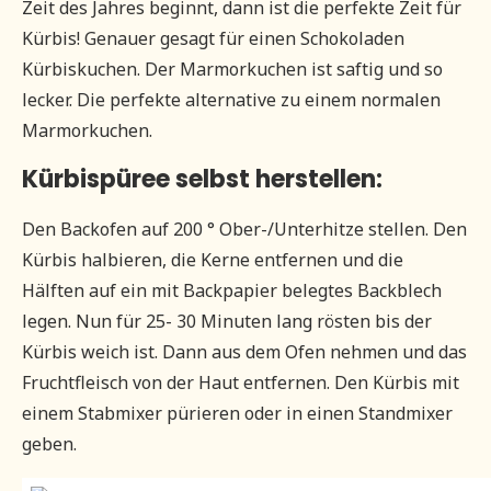
Zeit des Jahres beginnt, dann ist die perfekte Zeit für
Kürbis! Genauer gesagt für einen Schokoladen
Kürbiskuchen. Der Marmorkuchen ist saftig und so
lecker. Die perfekte alternative zu einem normalen
Marmorkuchen.
Kürbispüree selbst herstellen:
Den Backofen auf 200 ° Ober-/Unterhitze stellen. Den
Kürbis halbieren, die Kerne entfernen und die
Hälften auf ein mit Backpapier belegtes Backblech
legen. Nun für 25- 30 Minuten lang rösten bis der
Kürbis weich ist. Dann aus dem Ofen nehmen und das
Fruchtfleisch von der Haut entfernen. Den Kürbis mit
einem Stabmixer pürieren oder in einen Standmixer
geben.