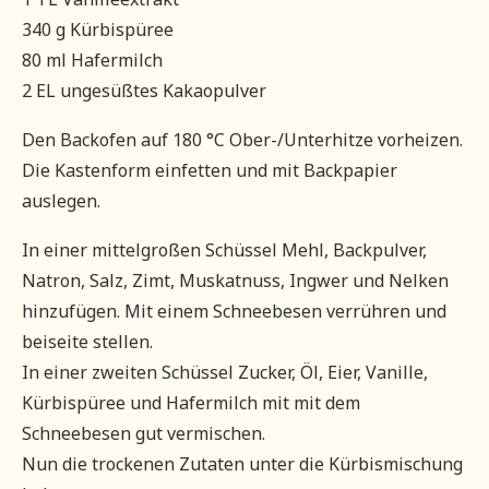
340 g Kürbispüree
80 ml Hafermilch
2 EL ungesüßtes Kakaopulver
Den Backofen auf 180 °C Ober-/Unterhitze vorheizen.
Die Kastenform einfetten und mit Backpapier
auslegen.
In einer mittelgroßen Schüssel Mehl, Backpulver,
Natron, Salz, Zimt, Muskatnuss, Ingwer und Nelken
hinzufügen. Mit einem Schneebesen verrühren und
beiseite stellen.
In einer zweiten Schüssel Zucker, Öl, Eier, Vanille,
Kürbispüree und Hafermilch mit mit dem
Schneebesen gut vermischen.
Nun die trockenen Zutaten unter die Kürbismischung