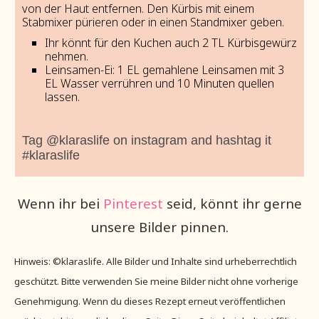
von der Haut entfernen. Den Kürbis mit einem
Stabmixer pürieren oder in einen Standmixer geben.
Ihr könnt für den Kuchen auch 2 TL Kürbisgewürz
nehmen.
Leinsamen-Ei: 1 EL gemahlene Leinsamen mit 3
EL Wasser verrühren und 10 Minuten quellen
lassen.
Tag @klaraslife on instagram and hashtag it
#klaraslife
Wenn ihr bei
Pinterest
seid, könnt ihr gerne
unsere Bilder pinnen.
Hinweis: ©klaraslife. Alle Bilder und Inhalte sind urheberrechtlich
geschützt. Bitte verwenden Sie meine Bilder nicht ohne vorherige
Genehmigung. Wenn du dieses Rezept erneut veröffentlichen