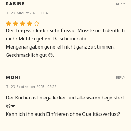
SABINE
REPLY
29. August 2025 - 11:45
Der Teig war leider sehr flüssig. Musste noch deutlich
mehr Mehl zugeben. Da scheinen die
Mengenangaben generell nicht ganz zu stimmen.
Geschmacklich gut 😊.
MONI
REPLY
29. September 2025 - 08:38
Der Kuchen ist mega lecker und alle waren begeistert
😃🍁
Kann ich ihn auch Einfrieren ohne Qualitätsverlust?