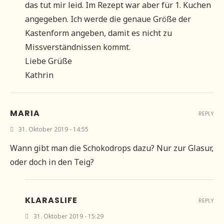
das tut mir leid. Im Rezept war aber für 1. Kuchen
angegeben. Ich werde die genaue Größe der
Kastenform angeben, damit es nicht zu
Missverständnissen kommt.
Liebe Grüße
Kathrin
MARIA
REPLY
31. Oktober 2019 - 14:55
Wann gibt man die Schokodrops dazu? Nur zur Glasur,
oder doch in den Teig?
KLARASLIFE
REPLY
31. Oktober 2019 - 15:29