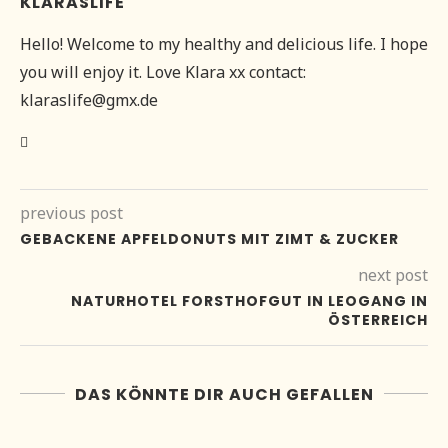
KLARASLIFE
Hello! Welcome to my healthy and delicious life. I hope
you will enjoy it. Love Klara xx contact:
klaraslife@gmx.de
previous post
GEBACKENE APFELDONUTS MIT ZIMT & ZUCKER
next post
NATURHOTEL FORSTHOFGUT IN LEOGANG IN
ÖSTERREICH
DAS KÖNNTE DIR AUCH GEFALLEN