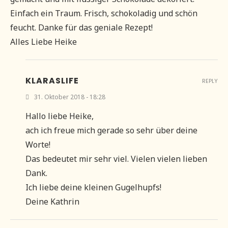
Einfach ein Traum. Frisch, schokoladig und schön
feucht. Danke für das geniale Rezept!
Alles Liebe Heike
KLARASLIFE
REPLY
31. Oktober 2018 - 18:28
Hallo liebe Heike,
ach ich freue mich gerade so sehr über deine
Worte!
Das bedeutet mir sehr viel. Vielen vielen lieben
Dank.
Ich liebe deine kleinen Gugelhupfs!
Deine Kathrin