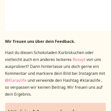
Wir freuen uns über dein Feedback.
Hast du diesen Schokoladen Kürbiskuchen oder
vielleicht auch ein anderes leckeres
Rezept
von uns
ausprobiert? Dann hinterlasse uns doch gerne ein
Kommentar und markiere dein Bild bei Instagram mit
@Klaraslife
und verwende den Hashtag #klaraslife ,
so verpassen wir keinen Beitrag. Wir freuen uns auf
dein Ergebnis.