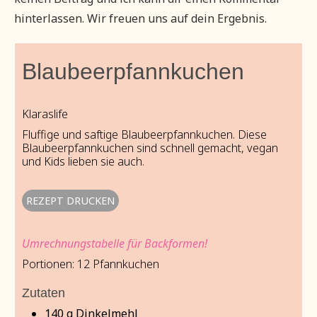
hinterlassen. Wir freuen uns auf dein Ergebnis.
Blaubeerpfannkuchen
Klaraslife
Fluffige und saftige Blaubeerpfannkuchen. Diese
Blaubeerpfannkuchen sind schnell gemacht, vegan
und Kids lieben sie auch.
REZEPT DRUCKEN
Umrechnungstabelle für Backformen!
Portionen:
12
Pfannkuchen
Zutaten
140
g
Dinkelmehl