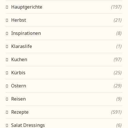
Hauptgerichte
(197)
Herbst
(21)
Inspirationen
(8)
Klaraslife
(1)
Kuchen
(97)
Kürbis
(25)
Ostern
(29)
Reisen
(9)
Rezepte
(591)
Salat Dressings
(6)