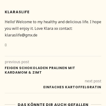
KLARASLIFE
Hello! Welcome to my healthy and delicious life. I hope
you will enjoy it. Love Klara xx contact:
klaraslife@gmx.de
previous post
FEIGEN SCHOKOLADEN PRALINEN MIT
KARDAMOM & ZIMT
next post
EINFACHES KARTOFFELGRATIN
DAS KÖNNTE DIR AUCH GEFALLEN