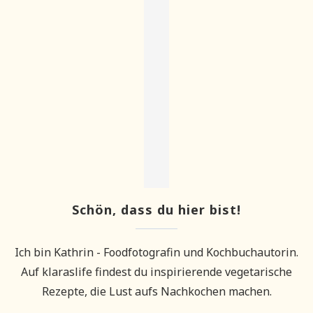
Schön, dass du hier bist!
Ich bin Kathrin - Foodfotografin und Kochbuchautorin.
Auf klaraslife findest du inspirierende vegetarische
Rezepte, die Lust aufs Nachkochen machen.