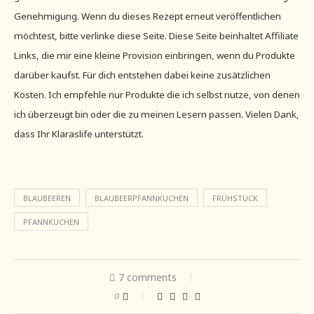
Genehmigung. Wenn du dieses Rezept erneut veröffentlichen
möchtest, bitte verlinke diese Seite. Diese Seite beinhaltet Affiliate
Links, die mir eine kleine Provision einbringen, wenn du Produkte
darüber kaufst. Für dich entstehen dabei keine zusätzlichen
Kosten. Ich empfehle nur Produkte die ich selbst nutze, von denen
ich überzeugt bin oder die zu meinen Lesern passen. Vielen Dank,
dass Ihr Klaraslife unterstützt.
BLAUBEEREN
BLAUBEERPFANNKUCHEN
FRÜHSTÜCK
PFANNKUCHEN
7 comments
0