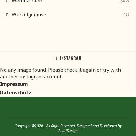
Weihnachten
(42)
Wurzelgemüse
(1)
INSTAGRAM
No any image found. Please check it again or try with
another instagram account.
Impressum
Datenschutz
Copyright @2020 - All Right Reserved. Designed and Developed by
PenciDesign