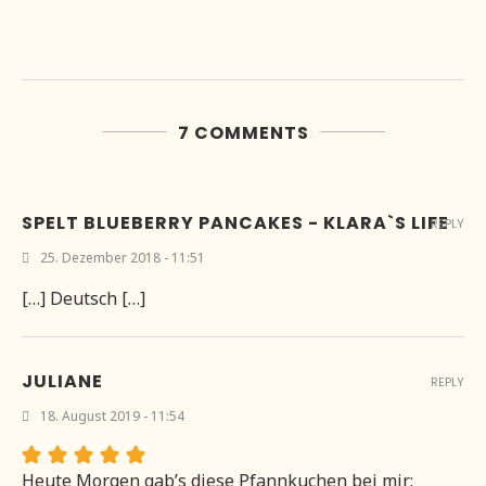
7 COMMENTS
SPELT BLUEBERRY PANCAKES - KLARA`S LIFE
REPLY
25. Dezember 2018 - 11:51
[…] Deutsch […]
JULIANE
REPLY
18. August 2019 - 11:54
Heute Morgen gab’s diese Pfannkuchen bei mir: