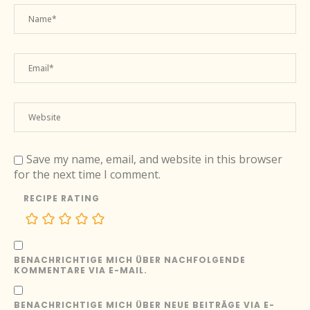
Save my name, email, and website in this browser
for the next time I comment.
RECIPE RATING
BENACHRICHTIGE MICH ÜBER NACHFOLGENDE
KOMMENTARE VIA E-MAIL.
BENACHRICHTIGE MICH ÜBER NEUE BEITRÄGE VIA E-