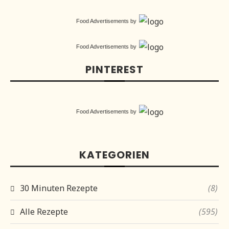
Food Advertisements
by
Food Advertisements
by
PINTEREST
Food Advertisements
by
KATEGORIEN
30 Minuten Rezepte
(8)
Alle Rezepte
(595)