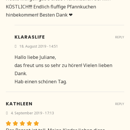
KÖSTLICH!!!! Endlich fluffige Pfannkuchen
hinbekommen! Besten Dank ❤
KLARASLIFE
REPLY
18. August 2019 - 14:51
Hallo liebe Juliane,
das freut uns so sehr zu hören! Vielen lieben
Dank.
Hab einen schönen Tag.
KATHLEEN
REPLY
4. September 2019 - 17:13