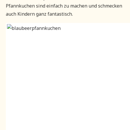
Pfannkuchen sind einfach zu machen und schmecken
auch Kindern ganz fantastisch.