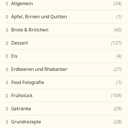
Allgemein
(24)
Äpfel, Birnen und Quitten
(1)
Brote & Brötchen
(42)
Dessert
(127)
Eis
(4)
Erdbeeren und Rhabarber
(27)
Food Fotografie
(1)
Frühstück
(109)
Getränke
(29)
Grundrezepte
(28)