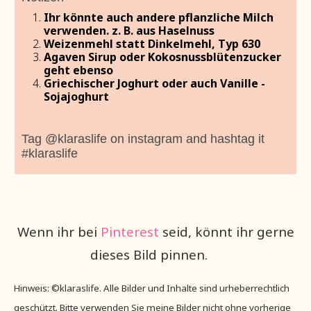
Ihr könnte auch andere pflanzliche Milch
verwenden. z. B. aus Haselnuss
Weizenmehl statt Dinkelmehl, Typ 630
Agaven Sirup oder Kokosnussblütenzucker
geht ebenso
Griechischer Joghurt oder auch Vanille -
Sojajoghurt
Tag @klaraslife on instagram and hashtag it
#klaraslife
Wenn ihr bei
Pinterest
seid, könnt ihr gerne
dieses Bild pinnen.
Hinweis: ©klaraslife. Alle Bilder und Inhalte sind urheberrechtlich
geschützt. Bitte verwenden Sie meine Bilder nicht ohne vorherige