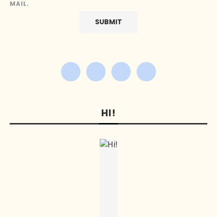
MAIL.
HI!