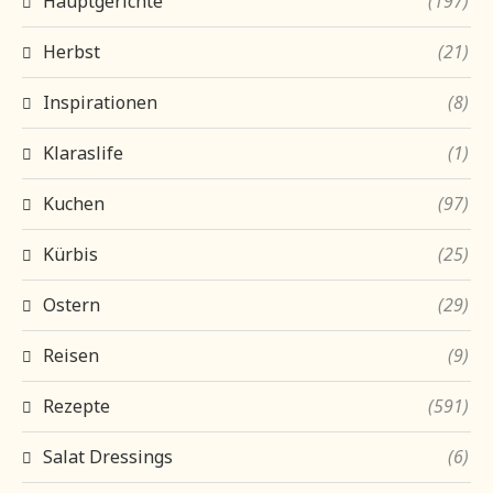
Hauptgerichte
(197)
Herbst
(21)
Inspirationen
(8)
Klaraslife
(1)
Kuchen
(97)
Kürbis
(25)
Ostern
(29)
Reisen
(9)
Rezepte
(591)
Salat Dressings
(6)