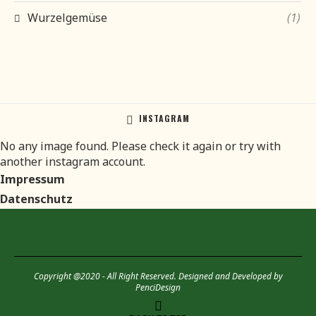
Wurzelgemüse
(1)
INSTAGRAM
No any image found. Please check it again or try with
another instagram account.
Impressum
Datenschutz
Copyright @2020 - All Right Reserved. Designed and Developed by
PenciDesign