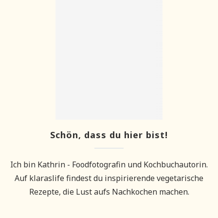
Schön, dass du hier bist!
Ich bin Kathrin - Foodfotografin und Kochbuchautorin.
Auf klaraslife findest du inspirierende vegetarische
Rezepte, die Lust aufs Nachkochen machen.