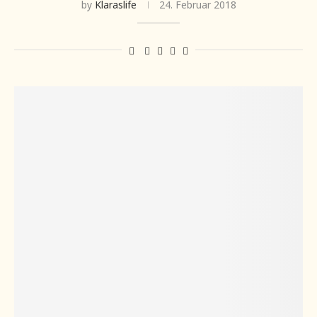
by
Klaraslife
24. Februar 2018