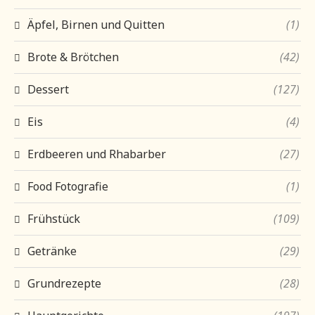
Äpfel, Birnen und Quitten
(1)
Brote & Brötchen
(42)
Dessert
(127)
Eis
(4)
Erdbeeren und Rhabarber
(27)
Food Fotografie
(1)
Frühstück
(109)
Getränke
(29)
Grundrezepte
(28)