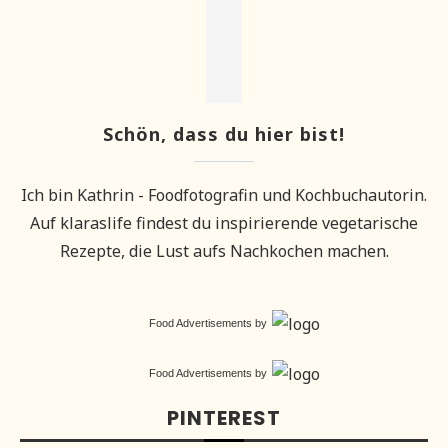
Schön, dass du hier bist!
Ich bin Kathrin - Foodfotografin und Kochbuchautorin.
Auf klaraslife findest du inspirierende vegetarische
Rezepte, die Lust aufs Nachkochen machen.
Food Advertisements
by
Food Advertisements
by
PINTEREST