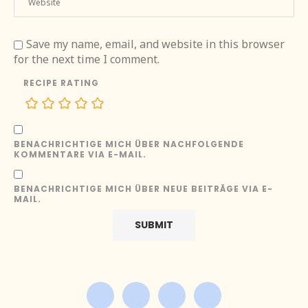
Save my name, email, and website in this browser
for the next time I comment.
RECIPE RATING
BENACHRICHTIGE MICH ÜBER NACHFOLGENDE
KOMMENTARE VIA E-MAIL.
BENACHRICHTIGE MICH ÜBER NEUE BEITRÄGE VIA E-
MAIL.