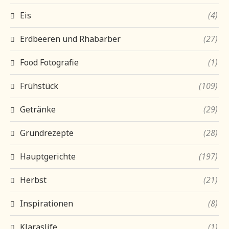
Eis
(4)
Erdbeeren und Rhabarber
(27)
Food Fotografie
(1)
Frühstück
(109)
Getränke
(29)
Grundrezepte
(28)
Hauptgerichte
(197)
Herbst
(21)
Inspirationen
(8)
Klaraslife
(1)