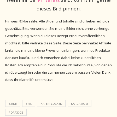
dieses Bild pinnen.
Hinweis: ©klaraslife. Alle Bilder und Inhalte sind urheberrechtlich
geschützt. Bitte verwenden Sie meine Bilder nicht ohne vorherige
Genehmigung. Wenn du dieses Rezept erneut veröffentlichen
möchtest, bitte verlinke diese Seite. Diese Seite beinhaltet Affiliate
Links, die mir eine kleine Provision einbringen, wenn du Produkte
darüber kaufst. Für dich entstehen dabei keine zusätzlichen
Kosten. Ich empfehle nur Produkte die ich selbst nutze, von denen
ich überzeugt bin oder die zu meinen Lesern passen. Vielen Dank,
dass Ihr Klaraslife unterstützt.
BIRNE
BREI
HAFERFLOCKEN
KARDAMOM
PORRIDGE