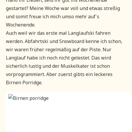
Hallo ihr Lieben, seid ihr gut ins Wochenende
gestartet? Meine Woche war voll und etwas streßig
und somit freue ich mich umso mehr auf`s
Wochenende.
Auch weil wir das erste mal Langlaufski fahren
werden. Abfahrtski und Snowboard kenne ich schon,
wir waren früher regelmäßig auf der Piste. Nur
Langlauf habe ich noch nicht getestet. Das wird
sicherlich lustig und der Muskelkater ist schon
vorprogrammiert. Aber zuerst gibts ein leckeres
Birnen Porridge.