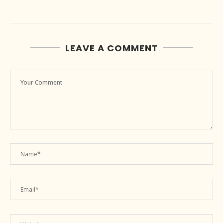
LEAVE A COMMENT