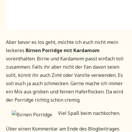
Aber bevor es los geht, möchte ich euch nicht mein
leckeres
Birnen Porridge mit Kardamom
vorenthalten. Birne und Kardamom passt einfach toll
zusammen. Falls ihr aber nicht der Fan davon seien
sollt, könnt ihr auch Zimt oder Vanille verwenden. Es
soll euch ja auch schmecken. Gerne mache ich immer
ein Mix aus groben und feinen Haferflocken. Da wird
der Porridge richtig schön cremig.
Viel Spaß beim nachkochen.
Über einen Kommentar am Ende des Blogbeitrages