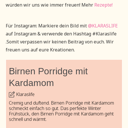
würden wir uns wie immer freuen! Mehr
Rezepte!
Für Instagram: Markiere dein Bild mit
@KLARASLIFE
auf Instagram & verwende den Hashtag #Klaraslife
.Somit verpassen wir keinen Beitrag von euch. Wir
freuen uns auf eure Kreationen.
Birnen Porridge mit
Kardamom
Klaraslife
Cremig und duftend. Birnen Porridge mit Kardamom
schmeckt einfach so gut. Das perfekte Winter
Frühstück, den Birnen Porridge mit Kardamom geht
schnell und wärmt.