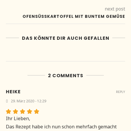
next post
OFENSÜSSKARTOFFEL MIT BUNTEM GEMÜSE
DAS KÖNNTE DIR AUCH GEFALLEN
2 COMMENTS
HEIKE
REPLY
29. März 2020 - 12:29
Ihr Lieben,
Das Rezept habe ich nun schon mehrfach gemacht