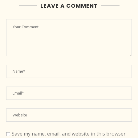
LEAVE A COMMENT
Save my name, email, and website in this browser