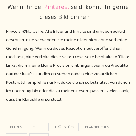
Wenn ihr bei
Pinterest
seid, könnt ihr gerne
dieses Bild pinnen.
Hinweis: ©klaraslife. Alle Bilder und Inhalte sind urheberrechtlich
geschützt. Bitte verwenden Sie meine Bilder nicht ohne vorherige
Genehmigung. Wenn du dieses Rezept erneut veröffentlichen
möchtest, bitte verlinke diese Seite. Diese Seite beinhaltet Affiliate
Links, die mir eine kleine Provision einbringen, wenn du Produkte
darüber kaufst. Für dich entstehen dabei keine zusätzlichen
Kosten. Ich empfehle nur Produkte die ich selbst nutze, von denen
ich überzeugt bin oder die zu meinen Lesern passen. Vielen Dank,
dass Ihr Klaraslife unterstützt.
BEEREN
CREPES
FRÜHSTÜCK
PFANNKUCHEN