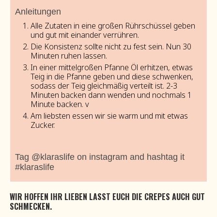
Anleitungen
Alle Zutaten in eine großen Rührschüssel geben
und gut mit einander verrühren.
Die Konsistenz sollte nicht zu fest sein. Nun 30
Minuten ruhen lassen.
In einer mittelgroßen Pfanne Öl erhitzen, etwas
Teig in die Pfanne geben und diese schwenken,
sodass der Teig gleichmäßig verteilt ist. 2-3
Minuten backen dann wenden und nochmals 1
Minute backen. v
Am liebsten essen wir sie warm und mit etwas
Zucker.
Tag @klaraslife on instagram and hashtag it
#klaraslife
WIR HOFFEN IHR LIEBEN LASST EUCH DIE CREPES AUCH GUT
SCHMECKEN.