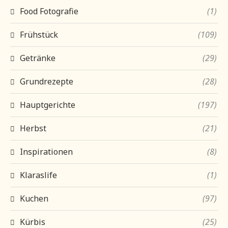
Food Fotografie
(1)
Frühstück
(109)
Getränke
(29)
Grundrezepte
(28)
Hauptgerichte
(197)
Herbst
(21)
Inspirationen
(8)
Klaraslife
(1)
Kuchen
(97)
Kürbis
(25)