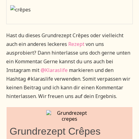
Hast du dieses Grundrezept Crêpes oder vielleicht
auch ein anderes leckeres
Rezept
von uns
ausprobiert? Dann hinterlasse uns doch gerne unten
ein Kommentar. Gerne kannst du uns auch bei
Instagram mit
@Klaraslife
markieren und den
Hashtag #klaraslife verwenden. Somit verpassen wir
keinen Beitrag und ich kann dir einen Kommentar
hinterlassen. Wir freuen uns auf dein Ergebnis.
Grundrezept Crêpes