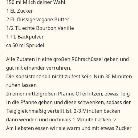
150 ml Milch deiner Wahl
1 EL Zucker
2 EL flüssige vegane Butter
1/2 TL echte Bourbon Vanille
1 TL Backpulver
ca 50 ml Sprudel
Alle Zutaten in eine großen Rührschüssel geben und
gut mit einander verrühren.
Die Konsistenz soll nicht zu fest sein. Nun 30 Minuten
ruhen lassen.
In einer mittelgroßen Pfanne Öl erhitzen, etwas Teig
in die Pfanne geben und diese schwenken, sodass der
Teig gleichmäßig verteilt ist. 2-3 Minuten backen
dann wenden und nochmals 1 Minute backen. v
Am liebsten essen wir sie warm und mit etwas Zucker.