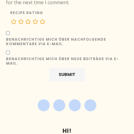
for the next time I comment.
RECIPE RATING
BENACHRICHTIGE MICH ÜBER NACHFOLGENDE
KOMMENTARE VIA E-MAIL.
BENACHRICHTIGE MICH ÜBER NEUE BEITRÄGE VIA E-
MAIL.
HI!