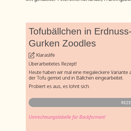
Tofubällchen in Erdnuss
Gurken Zoodles
Klaraslife
Überarbeitetes Rezept!
Heute haben wir mal eine megaleckere Variante a
der Tofu gemixt und in Bällchen eingearbeitet.
Probiert es aus, es lohnt sich.
REZ
Umrechnungstabelle für Backformen!