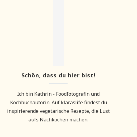
Schön, dass du hier bist!
Ich bin Kathrin - Foodfotografin und
Kochbuchautorin. Auf klaraslife findest du
inspirierende vegetarische Rezepte, die Lust
aufs Nachkochen machen.