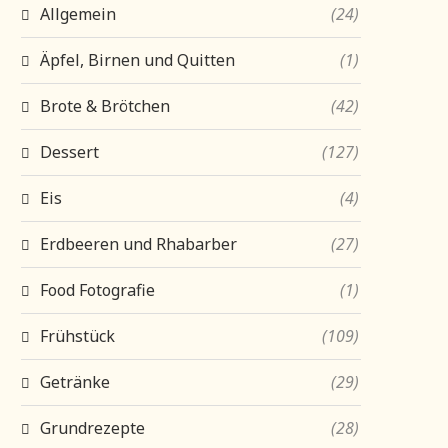
Allgemein
(24)
Äpfel, Birnen und Quitten
(1)
Brote & Brötchen
(42)
Dessert
(127)
Eis
(4)
Erdbeeren und Rhabarber
(27)
Food Fotografie
(1)
Frühstück
(109)
Getränke
(29)
Grundrezepte
(28)