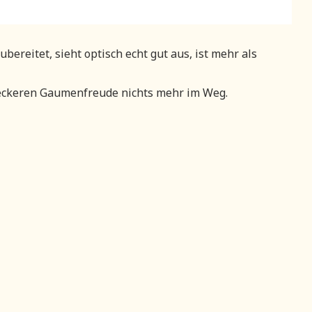
ereitet, sieht optisch echt gut aus, ist mehr als
eckeren Gaumenfreude nichts mehr im Weg.