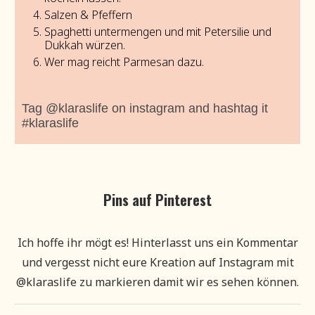
Salzen & Pfeffern
Spaghetti untermengen und mit Petersilie und
Dukkah würzen.
Wer mag reicht Parmesan dazu.
Tag @klaraslife on instagram and hashtag it
#klaraslife
Pins auf Pinterest
Ich hoffe ihr mögt es! Hinterlasst uns ein Kommentar
und vergesst nicht eure Kreation auf Instagram mit
@klaraslife zu markieren damit wir es sehen können.