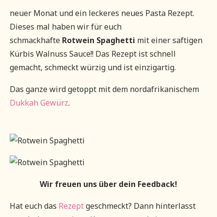
neuer Monat und ein leckeres neues Pasta Rezept.
Dieses mal haben wir für euch
schmackhafte
Rotwein Spaghetti
mit einer saftigen
Kürbis Walnuss Sauce!! Das Rezept ist schnell
gemacht, schmeckt würzig und ist einzigartig.
Das ganze wird getoppt mit dem nordafrikanischem
Dukkah Gewürz
.
Wir freuen uns über dein Feedback!
Hat euch das
Rezept
geschmeckt? Dann hinterlasst