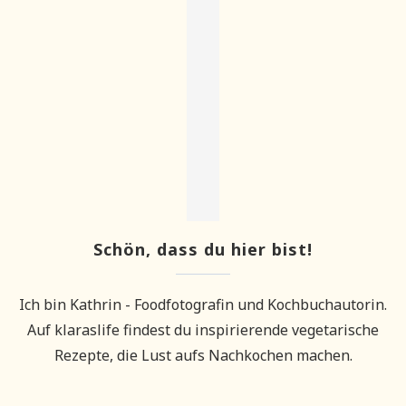
Schön, dass du hier bist!
Ich bin Kathrin - Foodfotografin und Kochbuchautorin.
Auf klaraslife findest du inspirierende vegetarische
Rezepte, die Lust aufs Nachkochen machen.