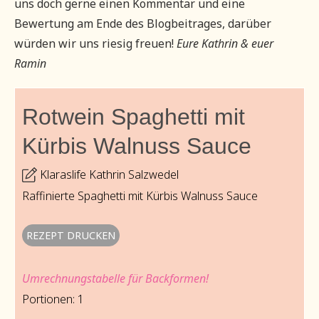
uns doch gerne einen Kommentar und eine
Bewertung am Ende des Blogbeitrages, darüber
würden wir uns riesig freuen!
Eure Kathrin & euer
Ramin
Rotwein Spaghetti mit
Kürbis Walnuss Sauce
Klaraslife Kathrin Salzwedel
Raffinierte Spaghetti mit Kürbis Walnuss Sauce
REZEPT DRUCKEN
Umrechnungstabelle für Backformen!
Portionen:
1