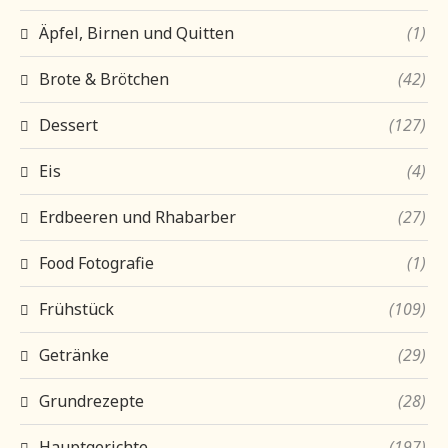
Äpfel, Birnen und Quitten
(1)
Brote & Brötchen
(42)
Dessert
(127)
Eis
(4)
Erdbeeren und Rhabarber
(27)
Food Fotografie
(1)
Frühstück
(109)
Getränke
(29)
Grundrezepte
(28)
Hauptgerichte
(197)