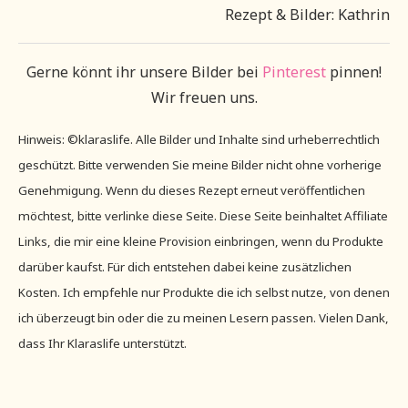
Rezept & Bilder: Kathrin
Gerne könnt ihr unsere Bilder bei
Pinterest
pinnen!
Wir freuen uns.
Hinweis: ©klaraslife. Alle Bilder und Inhalte sind urheberrechtlich
geschützt. Bitte verwenden Sie meine Bilder nicht ohne vorherige
Genehmigung. Wenn du dieses Rezept erneut veröffentlichen
möchtest, bitte verlinke diese Seite. Diese Seite beinhaltet Affiliate
Links, die mir eine kleine Provision einbringen, wenn du Produkte
darüber kaufst. Für dich entstehen dabei keine zusätzlichen
Kosten. Ich empfehle nur Produkte die ich selbst nutze, von denen
ich überzeugt bin oder die zu meinen Lesern passen. Vielen Dank,
dass Ihr Klaraslife unterstützt.