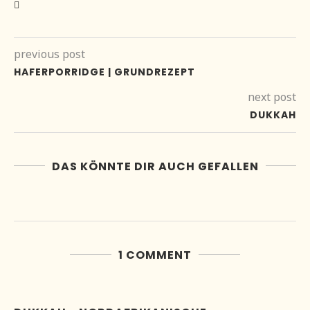
previous post
HAFERPORRIDGE | GRUNDREZEPT
next post
DUKKAH
DAS KÖNNTE DIR AUCH GEFALLEN
1 COMMENT