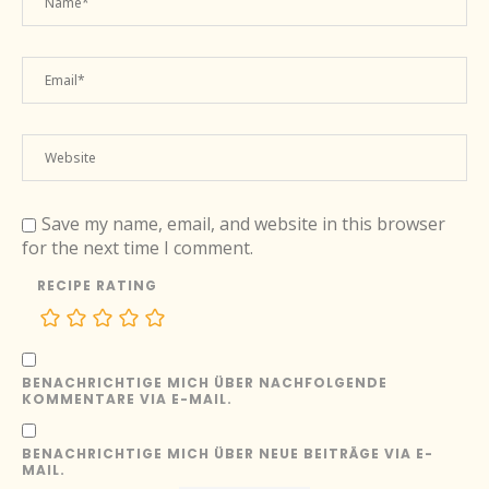
Save my name, email, and website in this browser
for the next time I comment.
RECIPE RATING
BENACHRICHTIGE MICH ÜBER NACHFOLGENDE
KOMMENTARE VIA E-MAIL.
BENACHRICHTIGE MICH ÜBER NEUE BEITRÄGE VIA E-
MAIL.