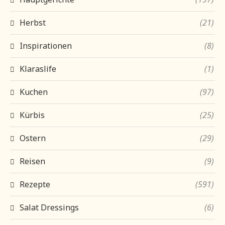
Herbst
(21)
Inspirationen
(8)
Klaraslife
(1)
Kuchen
(97)
Kürbis
(25)
Ostern
(29)
Reisen
(9)
Rezepte
(591)
Salat Dressings
(6)