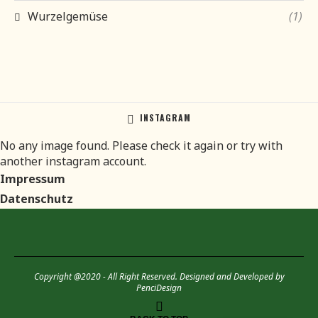
Wurzelgemüse
(1)
INSTAGRAM
No any image found. Please check it again or try with
another instagram account.
Impressum
Datenschutz
Copyright @2020 - All Right Reserved. Designed and Developed by
PenciDesign