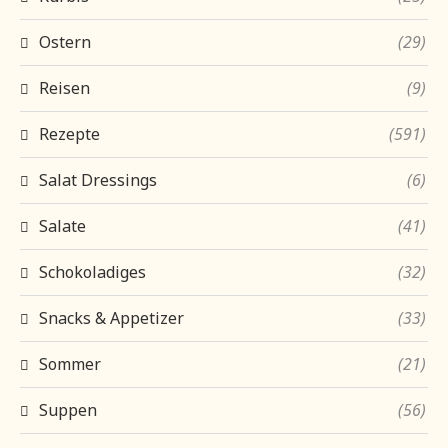
Ostern
(29)
Reisen
(9)
Rezepte
(591)
Salat Dressings
(6)
Salate
(41)
Schokoladiges
(32)
Snacks & Appetizer
(33)
Sommer
(21)
Suppen
(56)