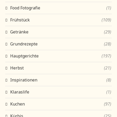
Food Fotografie
(1)
Frühstück
(109)
Getränke
(29)
Grundrezepte
(28)
Hauptgerichte
(197)
Herbst
(21)
Inspirationen
(8)
Klaraslife
(1)
Kuchen
(97)
Kürbis
(25)