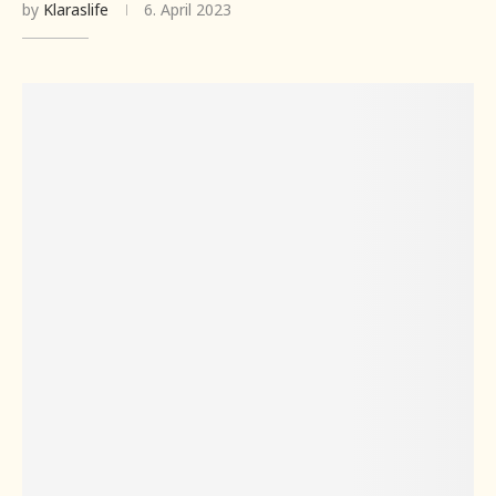
by
Klaraslife
6. April 2023