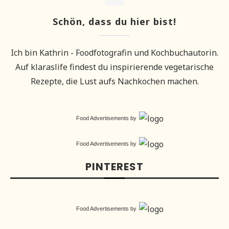
Schön, dass du hier bist!
Ich bin Kathrin - Foodfotografin und Kochbuchautorin.
Auf klaraslife findest du inspirierende vegetarische
Rezepte, die Lust aufs Nachkochen machen.
Food Advertisements
by
Food Advertisements
by
PINTEREST
Food Advertisements
by