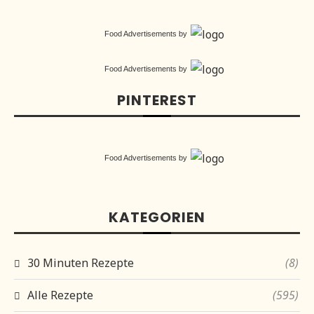
Food Advertisements
by
Food Advertisements
by
PINTEREST
Food Advertisements
by
KATEGORIEN
30 Minuten Rezepte
(8)
Alle Rezepte
(595)