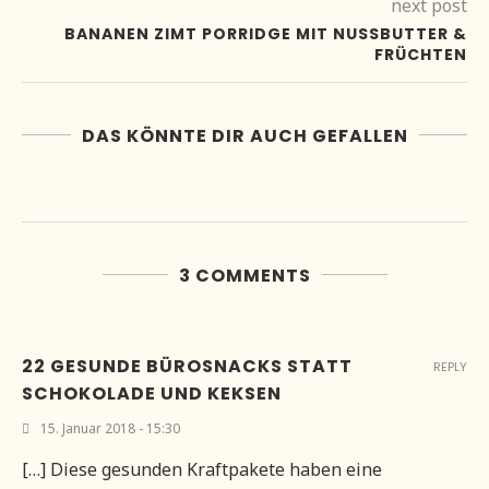
next post
BANANEN ZIMT PORRIDGE MIT NUSSBUTTER &
FRÜCHTEN
DAS KÖNNTE DIR AUCH GEFALLEN
3 COMMENTS
22 GESUNDE BÜROSNACKS STATT
REPLY
SCHOKOLADE UND KEKSEN
15. Januar 2018 - 15:30
[…] Diese gesunden Kraftpakete haben eine