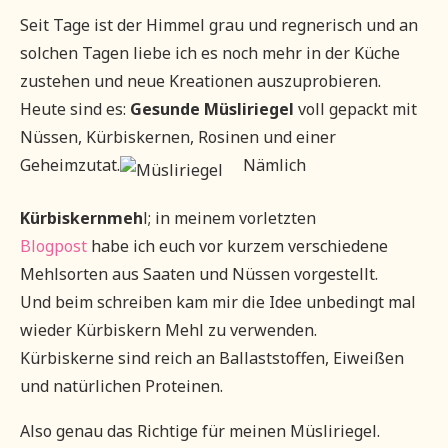
Seit Tage ist der Himmel grau und regnerisch und an
solchen Tagen liebe ich es noch mehr in der Küche
zustehen und neue Kreationen auszuprobieren.
Heute sind es:
Gesunde Müsliriegel
voll gepackt mit
Nüssen, Kürbiskernen, Rosinen und einer
Geheimzutat.
Nämlich
Kürbiskernmeh
l; in meinem vorletzten
Blogpost
habe ich euch vor kurzem verschiedene
Mehlsorten aus Saaten und Nüssen vorgestellt.
Und beim schreiben kam mir die Idee unbedingt mal
wieder Kürbiskern Mehl zu verwenden.
Kürbiskerne sind reich an Ballaststoffen, Eiweißen
und natürlichen Proteinen.
Also genau das Richtige für meinen Müsliriegel.