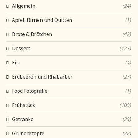
Allgemein
(24)
Äpfel, Birnen und Quitten
(1)
Brote & Brötchen
(42)
Dessert
(127)
Eis
(4)
Erdbeeren und Rhabarber
(27)
Food Fotografie
(1)
Frühstück
(109)
Getränke
(29)
Grundrezepte
(28)