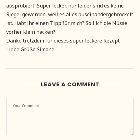
ausprobiert, Super lecker, nur leider sind es keine
Riegel geworden, weil es alles auseinandergebröckelt
ist. Habt ihr einen Tipp für mich? Soll ich die Nüsse
vorher klein hacken?
Danke trotzdem für dieses super leckere Rezept.
Liebe Grüße Simone
LEAVE A COMMENT