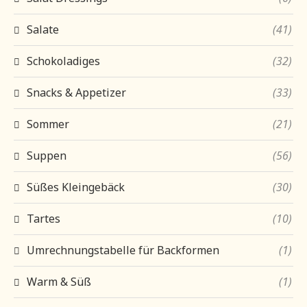
Salate
(41)
Schokoladiges
(32)
Snacks & Appetizer
(33)
Sommer
(21)
Suppen
(56)
Süßes Kleingebäck
(30)
Tartes
(10)
Umrechnungstabelle für Backformen
(1)
Warm & Süß
(1)