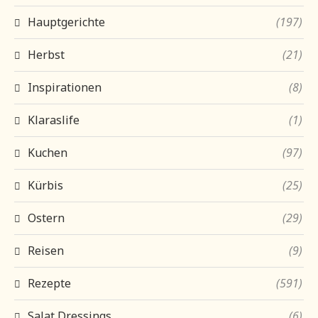
Hauptgerichte
(197)
Herbst
(21)
Inspirationen
(8)
Klaraslife
(1)
Kuchen
(97)
Kürbis
(25)
Ostern
(29)
Reisen
(9)
Rezepte
(591)
Salat Dressings
(6)