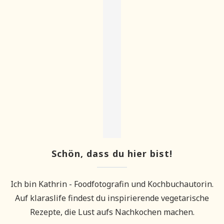
Schön, dass du hier bist!
Ich bin Kathrin - Foodfotografin und Kochbuchautorin.
Auf klaraslife findest du inspirierende vegetarische
Rezepte, die Lust aufs Nachkochen machen.