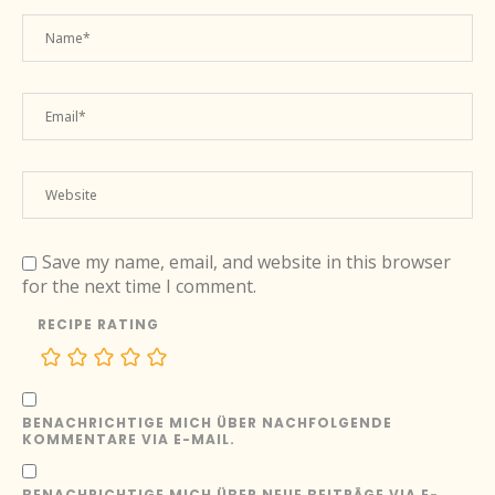
Save my name, email, and website in this browser
for the next time I comment.
RECIPE RATING
BENACHRICHTIGE MICH ÜBER NACHFOLGENDE
KOMMENTARE VIA E-MAIL.
BENACHRICHTIGE MICH ÜBER NEUE BEITRÄGE VIA E-