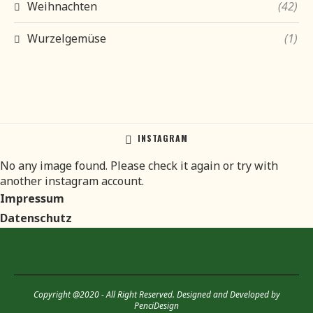
Weihnachten
(42)
Wurzelgemüse
(1)
INSTAGRAM
No any image found. Please check it again or try with
another instagram account.
Impressum
Datenschutz
Copyright @2020 - All Right Reserved. Designed and Developed by
PenciDesign