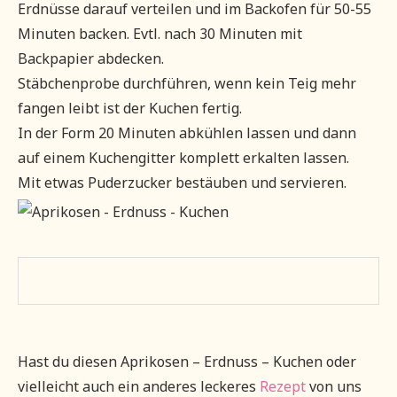
Erdnüsse darauf verteilen und im Backofen für 50-55
Minuten backen. Evtl. nach 30 Minuten mit
Backpapier abdecken.
Stäbchenprobe durchführen, wenn kein Teig mehr
fangen leibt ist der Kuchen fertig.
In der Form 20 Minuten abkühlen lassen und dann
auf einem Kuchengitter komplett erkalten lassen.
Mit etwas Puderzucker bestäuben und servieren.
Hast du diesen Aprikosen – Erdnuss – Kuchen oder
vielleicht auch ein anderes leckeres
Rezept
von uns