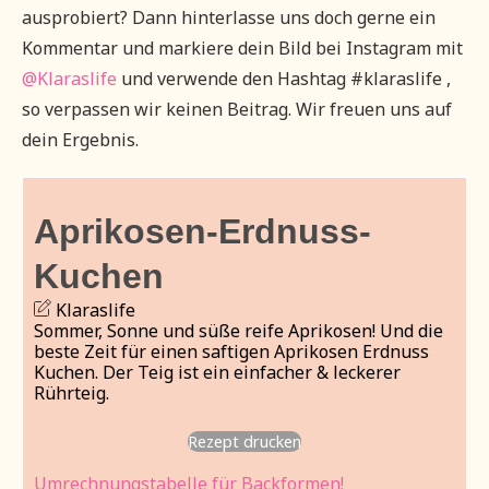
ausprobiert? Dann hinterlasse uns doch gerne ein
Kommentar und markiere dein Bild bei Instagram mit
@Klaraslife
und verwende den Hashtag #klaraslife ,
so verpassen wir keinen Beitrag. Wir freuen uns auf
dein Ergebnis.
Aprikosen-Erdnuss-
Kuchen
Klaraslife
Sommer, Sonne und süße reife Aprikosen! Und die
beste Zeit für einen saftigen Aprikosen Erdnuss
Kuchen. Der Teig ist ein einfacher & leckerer
Rührteig.
Rezept drucken
Umrechnungstabelle für Backformen!