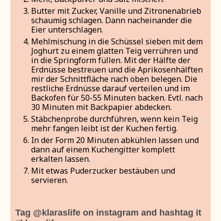
Butter mit Zucker, Vanille und Zitronenabrieb
schaumig schlagen. Dann nacheinander die
Eier unterschlagen.
Mehlmischung in die Schüssel sieben mit dem
Joghurt zu einem glatten Teig verrühren und
in die Springform füllen. Mit der Hälfte der
Erdnüsse bestreuen und die Aprikosenhälften
mir der Schnittfläche nach oben belegen. Die
restliche Erdnüsse darauf verteilen und im
Backofen für 50-55 Minuten backen. Evtl. nach
30 Minuten mit Backpapier abdecken.
Stäbchenprobe durchführen, wenn kein Teig
mehr fangen leibt ist der Kuchen fertig.
In der Form 20 Minuten abkühlen lassen und
dann auf einem Kuchengitter komplett
erkalten lassen.
Mit etwas Puderzucker bestäuben und
servieren.
Tag @klaraslife on instagram and hashtag it