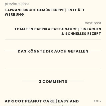
previous post
TAIWANESISCHE GEMÜSESUPPE | ENTHÄLT
WERBUNG
next post
TOMATEN PAPRIKA PASTA SAUCE | EINFACHES
& SCHNELLES REZEPT
DAS KÖNNTE DIR AUCH GEFALLEN
2 COMMENTS
APRICOT PEANUT CAKE | EASY AND
REPLY