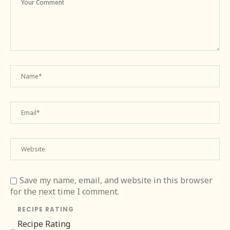
Save my name, email, and website in this browser
for the next time I comment.
RECIPE RATING
Recipe Rating