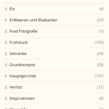
Eis
(4)
Erdbeeren und Rhabarber
(27)
Food Fotografie
(1)
Frühstück
(109)
Getränke
(29)
Grundrezepte
(28)
Hauptgerichte
(197)
Herbst
(21)
Inspirationen
(8)