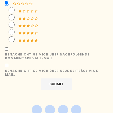
BENACHRICHTIGE MICH ÜBER NACHFOLGENDE
KOMMENTARE VIA E-MAIL.
BENACHRICHTIGE MICH ÜBER NEUE BEITRÄGE VIA E-
MAIL.