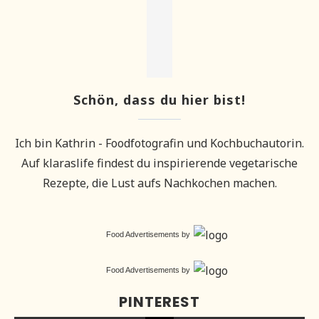
Schön, dass du hier bist!
Ich bin Kathrin - Foodfotografin und Kochbuchautorin.
Auf klaraslife findest du inspirierende vegetarische
Rezepte, die Lust aufs Nachkochen machen.
Food Advertisements
by
Food Advertisements
by
PINTEREST