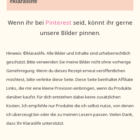
#klaraslife
Wenn ihr bei
Pinterest
seid, könnt ihr gerne
unsere Bilder pinnen.
Hinweis: ©klaraslife. Alle Bilder und Inhalte sind urheberrechtlich
geschützt. Bitte verwenden Sie meine Bilder nicht ohne vorherige
Genehmigung. Wenn du dieses Rezept erneut veröffentlichen
möchtest, bitte verlinke diese Seite. Diese Seite beinhaltet Affiliate
Links, die mir eine kleine Provision einbringen, wenn du Produkte
darüber kaufst. Für dich entstehen dabei keine zusätzlichen
Kosten. Ich empfehle nur Produkte die ich selbst nutze, von denen
ich überzeugt bin oder die zu meinen Lesern passen. Vielen Dank,
dass Ihr Klaraslife unterstützt.