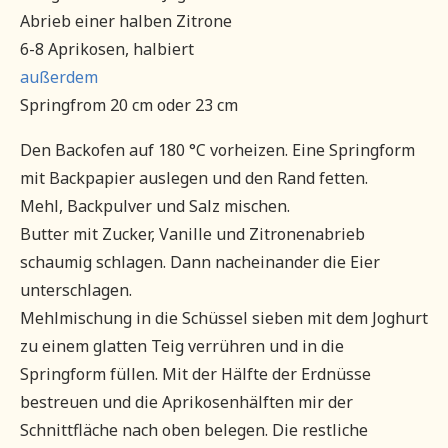
Abrieb einer halben Zitrone
6-8 Aprikosen, halbiert
außerdem
Springfrom 20 cm oder 23 cm
Den Backofen auf 180 °C vorheizen. Eine Springform
mit Backpapier auslegen und den Rand fetten.
Mehl, Backpulver und Salz mischen.
Butter mit Zucker, Vanille und Zitronenabrieb
schaumig schlagen. Dann nacheinander die Eier
unterschlagen.
Mehlmischung in die Schüssel sieben mit dem Joghurt
zu einem glatten Teig verrühren und in die
Springform füllen. Mit der Hälfte der Erdnüsse
bestreuen und die Aprikosenhälften mir der
Schnittfläche nach oben belegen. Die restliche