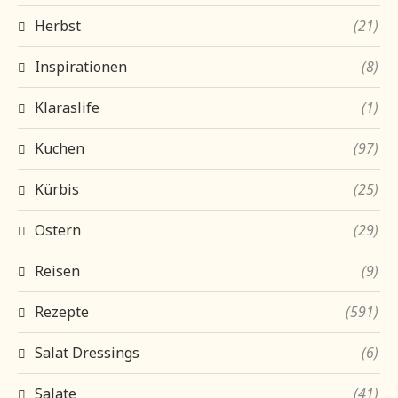
Herbst
(21)
Inspirationen
(8)
Klaraslife
(1)
Kuchen
(97)
Kürbis
(25)
Ostern
(29)
Reisen
(9)
Rezepte
(591)
Salat Dressings
(6)
Salate
(41)