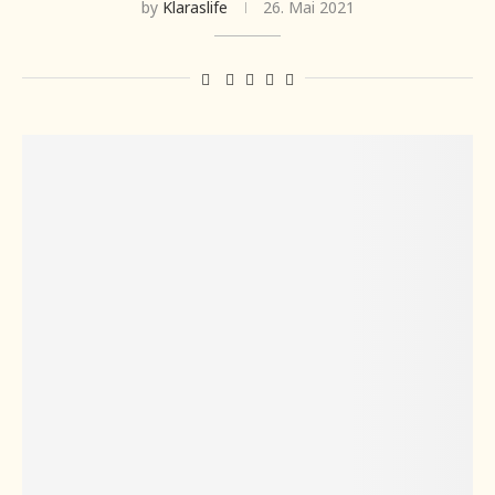
by
Klaraslife
26. Mai 2021