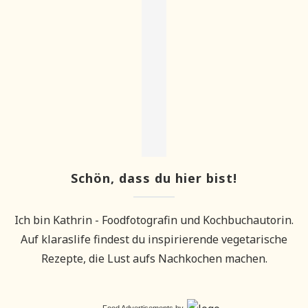
Schön, dass du hier bist!
Ich bin Kathrin - Foodfotografin und Kochbuchautorin.
Auf klaraslife findest du inspirierende vegetarische
Rezepte, die Lust aufs Nachkochen machen.