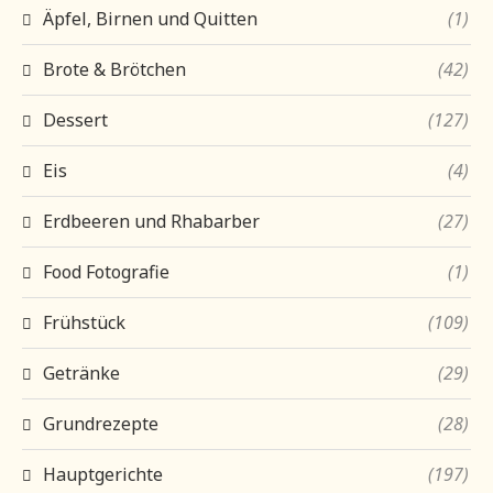
Äpfel, Birnen und Quitten
(1)
Brote & Brötchen
(42)
Dessert
(127)
Eis
(4)
Erdbeeren und Rhabarber
(27)
Food Fotografie
(1)
Frühstück
(109)
Getränke
(29)
Grundrezepte
(28)
Hauptgerichte
(197)