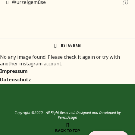
Wurzelgemüse
(1)
INSTAGRAM
No any image found. Please check it again or try with
another instagram account.
Impressum
Datenschutz
Copyright @2020 - All Right Reserved. Designed and Developed by
PenciDesign
BACK TO TOP