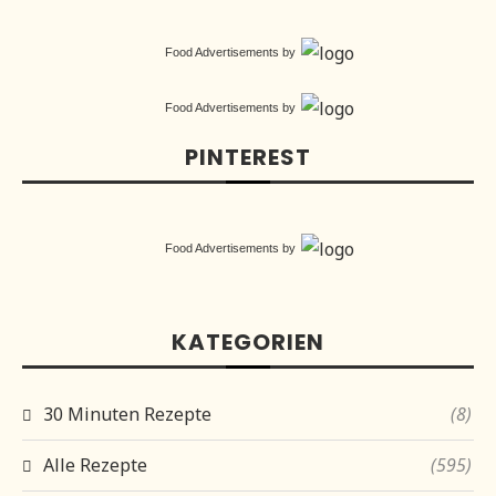
Food Advertisements
by
Food Advertisements
by
PINTEREST
Food Advertisements
by
KATEGORIEN
30 Minuten Rezepte
(8)
Alle Rezepte
(595)