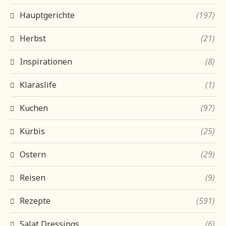
Hauptgerichte
(197)
Herbst
(21)
Inspirationen
(8)
Klaraslife
(1)
Kuchen
(97)
Kürbis
(25)
Ostern
(29)
Reisen
(9)
Rezepte
(591)
Salat Dressings
(6)