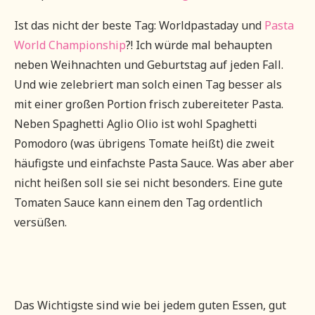
Ist das nicht der beste Tag: Worldpastaday und
Pasta
World Championship
?! Ich würde mal behaupten
neben Weihnachten und Geburtstag auf jeden Fall.
Und wie zelebriert man solch einen Tag besser als
mit einer großen Portion frisch zubereiteter Pasta.
Neben Spaghetti Aglio Olio ist wohl Spaghetti
Pomodoro (was übrigens Tomate heißt) die zweit
häufigste und einfachste Pasta Sauce. Was aber aber
nicht heißen soll sie sei nicht besonders. Eine gute
Tomaten Sauce kann einem den Tag ordentlich
versüßen.
Das Wichtigste sind wie bei jedem guten Essen, gut