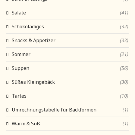
Salate
(41)
Schokoladiges
(32)
Snacks & Appetizer
(33)
Sommer
(21)
Suppen
(56)
Süßes Kleingebäck
(30)
Tartes
(10)
Umrechnungstabelle für Backformen
(1)
Warm & Süß
(1)