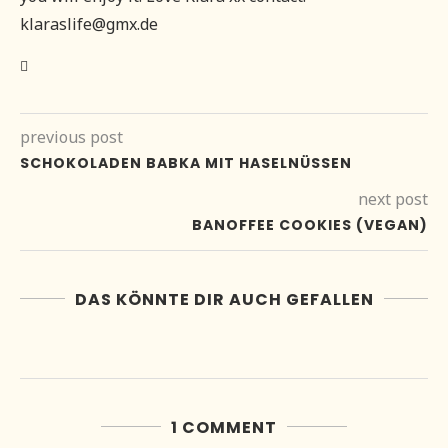
klaraslife@gmx.de
previous post
SCHOKOLADEN BABKA MIT HASELNÜSSEN
next post
BANOFFEE COOKIES (VEGAN)
DAS KÖNNTE DIR AUCH GEFALLEN
1 COMMENT