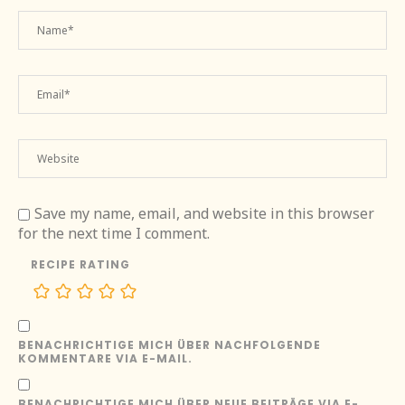
Save my name, email, and website in this browser
for the next time I comment.
RECIPE RATING
BENACHRICHTIGE MICH ÜBER NACHFOLGENDE
KOMMENTARE VIA E-MAIL.
BENACHRICHTIGE MICH ÜBER NEUE BEITRÄGE VIA E-