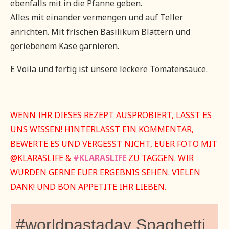
ebenfalls mit in die Pfanne geben.
Alles mit einander vermengen und auf Teller
anrichten. Mit frischen Basilikum Blättern und
geriebenem Käse garnieren.
E Voila und fertig ist unsere leckere Tomatensauce.
WENN IHR DIESES REZEPT AUSPROBIERT, LASST ES
UNS WISSEN! HINTERLASST EIN KOMMENTAR,
BEWERTE ES UND VERGESST NICHT, EUER FOTO MIT
@KLARASLIFE &
#KLARASLIFE
ZU TAGGEN. WIR
WÜRDEN GERNE EUER ERGEBNIS SEHEN. VIELEN
DANK! UND BON APPETITE IHR LIEBEN.
#worldpastaday Spaghetti