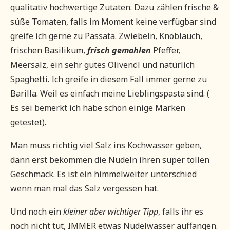
qualitativ hochwertige Zutaten. Dazu zählen frische &
süße Tomaten, falls im Moment keine verfügbar sind
greife ich gerne zu Passata. Zwiebeln, Knoblauch,
frischen Basilikum,
frisch gemahlen
Pfeffer,
Meersalz, ein sehr gutes Olivenöl und natürlich
Spaghetti. Ich greife in diesem Fall immer gerne zu
Barilla. Weil es einfach meine Lieblingspasta sind. (
Es sei bemerkt ich habe schon einige Marken
getestet).
Man muss richtig viel Salz ins Kochwasser geben,
dann erst bekommen die Nudeln ihren super tollen
Geschmack. Es ist ein himmelweiter unterschied
wenn man mal das Salz vergessen hat.
Und noch ein
kleiner aber wichtiger Tipp
, falls ihr es
noch nicht tut, IMMER etwas Nudelwasser auffangen.