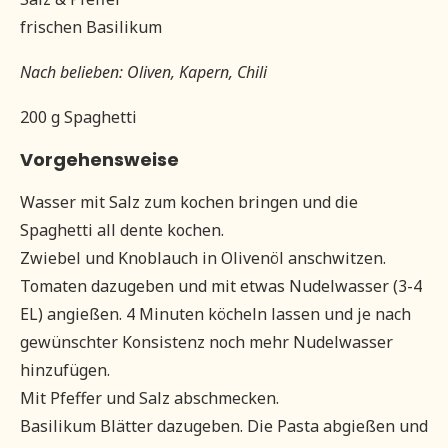
frischen Basilikum
Nach belieben: Oliven, Kapern, Chili
200 g Spaghetti
Vorgehensweise
Wasser mit Salz zum kochen bringen und die
Spaghetti all dente kochen.
Zwiebel und Knoblauch in Olivenöl anschwitzen.
Tomaten dazugeben und mit etwas Nudelwasser (3-4
EL) angießen. 4 Minuten köcheln lassen und je nach
gewünschter Konsistenz noch mehr Nudelwasser
hinzufügen.
Mit Pfeffer und Salz abschmecken.
Basilikum Blätter dazugeben. Die Pasta abgießen und