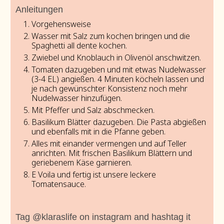
Anleitungen
Vorgehensweise
Wasser mit Salz zum kochen bringen und die
Spaghetti all dente kochen.
Zwiebel und Knoblauch in Olivenöl anschwitzen.
Tomaten dazugeben und mit etwas Nudelwasser
(3-4 EL) angießen. 4 Minuten köcheln lassen und
je nach gewünschter Konsistenz noch mehr
Nudelwasser hinzufügen.
Mit Pfeffer und Salz abschmecken.
Basilikum Blätter dazugeben. Die Pasta abgießen
und ebenfalls mit in die Pfanne geben.
Alles mit einander vermengen und auf Teller
anrichten. Mit frischen Basilikum Blättern und
geriebenem Käse garnieren.
E Voila und fertig ist unsere leckere
Tomatensauce.
Tag @klaraslife on instagram and hashtag it