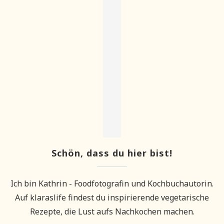
Schön, dass du hier bist!
Ich bin Kathrin - Foodfotografin und Kochbuchautorin.
Auf klaraslife findest du inspirierende vegetarische
Rezepte, die Lust aufs Nachkochen machen.