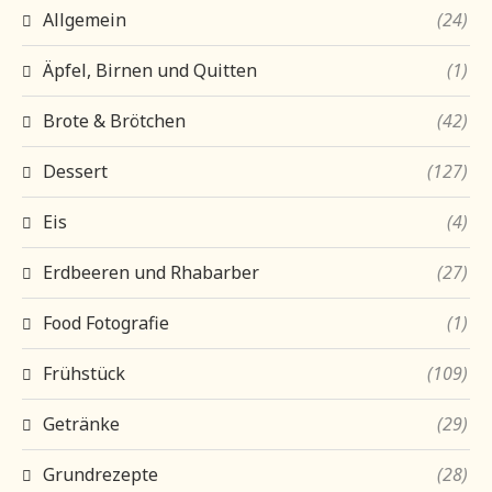
Allgemein
(24)
Äpfel, Birnen und Quitten
(1)
Brote & Brötchen
(42)
Dessert
(127)
Eis
(4)
Erdbeeren und Rhabarber
(27)
Food Fotografie
(1)
Frühstück
(109)
Getränke
(29)
Grundrezepte
(28)