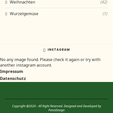
Weihnachten
(42)
Wurzelgemüse
(1)
INSTAGRAM
No any image found. Please check it again or try with
another instagram account.
Impressum
Datenschutz
Copyright @2020 - All Right Reserved. Designed and Developed by
PenciDesign