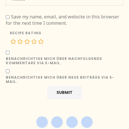
Save my name, email, and website in this browser
for the next time I comment.
RECIPE RATING
BENACHRICHTIGE MICH ÜBER NACHFOLGENDE
KOMMENTARE VIA E-MAIL.
BENACHRICHTIGE MICH ÜBER NEUE BEITRÄGE VIA E-
MAIL.