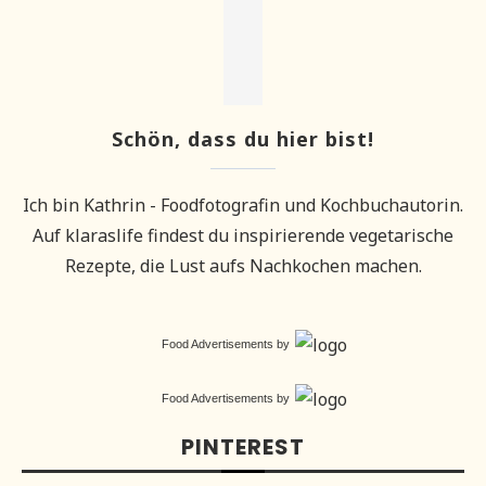
Schön, dass du hier bist!
Ich bin Kathrin - Foodfotografin und Kochbuchautorin.
Auf klaraslife findest du inspirierende vegetarische
Rezepte, die Lust aufs Nachkochen machen.
Food Advertisements
by
Food Advertisements
by
PINTEREST