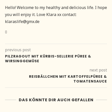
Hello! Welcome to my healthy and delicious life. I hope
you will enjoy it. Love Klara xx contact:
klaraslife@gmx.de
previous post
PILZRAGOUT MIT KÜRBIS-SELLERIE PÜREE &
WIRSINGGEMÜSE
next post
REISBÄLLCHEN MIT KARTOFFELPÜREE &
TOMATENSAUCE
DAS KÖNNTE DIR AUCH GEFALLEN