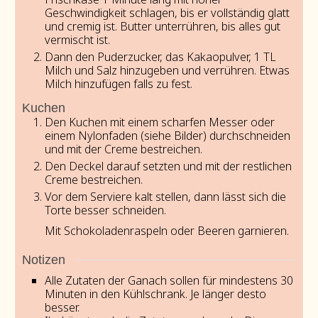
Geschwindigkeit schlagen, bis er vollständig glatt
und cremig ist. Butter unterrühren, bis alles gut
vermischt ist.
Dann den Puderzucker, das Kakaopulver, 1 TL
Milch und Salz hinzugeben und verrühren. Etwas
Milch hinzufügen falls zu fest.
Kuchen
Den Kuchen mit einem scharfen Messer oder
einem Nylonfaden (siehe Bilder) durchschneiden
und mit der Creme bestreichen.
Den Deckel darauf setzten und mit der restlichen
Creme bestreichen.
Vor dem Serviere kalt stellen, dann lässt sich die
Torte besser schneiden.
Mit Schokoladenraspeln oder Beeren garnieren.
Notizen
Alle Zutaten der Ganach sollen für mindestens 30
Minuten in den Kühlschrank. Je länger desto
besser.