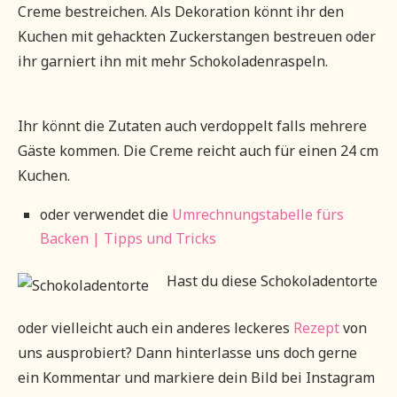
Creme bestreichen. Als Dekoration könnt ihr den
Kuchen mit gehackten Zuckerstangen bestreuen oder
ihr garniert ihn mit mehr Schokoladenraspeln.
Ihr könnt die Zutaten auch verdoppelt falls mehrere
Gäste kommen. Die Creme reicht auch für einen 24 cm
Kuchen.
oder verwendet die
Umrechnungstabelle fürs
Backen | Tipps und Tricks
Hast du diese Schokoladentorte
oder vielleicht auch ein anderes leckeres
Rezept
von
uns ausprobiert? Dann hinterlasse uns doch gerne
ein Kommentar und markiere dein Bild bei Instagram