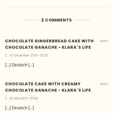
2 COMMENTS
CHOCOLATE GINGERBREAD CAKE WITH
REPLY
CHOCOLATE GANACHE - KLARA`S LIFE
15. Dezember 2018 - 07:25
[…] Deutsch […]
CHOCOLATE CAKE WITH CREAMY
REPLY
CHOCOLATE GANACHE - KLARA`S LIFE
30. Mai 2019 - 07:05
[…] Deutsch […]