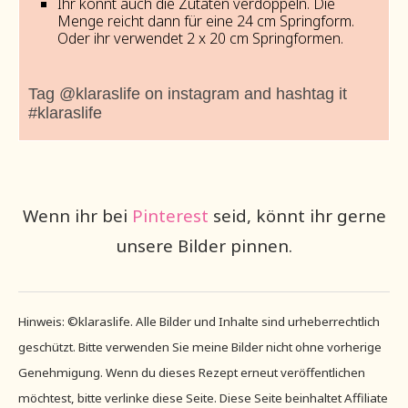
Ihr könnt auch die Zutaten verdoppeln. Die
Menge reicht dann für eine 24 cm Springform.
Oder ihr verwendet 2 x 20 cm Springformen.
Tag @klaraslife on instagram and hashtag it
#klaraslife
Wenn ihr bei
Pinterest
seid, könnt ihr gerne
unsere Bilder pinnen.
Hinweis: ©klaraslife. Alle Bilder und Inhalte sind urheberrechtlich
geschützt. Bitte verwenden Sie meine Bilder nicht ohne vorherige
Genehmigung. Wenn du dieses Rezept erneut veröffentlichen
möchtest, bitte verlinke diese Seite. Diese Seite beinhaltet Affiliate