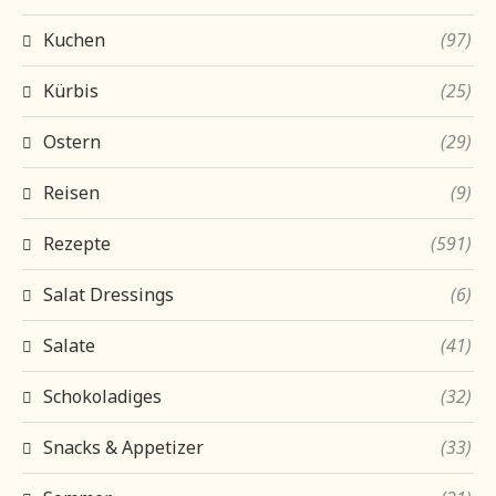
Kuchen
(97)
Kürbis
(25)
Ostern
(29)
Reisen
(9)
Rezepte
(591)
Salat Dressings
(6)
Salate
(41)
Schokoladiges
(32)
Snacks & Appetizer
(33)