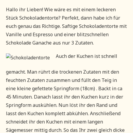
Hallo ihr Lieben! Wie wäre es mit einem leckeren
Stück Schokoladentorte? Perfekt, dann habe ich für
euch genau das Richtige. Saftige Schokoladentorte mit
Vanille und Espresso und einer blitzschnellen
Schokolade Ganache aus nur 3 Zutaten.
Auch der Kuchen ist schnell
gemacht. Man rührt die trockenen Zutaten mit den
feuchten Zutaten zusammen und füllt den Teig in
eine kleine gefettete Springform (18cm) . Backt in ca
45 Minuten. Danach lasst ihr den Kuchen kurz in der
Springform auskühlen. Nun löst ihr den Rand und
lasst den Kuchen komplett abkühlen. Anschließend
schneidet ihr den Kuchen mit einem langen
Sägemesser mittig durch. So das Ihr zwei gleich dicke