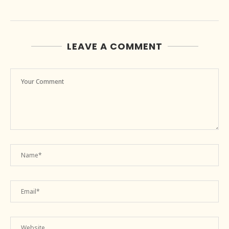
LEAVE A COMMENT