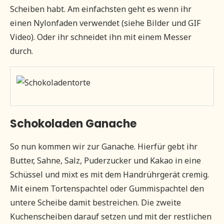
Scheiben habt. Am einfachsten geht es wenn ihr
einen Nylonfaden verwendet (siehe Bilder und GIF
Video). Oder ihr schneidet ihn mit einem Messer
durch.
Schokoladen Ganache
So nun kommen wir zur Ganache. Hierfür gebt ihr
Butter, Sahne, Salz, Puderzucker und Kakao in eine
Schüssel und mixt es mit dem Handrührgerät cremig.
Mit einem Tortenspachtel oder Gummispachtel den
untere Scheibe damit bestreichen. Die zweite
Kuchenscheiben darauf setzen und mit der restlichen