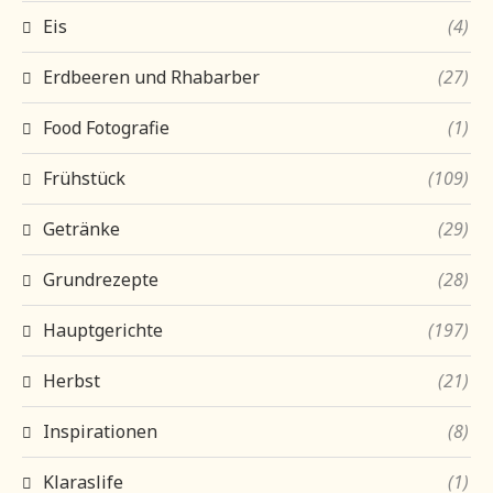
Eis
(4)
Erdbeeren und Rhabarber
(27)
Food Fotografie
(1)
Frühstück
(109)
Getränke
(29)
Grundrezepte
(28)
Hauptgerichte
(197)
Herbst
(21)
Inspirationen
(8)
Klaraslife
(1)