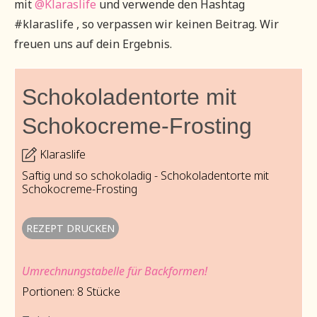
mit
@Klaraslife
und verwende den Hashtag
#klaraslife , so verpassen wir keinen Beitrag. Wir
freuen uns auf dein Ergebnis.
Schokoladentorte mit
Schokocreme-Frosting
Klaraslife
Saftig und so schokoladig - Schokoladentorte mit
Schokocreme-Frosting
REZEPT DRUCKEN
Umrechnungstabelle für Backformen!
Portionen:
8
Stücke