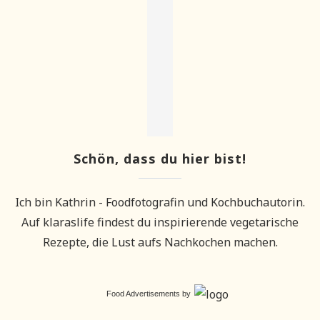
Schön, dass du hier bist!
Ich bin Kathrin - Foodfotografin und Kochbuchautorin.
Auf klaraslife findest du inspirierende vegetarische
Rezepte, die Lust aufs Nachkochen machen.
Food Advertisements
by