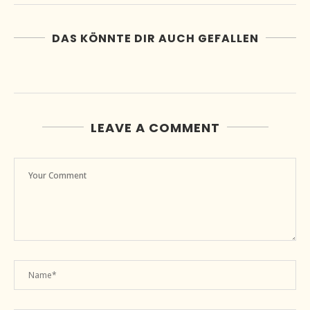
DAS KÖNNTE DIR AUCH GEFALLEN
LEAVE A COMMENT