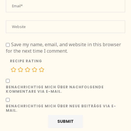
Save my name, email, and website in this browser
for the next time I comment.
RECIPE RATING
BENACHRICHTIGE MICH ÜBER NACHFOLGENDE
KOMMENTARE VIA E-MAIL.
BENACHRICHTIGE MICH ÜBER NEUE BEITRÄGE VIA E-
MAIL.