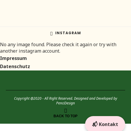
INSTAGRAM
No any image found. Please check it again or try with
another instagram account.
Impressum
Datenschutz
Copyright @2020 - All Right Reserved. Designed and Developed by
PenciDesign
BACK TO TOP
📬 Kontakt