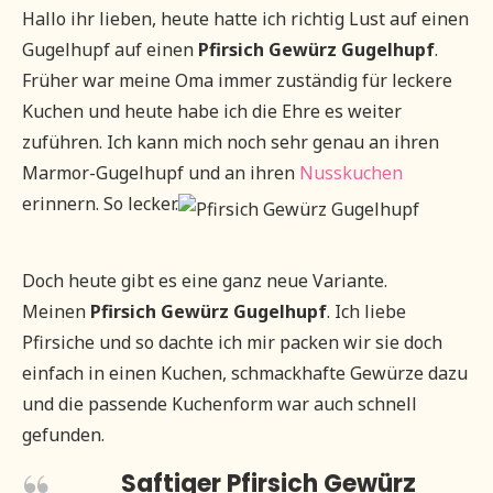
Hallo ihr lieben, heute hatte ich richtig Lust auf einen
Gugelhupf auf einen
Pfirsich Gewürz Gugelhupf
.
Früher war meine Oma immer zuständig für leckere
Kuchen und heute habe ich die Ehre es weiter
zuführen. Ich kann mich noch sehr genau an ihren
Marmor-Gugelhupf und an ihren
Nusskuchen
erinnern. So lecker.
Doch heute gibt es eine ganz neue Variante.
Meinen
Pfirsich Gewürz Gugelhupf
. Ich liebe
Pfirsiche und so dachte ich mir packen wir sie doch
einfach in einen Kuchen, schmackhafte Gewürze dazu
und die passende Kuchenform war auch schnell
gefunden.
Saftiger Pfirsich Gewürz