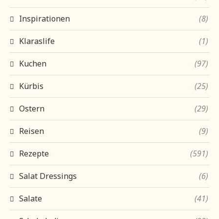
Inspirationen
(8)
Klaraslife
(1)
Kuchen
(97)
Kürbis
(25)
Ostern
(29)
Reisen
(9)
Rezepte
(591)
Salat Dressings
(6)
Salate
(41)