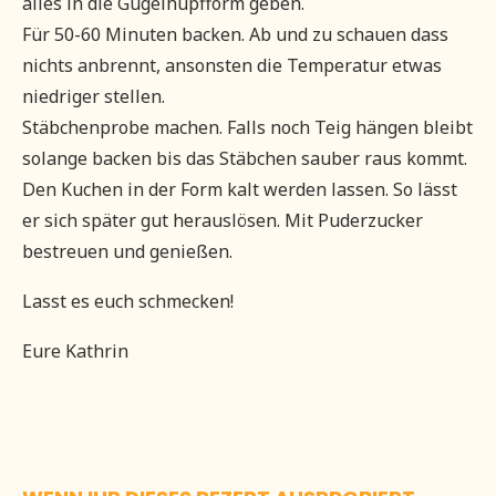
alles in die Gugelhupfform geben.
Für 50-60 Minuten backen. Ab und zu schauen dass
nichts anbrennt, ansonsten die Temperatur etwas
niedriger stellen.
Stäbchenprobe machen. Falls noch Teig hängen bleibt
solange backen bis das Stäbchen sauber raus kommt.
Den Kuchen in der Form kalt werden lassen. So lässt
er sich später gut herauslösen. Mit Puderzucker
bestreuen und genießen.
Lasst es euch schmecken!
Eure Kathrin