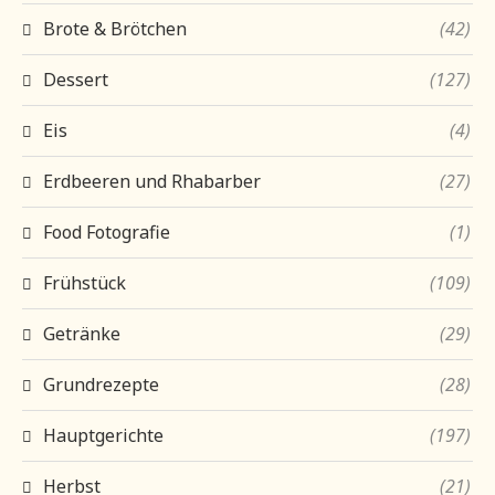
Brote & Brötchen
(42)
Dessert
(127)
Eis
(4)
Erdbeeren und Rhabarber
(27)
Food Fotografie
(1)
Frühstück
(109)
Getränke
(29)
Grundrezepte
(28)
Hauptgerichte
(197)
Herbst
(21)