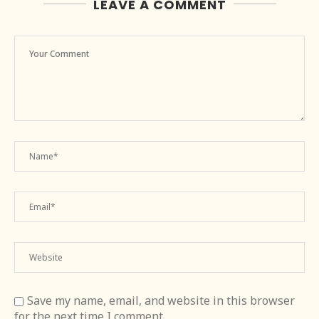
LEAVE A COMMENT
Save my name, email, and website in this browser
for the next time I comment.