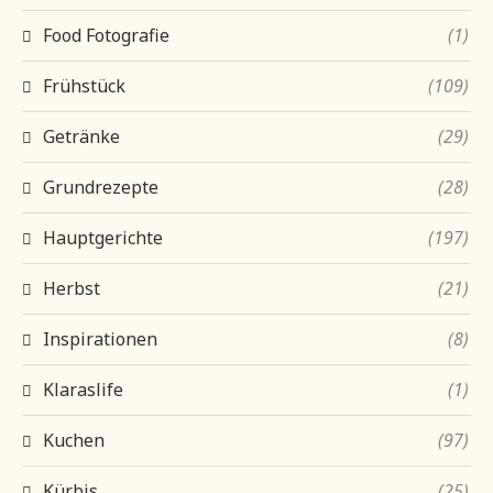
Food Fotografie
(1)
Frühstück
(109)
Getränke
(29)
Grundrezepte
(28)
Hauptgerichte
(197)
Herbst
(21)
Inspirationen
(8)
Klaraslife
(1)
Kuchen
(97)
Kürbis
(25)