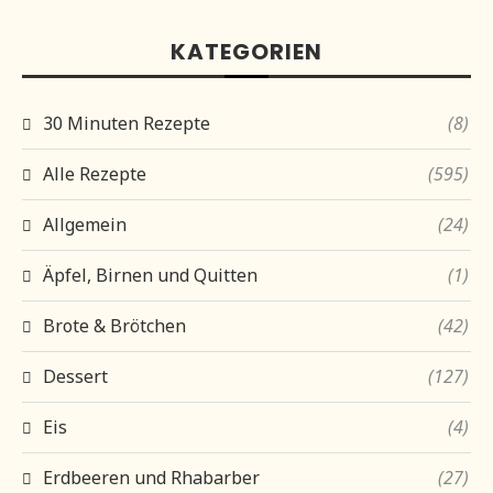
KATEGORIEN
30 Minuten Rezepte
(8)
Alle Rezepte
(595)
Allgemein
(24)
Äpfel, Birnen und Quitten
(1)
Brote & Brötchen
(42)
Dessert
(127)
Eis
(4)
Erdbeeren und Rhabarber
(27)