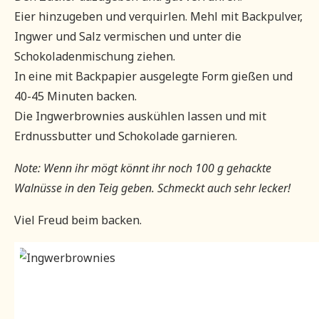
Eier hinzugeben und verquirlen. Mehl mit Backpulver,
Ingwer und Salz vermischen und unter die
Schokoladenmischung ziehen.
In eine mit Backpapier ausgelegte Form gießen und
40-45 Minuten backen.
Die Ingwerbrownies auskühlen lassen und mit
Erdnussbutter und Schokolade garnieren.
Note: Wenn ihr mögt könnt ihr noch 100 g gehackte
Walnüsse in den Teig geben. Schmeckt auch sehr lecker!
Viel Freud beim backen.