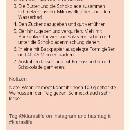
Die Butter und die Schokolade zusammen
schmelzen lassen. Mikrowelle oder über dem
Wasserbad.
Den Zucker dazugeben und gut verrühren.
Eier hinzugeben und verquirlen. Mehl mit
Backpulver, Ingwer und Salz vermischen und
unter die Schokoladenmischung ziehen.
In eine mit Backpapier ausgelegte Form gießen
und 40-45 Minuten backen.
Auskühlen lassen und mit Erdnussbutter und
Schokolade garnieren.
Notizen
Note: Wenn ihr mögt könnt ihr noch 100 g gehackte
Walnüsse in den Teig geben. Schmeckt auch sehr
lecker!
Tag @klaraslife on instagram and hashtag it
#klaraslife