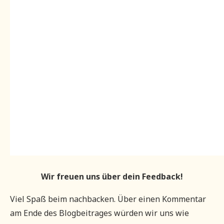
Wir freuen uns über dein Feedback!
Viel Spaß beim nachbacken. Über einen Kommentar
am Ende des Blogbeitrages würden wir uns wie