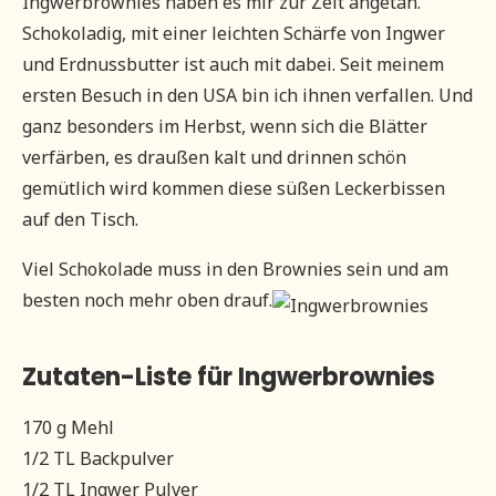
Ingwerbrownies haben es mir zur Zeit angetan.
Schokoladig, mit einer leichten Schärfe von Ingwer
und Erdnussbutter ist auch mit dabei. Seit meinem
ersten Besuch in den USA bin ich ihnen verfallen. Und
ganz besonders im Herbst, wenn sich die Blätter
verfärben, es draußen kalt und drinnen schön
gemütlich wird kommen diese süßen Leckerbissen
auf den Tisch.
Viel Schokolade muss in den Brownies sein und am
besten noch mehr oben drauf.
Zutaten-Liste für Ingwerbrownies
170 g Mehl
1/2 TL Backpulver
1/2 TL Ingwer Pulver