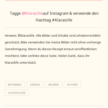
Tagge
@Klaraslife
auf Instagram & verwende den
Hashtag #Klaraslife
Hinweis: ©klaraslife. Alle Bilder und Inhalte sind urheberrechtlich
geschützt. Bitte verwenden Sie meine Bilder nicht ohne vorherige
Genehmigung. Wenn du dieses Rezept erneut veröffentlichen
möchtest, bitte verlinke diese Seite. Vielen Dank, dass Ihr
Klaraslife unterstützt.
BROWNIES
GEBÄCK
INGWER
KUCHEN
SCHOKOLADE