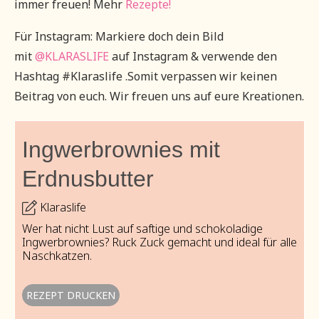
immer freuen! Mehr
Rezepte!
Für Instagram: Markiere doch dein Bild
mit
@KLARASLIFE
auf Instagram & verwende den
Hashtag #Klaraslife .Somit verpassen wir keinen
Beitrag von euch. Wir freuen uns auf eure Kreationen.
Ingwerbrownies mit
Erdnusbutter
Klaraslife
Wer hat nicht Lust auf saftige und schokoladige
Ingwerbrownies? Ruck Zuck gemacht und ideal für alle
Naschkatzen.
REZEPT DRUCKEN