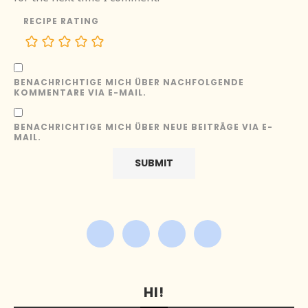
RECIPE RATING
BENACHRICHTIGE MICH ÜBER NACHFOLGENDE
KOMMENTARE VIA E-MAIL.
BENACHRICHTIGE MICH ÜBER NEUE BEITRÄGE VIA E-
MAIL.
HI!