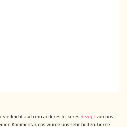
 vielleicht auch ein anderes leckeres
Rezept
von uns
einen Kommentar, das würde uns sehr helfen. Gerne