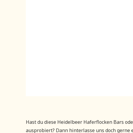
Hast du diese Heidelbeer Haferflocken Bars oder
ausprobiert? Dann hinterlasse uns doch gerne 