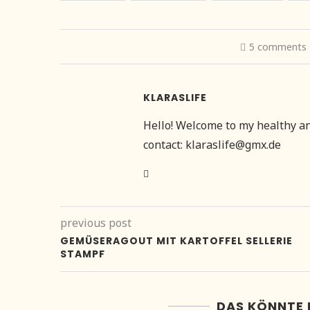
5 comments
KLARASLIFE
Hello! Welcome to my healthy and 
contact: klaraslife@gmx.de
previous post
GEMÜSERAGOUT MIT KARTOFFEL SELLERIE
STAMPF
DAS KÖNNTE 