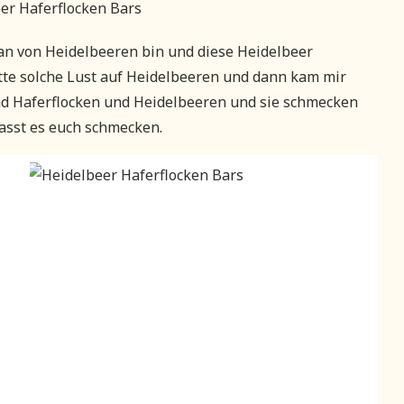
 Fan von Heidelbeeren bin und diese Heidelbeer
tte solche Lust auf Heidelbeeren und dann kam mir
ind Haferflocken und Heidelbeeren und sie schmecken
lasst es euch schmecken.