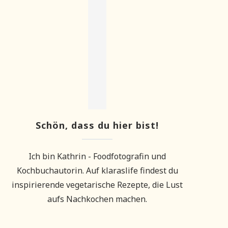
Schön, dass du hier bist!
Ich bin Kathrin - Foodfotografin und
Kochbuchautorin. Auf klaraslife findest du
inspirierende vegetarische Rezepte, die Lust
aufs Nachkochen machen.