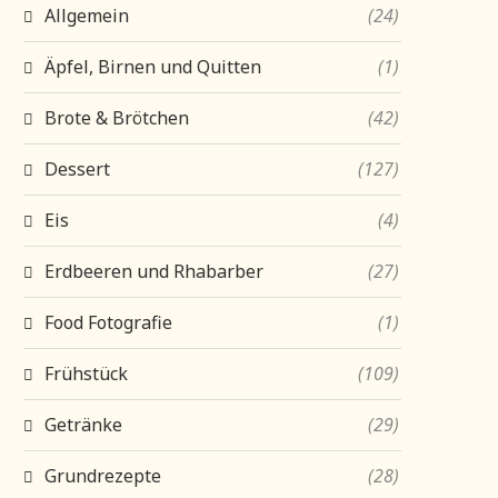
Allgemein
(24)
Äpfel, Birnen und Quitten
(1)
Brote & Brötchen
(42)
Dessert
(127)
Eis
(4)
Erdbeeren und Rhabarber
(27)
Food Fotografie
(1)
Frühstück
(109)
Getränke
(29)
Grundrezepte
(28)