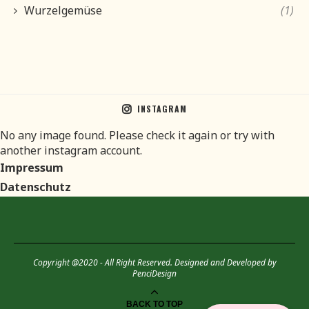
Wurzelgemüse
(1)
INSTAGRAM
No any image found. Please check it again or try with
another instagram account.
Impressum
Datenschutz
Copyright @2020 - All Right Reserved. Designed and Developed by
PenciDesign
BACK TO TOP