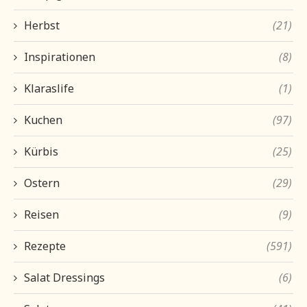
Herbst
(21)
Inspirationen
(8)
Klaraslife
(1)
Kuchen
(97)
Kürbis
(25)
Ostern
(29)
Reisen
(9)
Rezepte
(591)
Salat Dressings
(6)