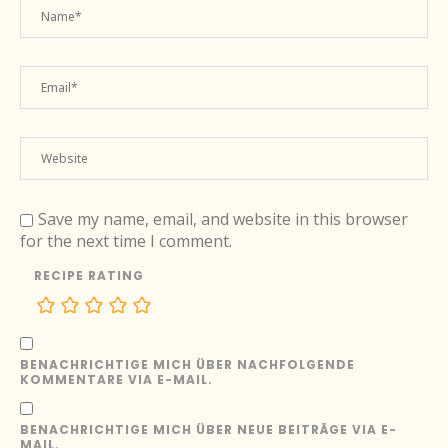
Save my name, email, and website in this browser
for the next time I comment.
RECIPE RATING
BENACHRICHTIGE MICH ÜBER NACHFOLGENDE
KOMMENTARE VIA E-MAIL.
BENACHRICHTIGE MICH ÜBER NEUE BEITRÄGE VIA E-
MAIL.