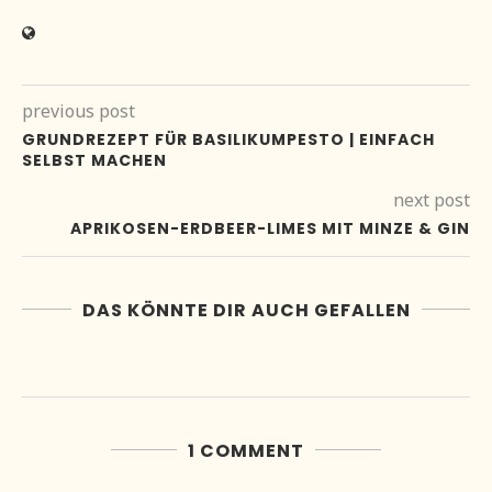
previous post
GRUNDREZEPT FÜR BASILIKUMPESTO | EINFACH
SELBST MACHEN
next post
APRIKOSEN-ERDBEER-LIMES MIT MINZE & GIN
DAS KÖNNTE DIR AUCH GEFALLEN
1 COMMENT