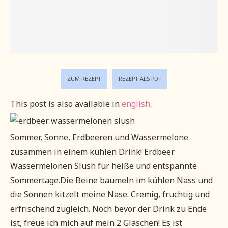
ZUM REZEPT
REZEPT ALS PDF
This post is also available in
english
.
Sommer, Sonne, Erdbeeren und Wassermelone
zusammen in einem kühlen Drink! Erdbeer
Wassermelonen Slush für heiße und entspannte
Sommertage.
Die Beine baumeln im kühlen Nass und
die Sonnen kitzelt meine Nase. Cremig, fruchtig und
erfrischend zugleich. Noch bevor der Drink zu Ende
ist, freue ich mich auf mein 2 Gläschen! Es ist