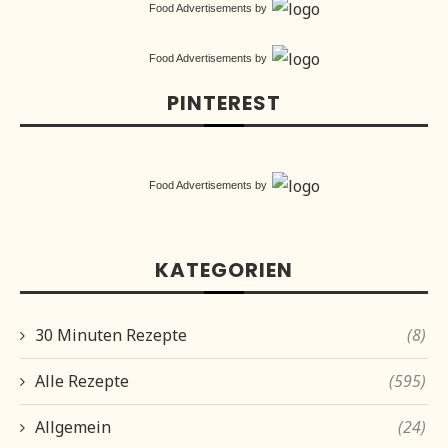
Food Advertisements
by
Food Advertisements
by
PINTEREST
Food Advertisements
by
KATEGORIEN
30 Minuten Rezepte
(8)
Alle Rezepte
(595)
Allgemein
(24)