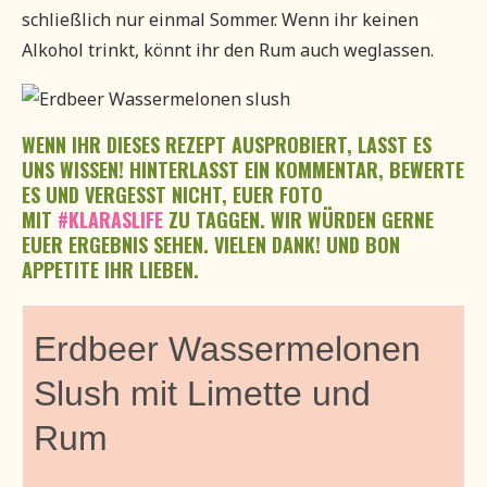
schließlich nur einmal Sommer. Wenn ihr keinen
Alkohol trinkt, könnt ihr den Rum auch weglassen.
WENN IHR DIESES REZEPT AUSPROBIERT, LASST ES
UNS WISSEN! HINTERLASST EIN KOMMENTAR, BEWERTE
ES UND VERGESST NICHT, EUER FOTO
MIT
#KLARASLIFE
ZU TAGGEN. WIR WÜRDEN GERNE
EUER ERGEBNIS SEHEN. VIELEN DANK! UND BON
APPETITE IHR LIEBEN.
Erdbeer Wassermelonen
Slush mit Limette und
Rum