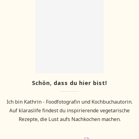
Schön, dass du hier bist!
Ich bin Kathrin - Foodfotografin und Kochbuchautorin.
Auf klaraslife findest du inspirierende vegetarische
Rezepte, die Lust aufs Nachkochen machen.