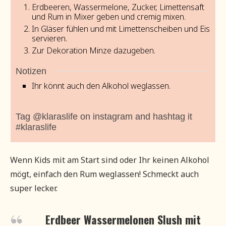
Erdbeeren, Wassermelone, Zucker, Limettensaft
und Rum in Mixer geben und cremig mixen.
In Gläser fühlen und mit Limettenscheiben und Eis
servieren.
Zur Dekoration Minze dazugeben.
Notizen
Ihr könnt auch den Alkohol weglassen.
Tag @klaraslife on instagram and hashtag it
#klaraslife
Wenn Kids mit am Start sind oder Ihr keinen Alkohol
mögt, einfach den Rum weglassen! Schmeckt auch
super lecker.
Erdbeer Wassermelonen Slush mit