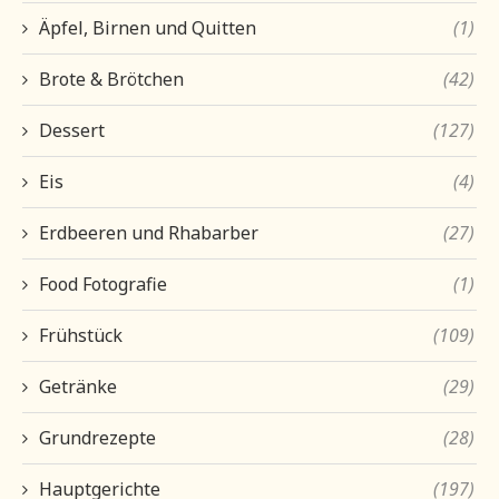
Äpfel, Birnen und Quitten
(1)
Brote & Brötchen
(42)
Dessert
(127)
Eis
(4)
Erdbeeren und Rhabarber
(27)
Food Fotografie
(1)
Frühstück
(109)
Getränke
(29)
Grundrezepte
(28)
Hauptgerichte
(197)