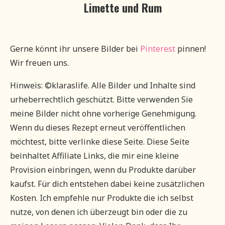
Limette und Rum
Gerne könnt ihr unsere Bilder bei
Pinterest
pinnen!
Wir freuen uns.
Hinweis: ©klaraslife. Alle Bilder und Inhalte sind
urheberrechtlich geschützt. Bitte verwenden Sie
meine Bilder nicht ohne vorherige Genehmigung.
Wenn du dieses Rezept erneut veröffentlichen
möchtest, bitte verlinke diese Seite. Diese Seite
beinhaltet Affiliate Links, die mir eine kleine
Provision einbringen, wenn du Produkte darüber
kaufst. Für dich entstehen dabei keine zusätzlichen
Kosten. Ich empfehle nur Produkte die ich selbst
nutze, von denen ich überzeugt bin oder die zu