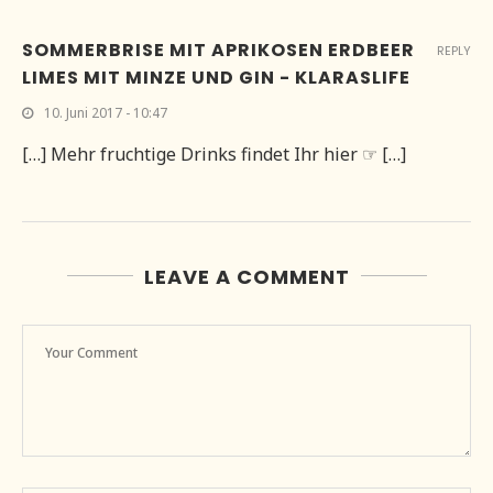
SOMMERBRISE MIT APRIKOSEN ERDBEER
REPLY
LIMES MIT MINZE UND GIN - KLARASLIFE
10. Juni 2017 - 10:47
[…] Mehr fruchtige Drinks findet Ihr hier ☞ […]
LEAVE A COMMENT