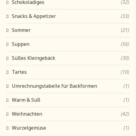
Schokoladiges
(32)
Snacks & Appetizer
(33)
Sommer
(21)
Suppen
(56)
Süßes Kleingebäck
(30)
Tartes
(10)
Umrechnungstabelle für Backformen
(1)
Warm & Süß
(1)
Weihnachten
(42)
Wurzelgemüse
(1)