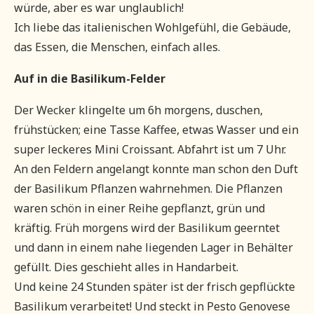
würde, aber es war unglaublich!
Ich liebe das italienischen Wohlgefühl, die Gebäude,
das Essen, die Menschen, einfach alles.
Auf in die Basilikum-Felder
Der Wecker klingelte um 6h morgens, duschen,
frühstücken; eine Tasse Kaffee, etwas Wasser und ein
super leckeres Mini Croissant. Abfahrt ist um 7 Uhr.
An den Feldern angelangt konnte man schon den Duft
der Basilikum Pflanzen wahrnehmen. Die Pflanzen
waren schön in einer Reihe gepflanzt, grün und
kräftig. Früh morgens wird der Basilikum geerntet
und dann in einem nahe liegenden Lager in Behälter
gefüllt. Dies geschieht alles in Handarbeit.
Und keine 24 Stunden später ist der frisch gepflückte
Basilikum verarbeitet! Und steckt in Pesto Genovese