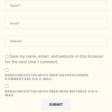
Save my name, email, and website in this browser
for the next time I comment.
BENACHRICHTIGE MICH ÜBER NACHFOLGENDE
KOMMENTARE VIA E-MAIL.
BENACHRICHTIGE MICH ÜBER NEUE BEITRÄGE VIA E-
MAIL.