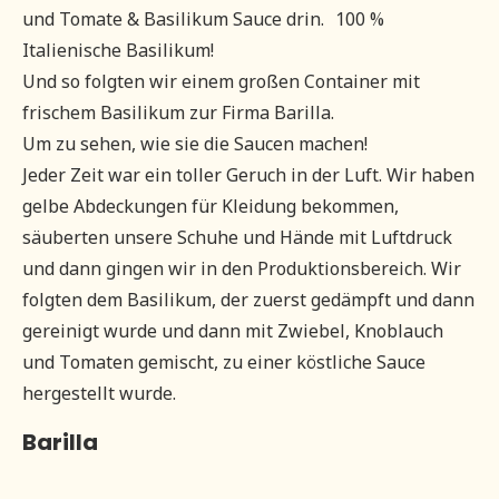
und Tomate & Basilikum Sauce drin. 100 %
Italienische Basilikum!
Und so folgten wir einem großen Container mit
frischem Basilikum zur Firma Barilla.
Um zu sehen, wie sie die Saucen machen!
Jeder Zeit war ein toller Geruch in der Luft. Wir haben
gelbe Abdeckungen für Kleidung bekommen,
säuberten unsere Schuhe und Hände mit Luftdruck
und dann gingen wir in den Produktionsbereich. Wir
folgten dem Basilikum, der zuerst gedämpft und dann
gereinigt wurde und dann mit Zwiebel, Knoblauch
und Tomaten gemischt, zu einer köstliche Sauce
hergestellt wurde.
Barilla