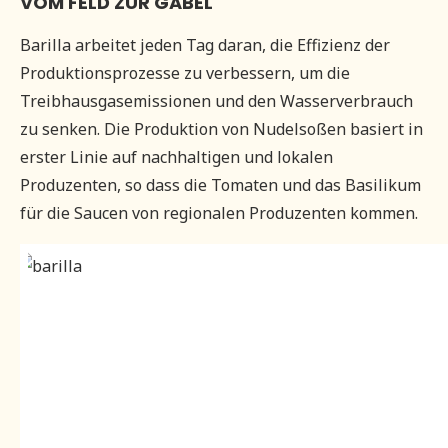
VOM FELD ZUR GABEL
Barilla arbeitet jeden Tag daran, die Effizienz der
Produktionsprozesse zu verbessern, um die
Treibhausgasemissionen und den Wasserverbrauch
zu senken. Die Produktion von Nudelsoßen basiert in
erster Linie auf nachhaltigen und lokalen
Produzenten, so dass die Tomaten und das Basilikum
für die Saucen von regionalen Produzenten kommen.