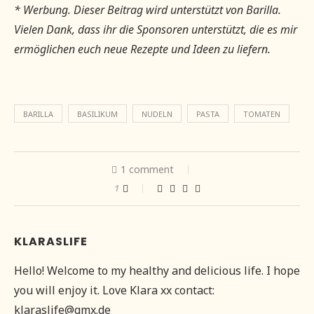
* Werbung. Dieser Beitrag wird unterstützt von Barilla.
Vielen Dank, dass ihr die Sponsoren unterstützt, die es mir
ermöglichen euch neue Rezepte und Ideen zu liefern.
BARILLA
BASILIKUM
NUDELN
PASTA
TOMATEN
1 comment
1
KLARASLIFE
Hello! Welcome to my healthy and delicious life. I hope
you will enjoy it. Love Klara xx contact:
klaraslife@gmx.de