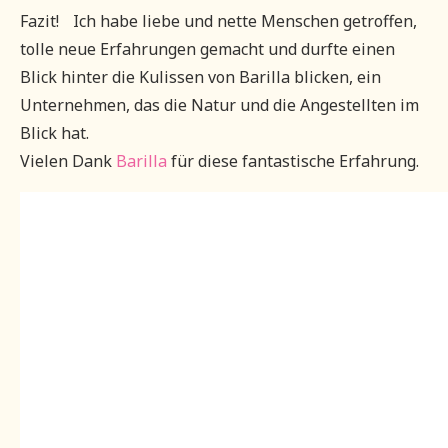
Fazit! Ich habe liebe und nette Menschen getroffen,
tolle neue Erfahrungen gemacht und durfte einen
Blick hinter die Kulissen von Barilla blicken, ein
Unternehmen, das die Natur und die Angestellten im
Blick hat.
Vielen Dank
Barilla
für diese fantastische Erfahrung.