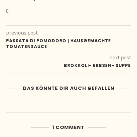
previous post
PASSATA DI POMODORO | HAUSGEMACHTE
TOMATENSAUCE
next post
BROKKOLI- ERBSEN- SUPPE
DAS KÖNNTE DIR AUCH GEFALLEN
1 COMMENT