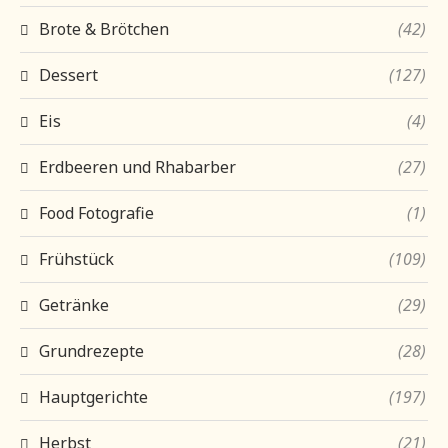
Brote & Brötchen
(42)
Dessert
(127)
Eis
(4)
Erdbeeren und Rhabarber
(27)
Food Fotografie
(1)
Frühstück
(109)
Getränke
(29)
Grundrezepte
(28)
Hauptgerichte
(197)
Herbst
(21)