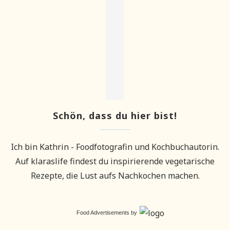
Schön, dass du hier bist!
Ich bin Kathrin - Foodfotografin und Kochbuchautorin.
Auf klaraslife findest du inspirierende vegetarische
Rezepte, die Lust aufs Nachkochen machen.
Food Advertisements
by