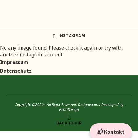
INSTAGRAM
No any image found. Please check it again or try with
another instagram account.
Impressum
Datenschutz
Copyright @2020 - All Right Reserved. Designed and Developed by
PenciDesign
BACK TO TOP
📬 Kontakt