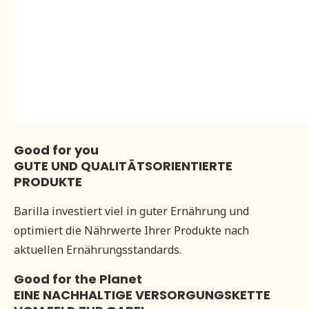
Good for you
GUTE UND QUALITÄTSORIENTIERTE
PRODUKTE
Barilla investiert viel in guter Ernährung und
optimiert die Nährwerte Ihrer Produkte nach
aktuellen Ernährungsstandards.
Good for the Planet
EINE NACHHALTIGE VERSORGUNGSKETTE