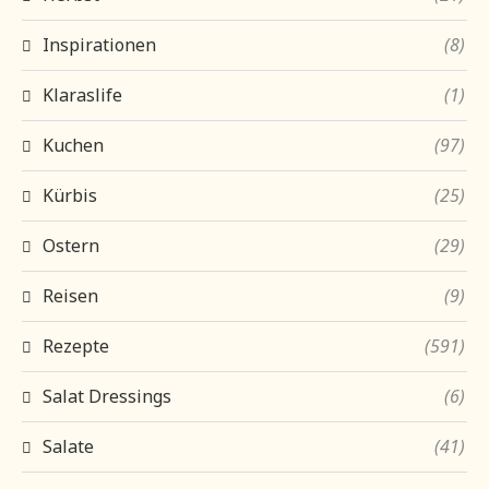
Inspirationen
(8)
Klaraslife
(1)
Kuchen
(97)
Kürbis
(25)
Ostern
(29)
Reisen
(9)
Rezepte
(591)
Salat Dressings
(6)
Salate
(41)