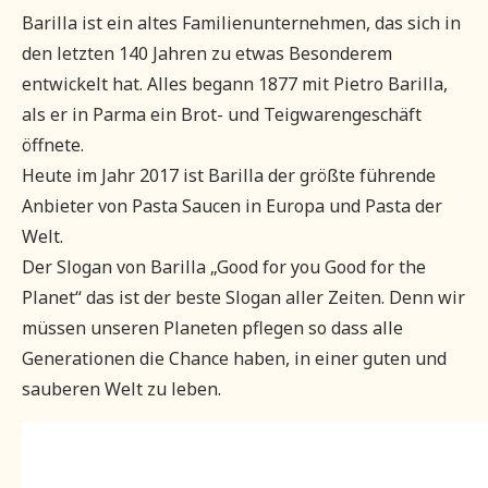
Barilla ist ein altes Familienunternehmen, das sich in
den letzten 140 Jahren zu etwas Besonderem
entwickelt hat. Alles begann 1877 mit Pietro Barilla,
als er in Parma ein Brot- und Teigwarengeschäft
öffnete.
Heute im Jahr 2017 ist Barilla der größte führende
Anbieter von Pasta Saucen in Europa und Pasta der
Welt.
Der Slogan von Barilla „Good for you Good for the
Planet“ das ist der beste Slogan aller Zeiten. Denn wir
müssen unseren Planeten pflegen so dass alle
Generationen die Chance haben, in einer guten und
sauberen Welt zu leben.