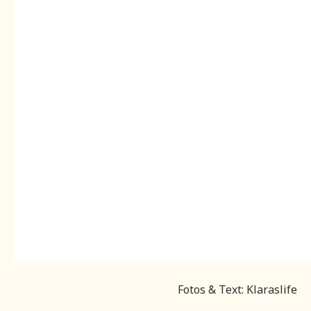
Fotos & Text: Klaraslife