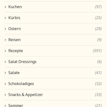
Kuchen
(97)
Kürbis
(25)
Ostern
(29)
Reisen
(9)
Rezepte
(591)
Salat Dressings
(6)
Salate
(41)
Schokoladiges
(32)
Snacks & Appetizer
(33)
Sommer
(21)