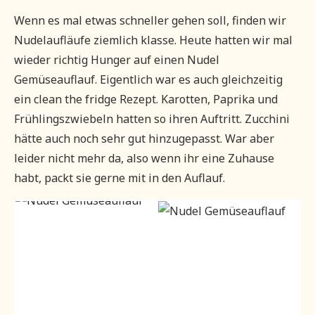
Wenn es mal etwas schneller gehen soll, finden wir
Nudelaufläufe ziemlich klasse. Heute hatten wir mal
wieder richtig Hunger auf einen Nudel
Gemüseauflauf. Eigentlich war es auch gleichzeitig
ein clean the fridge Rezept. Karotten, Paprika und
Frühlingszwiebeln hatten so ihren Auftritt. Zucchini
hätte auch noch sehr gut hinzugepasst. War aber
leider nicht mehr da, also wenn ihr eine Zuhause
habt, packt sie gerne mit in den Auflauf.