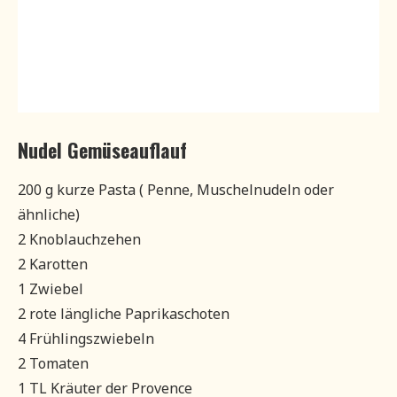
Nudel Gemüseauflauf
200 g kurze Pasta ( Penne, Muschelnudeln oder
ähnliche)
2 Knoblauchzehen
2 Karotten
1 Zwiebel
2 rote längliche Paprikaschoten
4 Frühlingszwiebeln
2 Tomaten
1 TL Kräuter der Provence