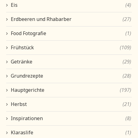
Eis
(4)
Erdbeeren und Rhabarber
(27)
Food Fotografie
(1)
Frühstück
(109)
Getränke
(29)
Grundrezepte
(28)
Hauptgerichte
(197)
Herbst
(21)
Inspirationen
(8)
Klaraslife
(1)