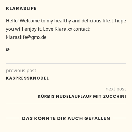
KLARASLIFE
Hello! Welcome to my healthy and delicious life. I hope
you will enjoy it. Love Klara xx contact:
klaraslife@gmx.de
previous post
KASPRESSKNÖDEL
next post
KÜRBIS NUDELAUFLAUF MIT ZUCCHINI
DAS KÖNNTE DIR AUCH GEFALLEN