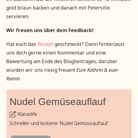
gold braun backen und danach mit Petersilie
servieren.
Wir freuen uns über dein Feedback!
Hat euch das
Rezept
geschmeckt? Dann hinterlasst
uns doch gerne einen Kommentar und eine
Bewertung am Ende des Blogbeitrages, darüber
würden wir uns riesig freuen!
Eure Kathrin & euer
Ramin
Nudel Gemüseauflauf
Klaraslife
Schneller und leckerer Nudel Gemüseauflauf.