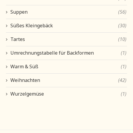
Suppen
(56)
Süßes Kleingebäck
(30)
Tartes
(10)
Umrechnungstabelle für Backformen
(1)
Warm & Süß
(1)
Weihnachten
(42)
Wurzelgemüse
(1)