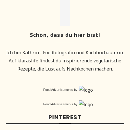
Schön, dass du hier bist!
Ich bin Kathrin - Foodfotografin und Kochbuchautorin.
Auf klaraslife findest du inspirierende vegetarische
Rezepte, die Lust aufs Nachkochen machen.
Food Advertisements
by
Food Advertisements
by
PINTEREST