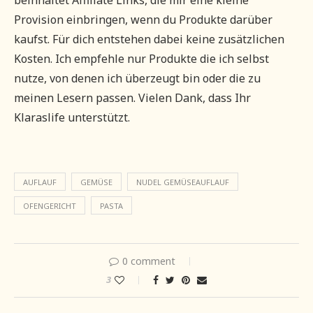
Provision einbringen, wenn du Produkte darüber
kaufst. Für dich entstehen dabei keine zusätzlichen
Kosten. Ich empfehle nur Produkte die ich selbst
nutze, von denen ich überzeugt bin oder die zu
meinen Lesern passen. Vielen Dank, dass Ihr
Klaraslife unterstützt.
AUFLAUF
GEMÜSE
NUDEL GEMÜSEAUFLAUF
OFENGERICHT
PASTA
0 comment
3