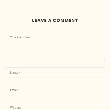
LEAVE A COMMENT