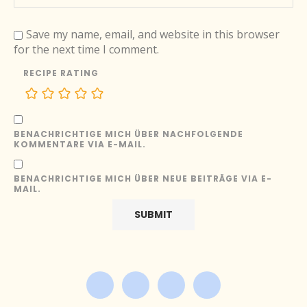
Save my name, email, and website in this browser
for the next time I comment.
RECIPE RATING
BENACHRICHTIGE MICH ÜBER NACHFOLGENDE
KOMMENTARE VIA E-MAIL.
BENACHRICHTIGE MICH ÜBER NEUE BEITRÄGE VIA E-
MAIL.