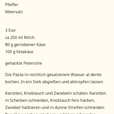
Pfeffer
Meersalz
3 Eier
ca 250 ml Milch
80 g geriebener Käse
100 g Fetakäse
gehackte Petersilie
Die Pasta in reichlich gesalzenem Wasser al dente
kochen. In ein Sieb abgießen und abtropfen lassen.
Karotten, Knoblauch und Zwiebeln schälen. Karotten
in Scheiben schneiden, Knoblauch fein hacken,
Zwiebel halbieren und in dünne Streifen schneiden.