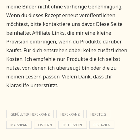
meine Bilder nicht ohne vorherige Genehmigung.
Wenn du dieses Rezept erneut veröffentlichen
möchtest, bitte kontaktiere uns davor. Diese Seite
beinhaltet Affiliate Links, die mir eine kleine
Provision einbringen, wenn du Produkte darüber
kaufst. Für dich entstehen dabei keine zusätzlichen
Kosten. Ich empfehle nur Produkte die ich selbst
nutze, von denen ich überzeugt bin oder die zu
meinen Lesern passen. Vielen Dank, dass Ihr
Klaraslife unterstützt.
GEFÜLLTER HEFEKRANZ
HEFEKRANZ
HEFETEIG
MARZIPAN
OSTERN
OSTERZOPF
PISTAZIEN