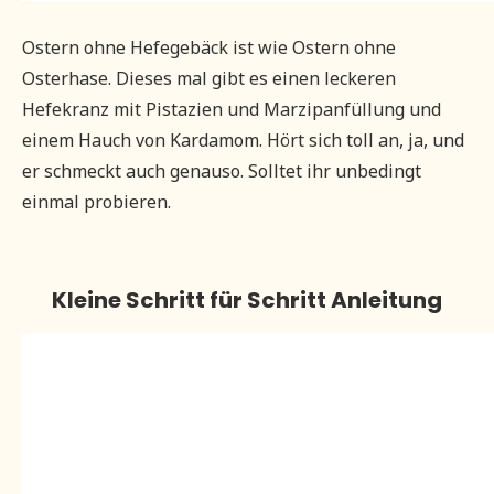
Ostern ohne Hefegebäck ist wie Ostern ohne
Osterhase. Dieses mal gibt es einen leckeren
Hefekranz mit Pistazien und Marzipanfüllung und
einem Hauch von Kardamom. Hört sich toll an, ja, und
er schmeckt auch genauso. Solltet ihr unbedingt
einmal probieren.
Kleine Schritt für Schritt Anleitung