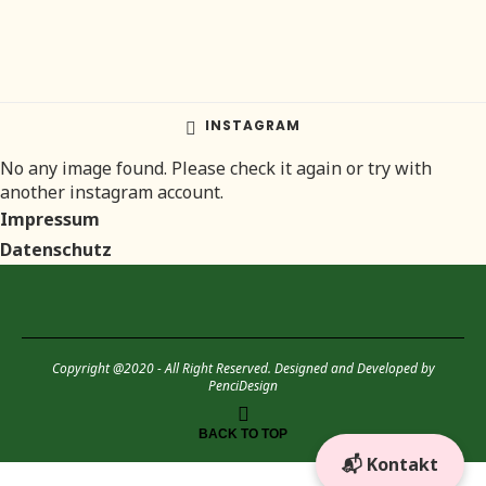
INSTAGRAM
No any image found. Please check it again or try with
another instagram account.
Impressum
Datenschutz
Copyright @2020 - All Right Reserved. Designed and Developed by
PenciDesign
BACK TO TOP
📬 Kontakt