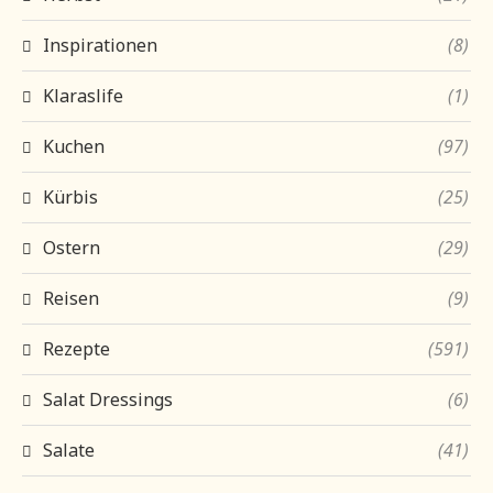
Inspirationen
(8)
Klaraslife
(1)
Kuchen
(97)
Kürbis
(25)
Ostern
(29)
Reisen
(9)
Rezepte
(591)
Salat Dressings
(6)
Salate
(41)