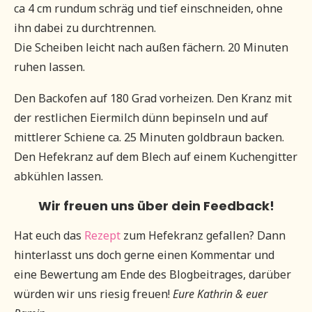
ca 4 cm rundum schräg und tief einschneiden, ohne
ihn dabei zu durchtrennen.
Die Scheiben leicht nach außen fächern. 20 Minuten
ruhen lassen.
Den Backofen auf 180 Grad vorheizen. Den Kranz mit
der restlichen Eiermilch dünn bepinseln und auf
mittlerer Schiene ca. 25 Minuten goldbraun backen.
Den Hefekranz auf dem Blech auf einem Kuchengitter
abkühlen lassen.
Wir freuen uns über dein Feedback!
Hat euch das
Rezept
zum Hefekranz gefallen? Dann
hinterlasst uns doch gerne einen Kommentar und
eine Bewertung am Ende des Blogbeitrages, darüber
würden wir uns riesig freuen!
Eure Kathrin & euer