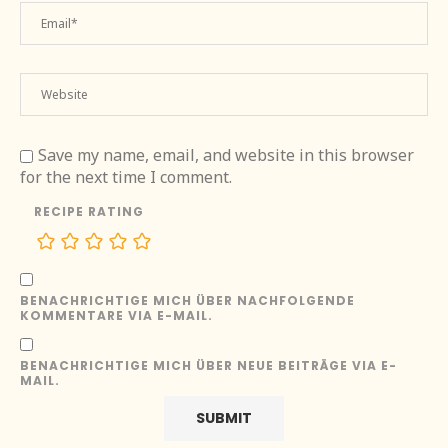
Save my name, email, and website in this browser
for the next time I comment.
RECIPE RATING
BENACHRICHTIGE MICH ÜBER NACHFOLGENDE
KOMMENTARE VIA E-MAIL.
BENACHRICHTIGE MICH ÜBER NEUE BEITRÄGE VIA E-
MAIL.