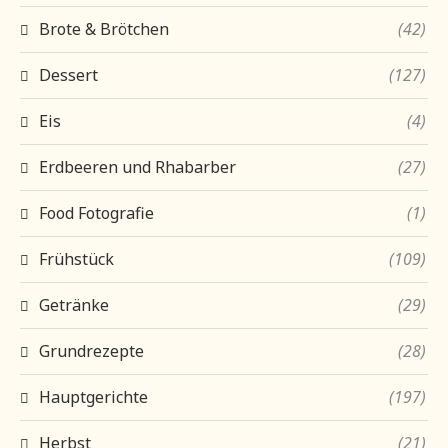
Brote & Brötchen
(42)
Dessert
(127)
Eis
(4)
Erdbeeren und Rhabarber
(27)
Food Fotografie
(1)
Frühstück
(109)
Getränke
(29)
Grundrezepte
(28)
Hauptgerichte
(197)
Herbst
(21)