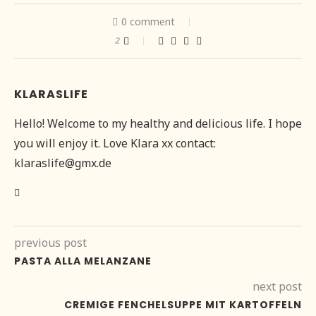
0 comment
2
KLARASLIFE
Hello! Welcome to my healthy and delicious life. I hope
you will enjoy it. Love Klara xx contact:
klaraslife@gmx.de
previous post
PASTA ALLA MELANZANE
next post
CREMIGE FENCHELSUPPE MIT KARTOFFELN