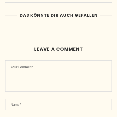
DAS KÖNNTE DIR AUCH GEFALLEN
LEAVE A COMMENT