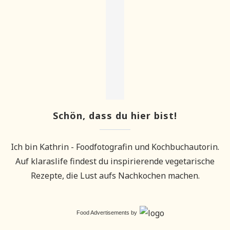
Schön, dass du hier bist!
Ich bin Kathrin - Foodfotografin und Kochbuchautorin.
Auf klaraslife findest du inspirierende vegetarische
Rezepte, die Lust aufs Nachkochen machen.
Food Advertisements
by