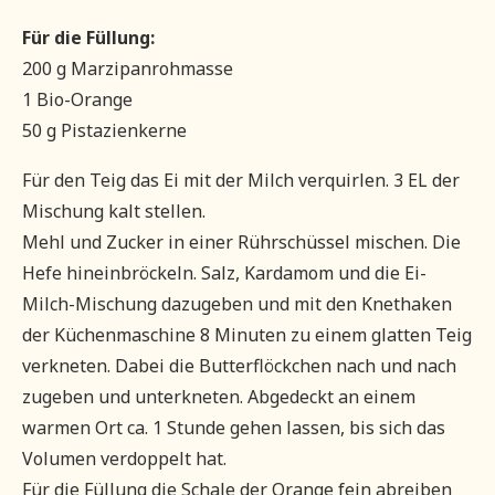
Für die Füllung:
200 g Marzipanrohmasse
1 Bio-Orange
50 g Pistazienkerne
Für den Teig das Ei mit der Milch verquirlen. 3 EL der
Mischung kalt stellen.
Mehl und Zucker in einer Rührschüssel mischen. Die
Hefe hineinbröckeln. Salz, Kardamom und die Ei-
Milch-Mischung dazugeben und mit den Knethaken
der Küchenmaschine 8 Minuten zu einem glatten Teig
verkneten. Dabei die Butterflöckchen nach und nach
zugeben und unterkneten. Abgedeckt an einem
warmen Ort ca. 1 Stunde gehen lassen, bis sich das
Volumen verdoppelt hat.
Für die Füllung die Schale der Orange fein abreiben