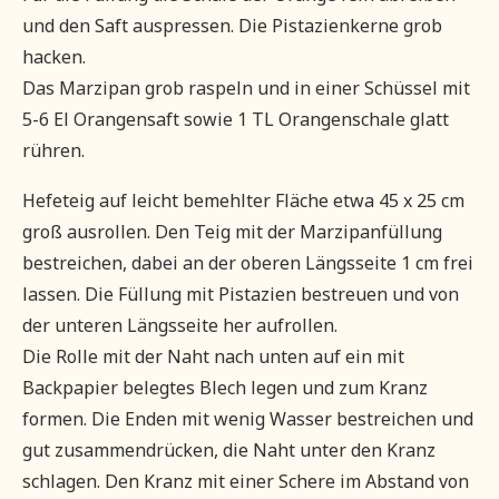
und den Saft auspressen. Die Pistazienkerne grob
hacken.
Das Marzipan grob raspeln und in einer Schüssel mit
5-6 El Orangensaft sowie 1 TL Orangenschale glatt
rühren.
Hefeteig auf leicht bemehlter Fläche etwa 45 x 25 cm
groß ausrollen. Den Teig mit der Marzipanfüllung
bestreichen, dabei an der oberen Längsseite 1 cm frei
lassen. Die Füllung mit Pistazien bestreuen und von
der unteren Längsseite her aufrollen.
Die Rolle mit der Naht nach unten auf ein mit
Backpapier belegtes Blech legen und zum Kranz
formen. Die Enden mit wenig Wasser bestreichen und
gut zusammendrücken, die Naht unter den Kranz
schlagen. Den Kranz mit einer Schere im Abstand von