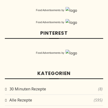
Food Advertisements
by
Food Advertisements
by
PINTEREST
Food Advertisements
by
KATEGORIEN
30 Minuten Rezepte
(8)
Alle Rezepte
(595)