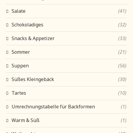
Salate
(41)
Schokoladiges
(32)
Snacks & Appetizer
(33)
Sommer
(21)
Suppen
(56)
Süßes Kleingebäck
(30)
Tartes
(10)
Umrechnungstabelle für Backformen
(1)
Warm & Süß
(1)