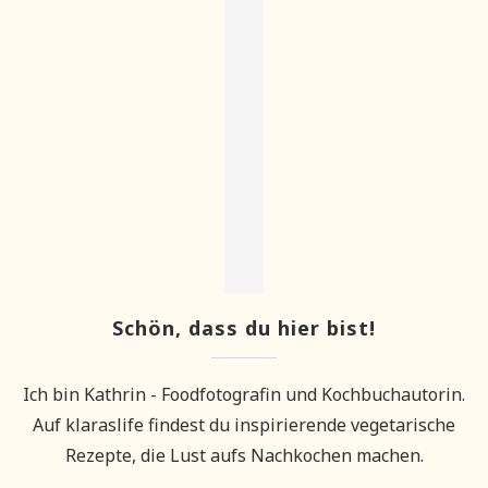
Schön, dass du hier bist!
Ich bin Kathrin - Foodfotografin und Kochbuchautorin.
Auf klaraslife findest du inspirierende vegetarische
Rezepte, die Lust aufs Nachkochen machen.