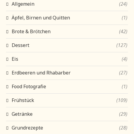
Allgemein
(24)
Äpfel, Birnen und Quitten
(1)
Brote & Brötchen
(42)
Dessert
(127)
Eis
(4)
Erdbeeren und Rhabarber
(27)
Food Fotografie
(1)
Frühstück
(109)
Getränke
(29)
Grundrezepte
(28)