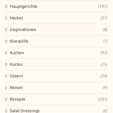
Hauptgerichte
(197)
Herbst
(21)
Inspirationen
(8)
Klaraslife
(1)
Kuchen
(97)
Kürbis
(25)
Ostern
(29)
Reisen
(9)
Rezepte
(591)
Salat Dressings
(6)