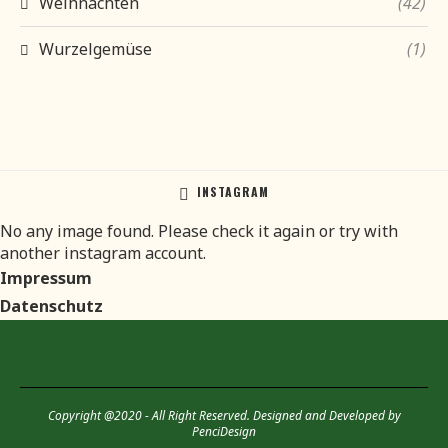
Weihnachten
(42)
Wurzelgemüse
(1)
INSTAGRAM
No any image found. Please check it again or try with
another instagram account.
Impressum
Datenschutz
Copyright @2020 - All Right Reserved. Designed and Developed by
PenciDesign