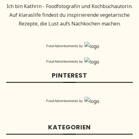
Ich bin Kathrin - Foodfotografin und Kochbuchautorin.
Auf klaraslife findest du inspirierende vegetarische
Rezepte, die Lust aufs Nachkochen machen.
Food Advertisements
by
Food Advertisements
by
PINTEREST
Food Advertisements
by
KATEGORIEN