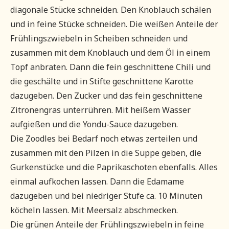
diagonale Stücke schneiden. Den Knoblauch schälen
und in feine Stücke schneiden. Die weißen Anteile der
Frühlingszwiebeln in Scheiben schneiden und
zusammen mit dem Knoblauch und dem Öl in einem
Topf anbraten. Dann die fein geschnittene Chili und
die geschälte und in Stifte geschnittene Karotte
dazugeben. Den Zucker und das fein geschnittene
Zitronengras unterrühren. Mit heißem Wasser
aufgießen und die Yondu-Sauce dazugeben.
Die Zoodles bei Bedarf noch etwas zerteilen und
zusammen mit den Pilzen in die Suppe geben, die
Gurkenstücke und die Paprikaschoten ebenfalls. Alles
einmal aufkochen lassen. Dann die Edamame
dazugeben und bei niedriger Stufe ca. 10 Minuten
köcheln lassen. Mit Meersalz abschmecken.
Die grünen Anteile der Frühlingszwiebeln in feine