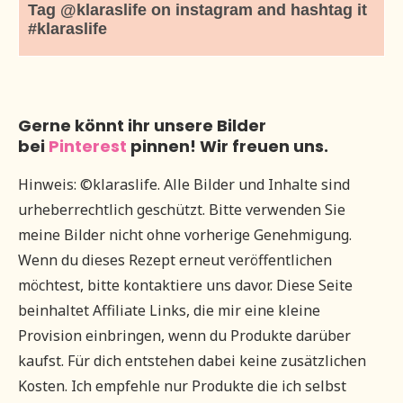
Tag @klaraslife on instagram and hashtag it
#klaraslife
Gerne könnt ihr unsere Bilder
bei
Pinterest
pinnen! Wir freuen uns.
Hinweis: ©klaraslife. Alle Bilder und Inhalte sind
urheberrechtlich geschützt. Bitte verwenden Sie
meine Bilder nicht ohne vorherige Genehmigung.
Wenn du dieses Rezept erneut veröffentlichen
möchtest, bitte kontaktiere uns davor. Diese Seite
beinhaltet Affiliate Links, die mir eine kleine
Provision einbringen, wenn du Produkte darüber
kaufst. Für dich entstehen dabei keine zusätzlichen
Kosten. Ich empfehle nur Produkte die ich selbst