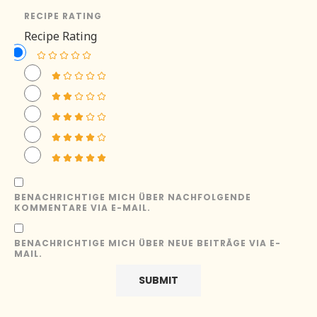
RECIPE RATING
Recipe Rating
BENACHRICHTIGE MICH ÜBER NACHFOLGENDE
KOMMENTARE VIA E-MAIL.
BENACHRICHTIGE MICH ÜBER NEUE BEITRÄGE VIA E-
MAIL.