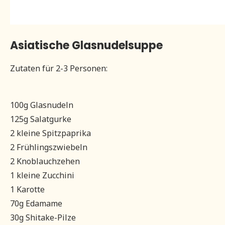
Asiatische Glasnudelsuppe
Zutaten für 2-3 Personen:
100g Glasnudeln
125g Salatgurke
2 kleine Spitzpaprika
2 Frühlingszwiebeln
2 Knoblauchzehen
1 kleine Zucchini
1 Karotte
70g Edamame
30g Shitake-Pilze