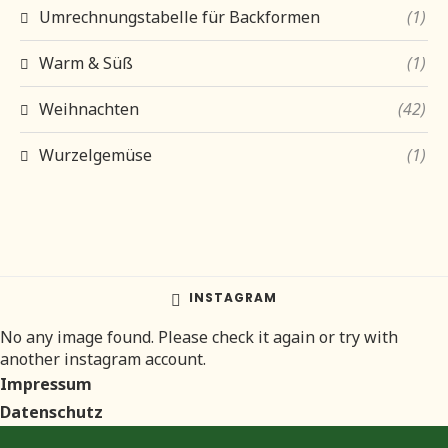
Umrechnungstabelle für Backformen
(1)
Warm & Süß
(1)
Weihnachten
(42)
Wurzelgemüse
(1)
INSTAGRAM
No any image found. Please check it again or try with
another instagram account.
Impressum
Datenschutz