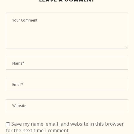
Save my name, email, and website in this browser
for the next time I comment.