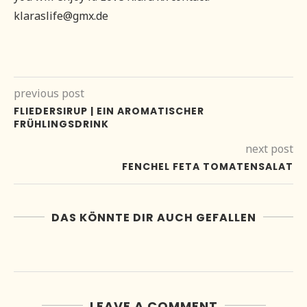
klaraslife@gmx.de
previous post
FLIEDERSIRUP | EIN AROMATISCHER
FRÜHLINGSDRINK
next post
FENCHEL FETA TOMATENSALAT
DAS KÖNNTE DIR AUCH GEFALLEN
LEAVE A COMMENT