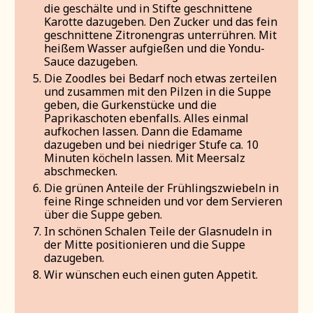
die geschälte und in Stifte geschnittene
Karotte dazugeben. Den Zucker und das fein
geschnittene Zitronengras unterrühren. Mit
heißem Wasser aufgießen und die Yondu-
Sauce dazugeben.
Die Zoodles bei Bedarf noch etwas zerteilen
und zusammen mit den Pilzen in die Suppe
geben, die Gurkenstücke und die
Paprikaschoten ebenfalls. Alles einmal
aufkochen lassen. Dann die Edamame
dazugeben und bei niedriger Stufe ca. 10
Minuten köcheln lassen. Mit Meersalz
abschmecken.
Die grünen Anteile der Frühlingszwiebeln in
feine Ringe schneiden und vor dem Servieren
über die Suppe geben.
In schönen Schalen Teile der Glasnudeln in
der Mitte positionieren und die Suppe
dazugeben.
Wir wünschen euch einen guten Appetit.