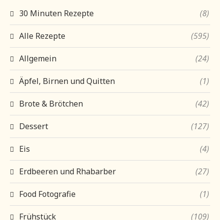
30 Minuten Rezepte
(8)
Alle Rezepte
(595)
Allgemein
(24)
Äpfel, Birnen und Quitten
(1)
Brote & Brötchen
(42)
Dessert
(127)
Eis
(4)
Erdbeeren und Rhabarber
(27)
Food Fotografie
(1)
Frühstück
(109)