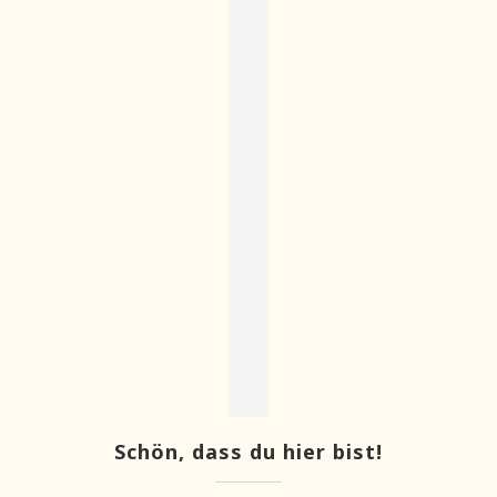
Schön, dass du hier bist!