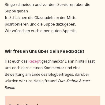
Ringe schneiden und vor dem Servieren über die
Suppe geben.
In Schälchen die Glasnudeln in der Mitte
positionieren und die Suppe dazugeben.
Wir wünschen euch einen guten Appetit.
Wir freuen uns über dein Feedback!
Hat euch das
Rezept
geschmeckt? Dann hinterlasst
uns doch gerne einen Kommentar und eine
Bewertung am Ende des Blogbeitrages, darüber
würden wir uns riesig freuen!
Eure Kathrin & euer
Ramin