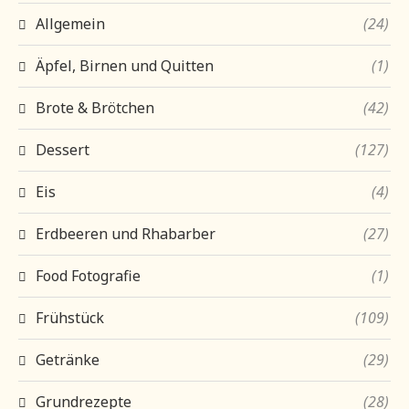
Allgemein
(24)
Äpfel, Birnen und Quitten
(1)
Brote & Brötchen
(42)
Dessert
(127)
Eis
(4)
Erdbeeren und Rhabarber
(27)
Food Fotografie
(1)
Frühstück
(109)
Getränke
(29)
Grundrezepte
(28)