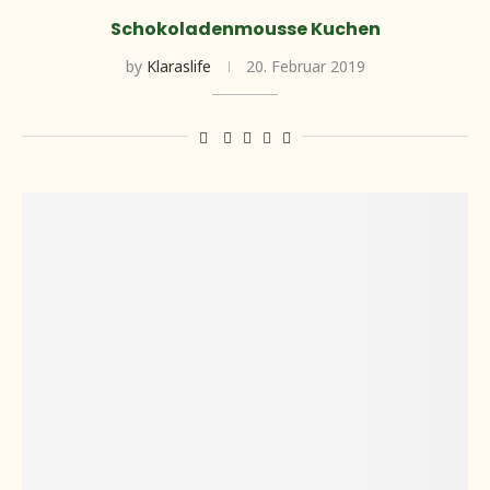
Schokoladenmousse Kuchen
by
Klaraslife
20. Februar 2019