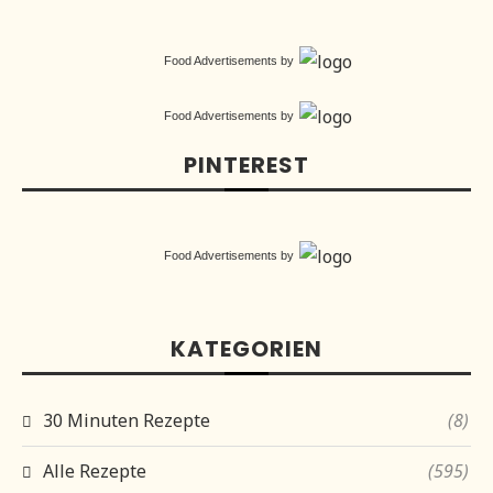
Food Advertisements
by
Food Advertisements
by
PINTEREST
Food Advertisements
by
KATEGORIEN
30 Minuten Rezepte
(8)
Alle Rezepte
(595)