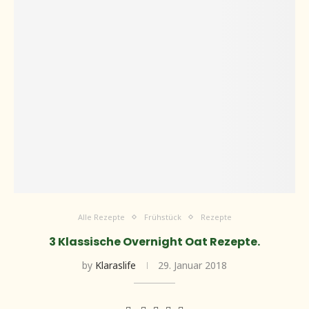
Alle Rezepte
Frühstück
Rezepte
3 Klassische Overnight Oat Rezepte.
by
Klaraslife
29. Januar 2018