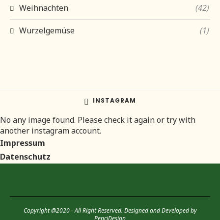
Weihnachten
(42)
Wurzelgemüse
(1)
INSTAGRAM
No any image found. Please check it again or try with
another instagram account.
Impressum
Datenschutz
Copyright @2020 - All Right Reserved. Designed and Developed by
PenciDesign