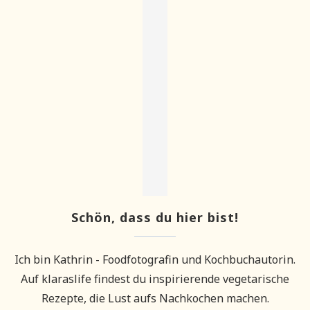
Schön, dass du hier bist!
Ich bin Kathrin - Foodfotografin und Kochbuchautorin.
Auf klaraslife findest du inspirierende vegetarische
Rezepte, die Lust aufs Nachkochen machen.