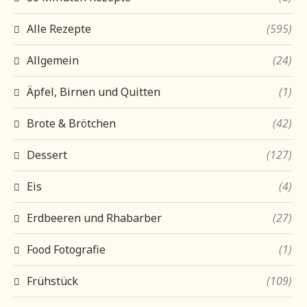
Alle Rezepte
(595)
Allgemein
(24)
Äpfel, Birnen und Quitten
(1)
Brote & Brötchen
(42)
Dessert
(127)
Eis
(4)
Erdbeeren und Rhabarber
(27)
Food Fotografie
(1)
Frühstück
(109)