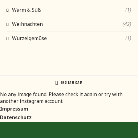
Warm & Süß
(1)
Weihnachten
(42)
Wurzelgemüse
(1)
INSTAGRAM
No any image found. Please check it again or try with
another instagram account.
Impressum
Datenschutz