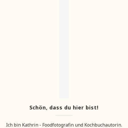
Schön, dass du hier bist!
Ich bin Kathrin - Foodfotografin und Kochbuchautorin.