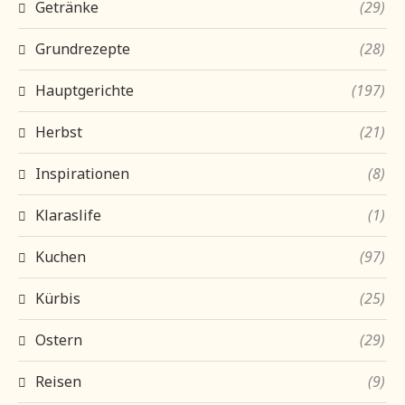
Getränke
(29)
Grundrezepte
(28)
Hauptgerichte
(197)
Herbst
(21)
Inspirationen
(8)
Klaraslife
(1)
Kuchen
(97)
Kürbis
(25)
Ostern
(29)
Reisen
(9)