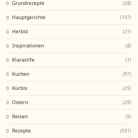
Grundrezepte
(28)
Hauptgerichte
(197)
Herbst
(21)
Inspirationen
(8)
Klaraslife
(1)
Kuchen
(97)
Kürbis
(25)
Ostern
(29)
Reisen
(9)
Rezepte
(591)