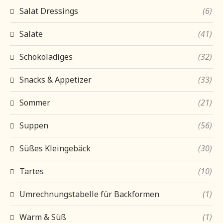
Salat Dressings
(6)
Salate
(41)
Schokoladiges
(32)
Snacks & Appetizer
(33)
Sommer
(21)
Suppen
(56)
Süßes Kleingebäck
(30)
Tartes
(10)
Umrechnungstabelle für Backformen
(1)
Warm & Süß
(1)