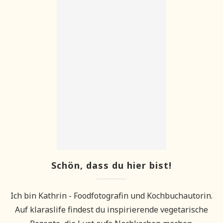
Schön, dass du hier bist!
Ich bin Kathrin - Foodfotografin und Kochbuchautorin.
Auf klaraslife findest du inspirierende vegetarische