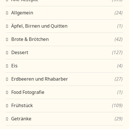
Allgemein
(24)
Äpfel, Birnen und Quitten
(1)
Brote & Brötchen
(42)
Dessert
(127)
Eis
(4)
Erdbeeren und Rhabarber
(27)
Food Fotografie
(1)
Frühstück
(109)
Getränke
(29)