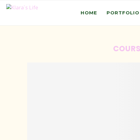
HOME
PORTFOLIO
COURS