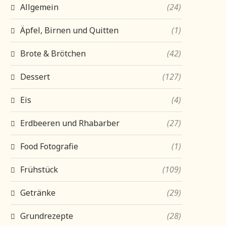
Allgemein
(24)
Äpfel, Birnen und Quitten
(1)
Brote & Brötchen
(42)
Dessert
(127)
Eis
(4)
Erdbeeren und Rhabarber
(27)
Food Fotografie
(1)
Frühstück
(109)
Getränke
(29)
Grundrezepte
(28)