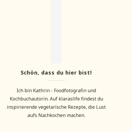
Schön, dass du hier bist!
Ich bin Kathrin - Foodfotografin und
Kochbuchautorin. Auf klaraslife findest du
inspirierende vegetarische Rezepte, die Lust
aufs Nachkochen machen.