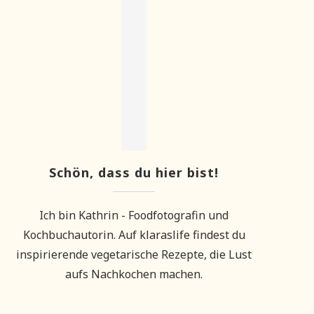
Schön, dass du hier bist!
Ich bin Kathrin - Foodfotografin und
Kochbuchautorin. Auf klaraslife findest du
inspirierende vegetarische Rezepte, die Lust
aufs Nachkochen machen.