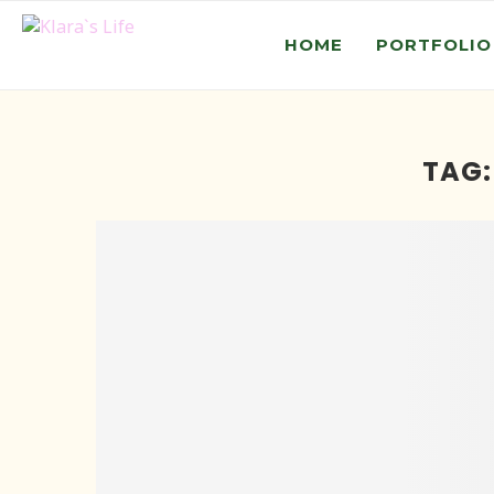
HOME
PORTFOLIO
TAG