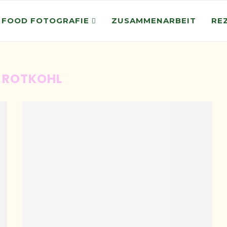
 FOOD FOTOGRAFIE
ZUSAMMENARBEIT
RE
:
ROTKOHL