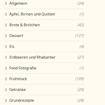
Allgemein
(24)
Äpfel, Birnen und Quitten
(1)
Brote & Brötchen
(42)
Dessert
(127)
Eis
(4)
Erdbeeren und Rhabarber
(27)
Food Fotografie
(1)
Frühstück
(109)
Getränke
(29)
Grundrezepte
(28)