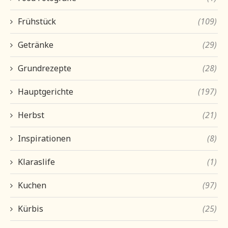
Frühstück
(109)
Getränke
(29)
Grundrezepte
(28)
Hauptgerichte
(197)
Herbst
(21)
Inspirationen
(8)
Klaraslife
(1)
Kuchen
(97)
Kürbis
(25)