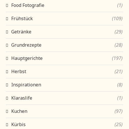
Food Fotografie
(1)
Frühstück
(109)
Getränke
(29)
Grundrezepte
(28)
Hauptgerichte
(197)
Herbst
(21)
Inspirationen
(8)
Klaraslife
(1)
Kuchen
(97)
Kürbis
(25)