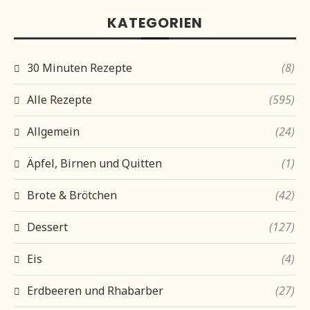
KATEGORIEN
30 Minuten Rezepte
(8)
Alle Rezepte
(595)
Allgemein
(24)
Äpfel, Birnen und Quitten
(1)
Brote & Brötchen
(42)
Dessert
(127)
Eis
(4)
Erdbeeren und Rhabarber
(27)