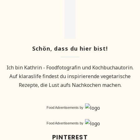
Schön, dass du hier bist!
Ich bin Kathrin - Foodfotografin und Kochbuchautorin.
Auf klaraslife findest du inspirierende vegetarische
Rezepte, die Lust aufs Nachkochen machen.
Food Advertisements
by
Food Advertisements
by
PINTEREST