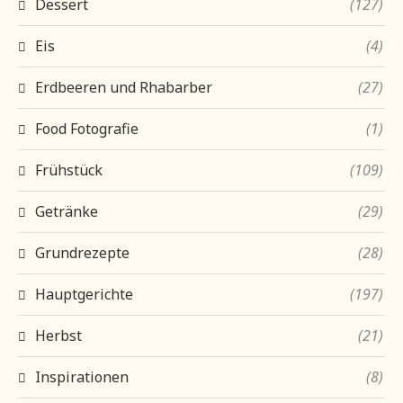
Dessert
(127)
Eis
(4)
Erdbeeren und Rhabarber
(27)
Food Fotografie
(1)
Frühstück
(109)
Getränke
(29)
Grundrezepte
(28)
Hauptgerichte
(197)
Herbst
(21)
Inspirationen
(8)