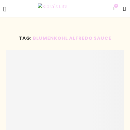
0
TAG:
BLUMENKOHL ALFREDO SAUCE