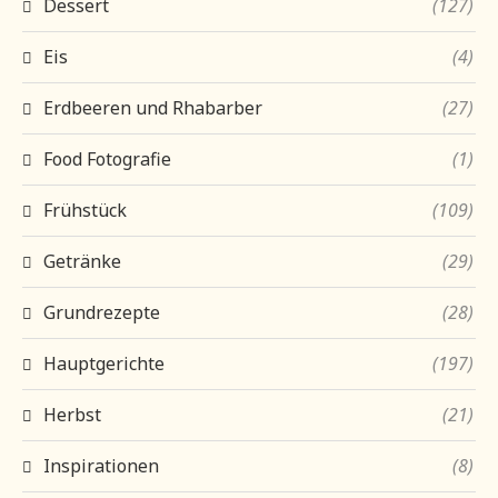
Dessert
(127)
Eis
(4)
Erdbeeren und Rhabarber
(27)
Food Fotografie
(1)
Frühstück
(109)
Getränke
(29)
Grundrezepte
(28)
Hauptgerichte
(197)
Herbst
(21)
Inspirationen
(8)