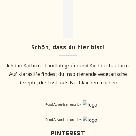
Schön, dass du hier bist!
Ich bin Kathrin - Foodfotografin und Kochbuchautorin.
Auf klaraslife findest du inspirierende vegetarische
Rezepte, die Lust aufs Nachkochen machen.
Food Advertisements
by
Food Advertisements
by
PINTEREST